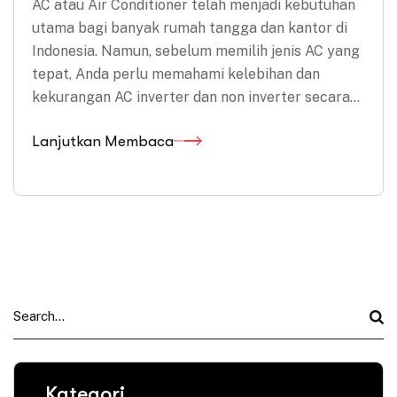
AC atau Air Conditioner telah menjadi kebutuhan
utama bagi banyak rumah tangga dan kantor di
Indonesia. Namun, sebelum memilih jenis AC yang
tepat, Anda perlu memahami kelebihan dan
kekurangan AC inverter dan non inverter secara…
Lanjutkan Membaca
Kategori