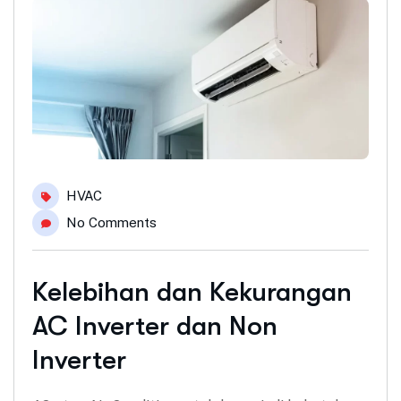
HVAC
No Comments
Kelebihan dan Kekurangan
AC Inverter dan Non
Inverter