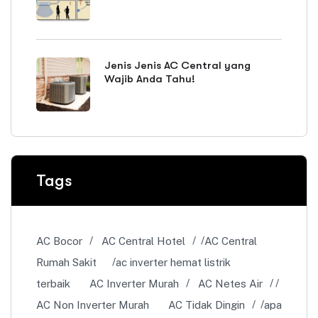
Jenis Jenis AC Central yang
Wajib Anda Tahu!
Tags
AC Bocor
AC Central Hotel
AC Central
Rumah Sakit
ac inverter hemat listrik
terbaik
AC Inverter Murah
AC Netes Air
AC Non Inverter Murah
AC Tidak Dingin
apa