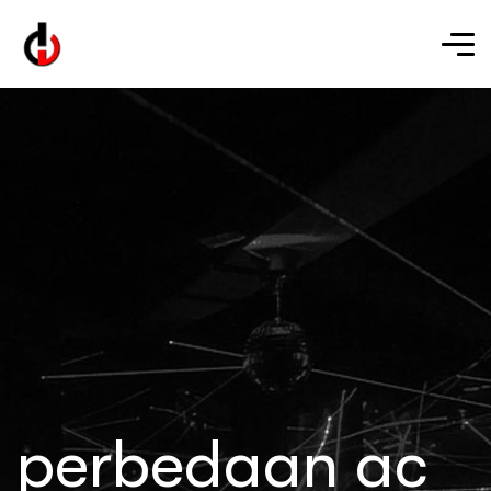
perbedaan ac