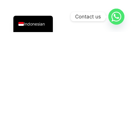
English
Contact us
Indonesian