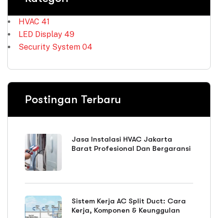
HVAC
41
LED Display
49
Security System
04
Postingan Terbaru
Jasa Instalasi HVAC Jakarta
Barat Profesional Dan Bergaransi
Sistem Kerja AC Split Duct: Cara
Kerja, Komponen & Keunggulan