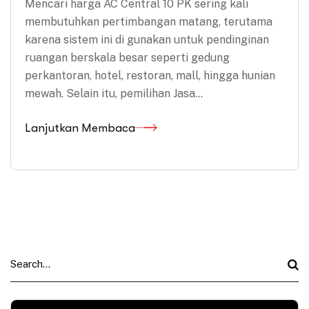
Mencari harga AC Central 10 PK sering kali
membutuhkan pertimbangan matang, terutama
karena sistem ini di gunakan untuk pendinginan
ruangan berskala besar seperti gedung
perkantoran, hotel, restoran, mall, hingga hunian
mewah. Selain itu, pemilihan Jasa…
Lanjutkan Membaca