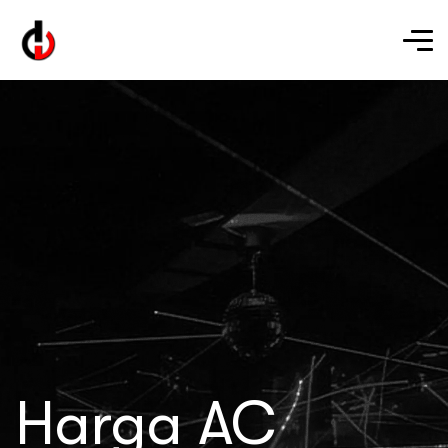
Harga AC