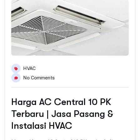
HVAC
No Comments
Harga AC Central 10 PK
Terbaru | Jasa Pasang &
Instalasi HVAC