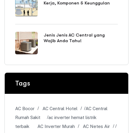
Kerja, Komponen & Keunggulan
Jenis Jenis AC Central yang
Wajib Anda Tahu!
Tags
AC Bocor
AC Central Hotel
AC Central
Rumah Sakit
ac inverter hemat listrik
terbaik
AC Inverter Murah
AC Netes Air