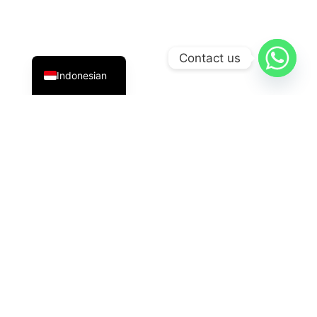
English
Contact us
Indonesian