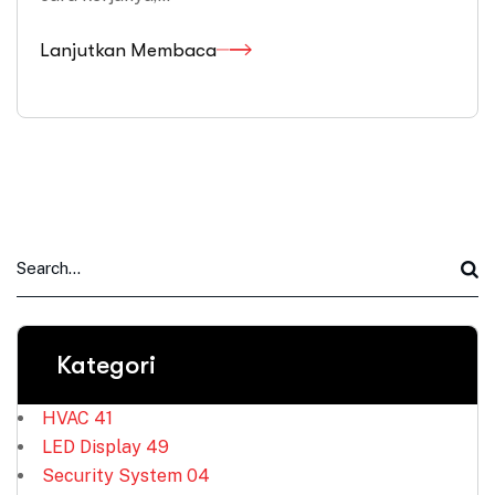
Lanjutkan Membaca
Kategori
HVAC
41
LED Display
49
Security System
04