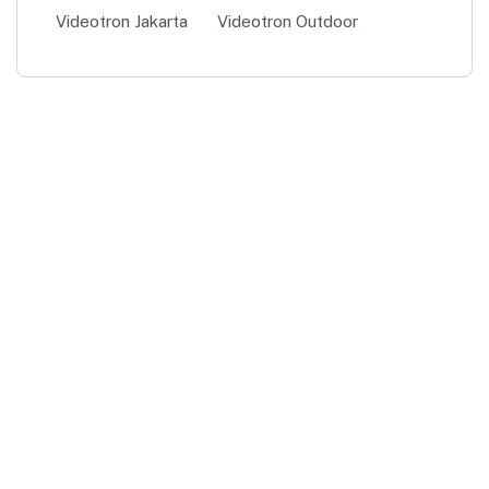
Videotron Jakarta
Videotron Outdoor