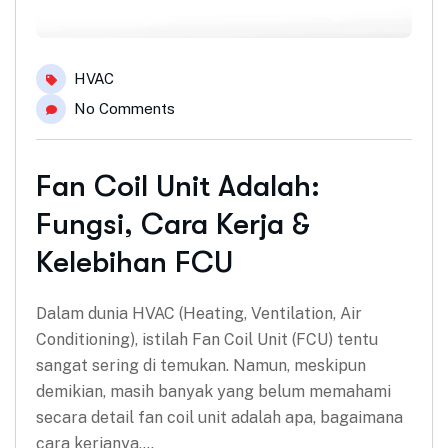
HVAC
No Comments
Fan Coil Unit Adalah:
Fungsi, Cara Kerja &
Kelebihan FCU
Dalam dunia HVAC (Heating, Ventilation, Air
Conditioning), istilah Fan Coil Unit (FCU) tentu
sangat sering di temukan. Namun, meskipun
demikian, masih banyak yang belum memahami
secara detail fan coil unit adalah apa, bagaimana
cara kerjanya,…