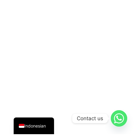
English
Contact us
Indonesian