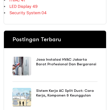
HVAC
41
LED Display
49
Security System
04
Postingan Terbaru
Jasa Instalasi HVAC Jakarta
Barat Profesional Dan Bergaransi
Sistem Kerja AC Split Duct: Cara
Kerja, Komponen & Keunggulan