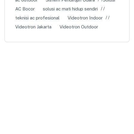
AC Bocor
solusi ac mati hidup sendiri
teknisi ac profesional
Videotron Indoor
Videotron Jakarta
Videotron Outdoor