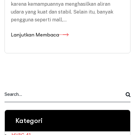
karena kemampuannya menghasilkan aliran
udara yang kuat dan stabil. Selain itu, banyak
pengguna seperti mall,…
Lanjutkan Membaca
Kategori