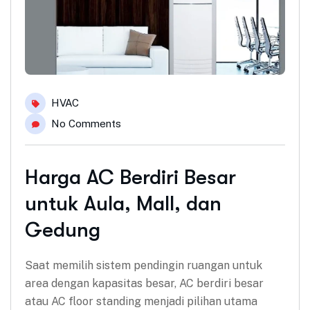
HVAC
No Comments
Harga AC Berdiri Besar
untuk Aula, Mall, dan
Gedung
Saat memilih sistem pendingin ruangan untuk
area dengan kapasitas besar, AC berdiri besar
atau AC floor standing menjadi pilihan utama