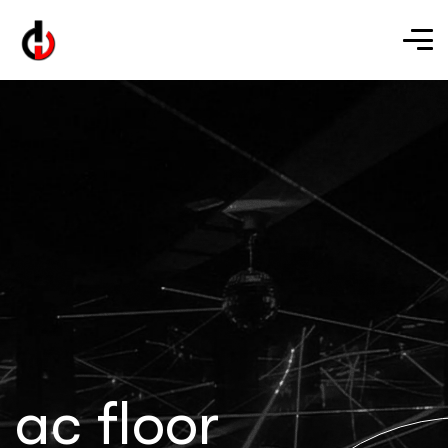
ac floor