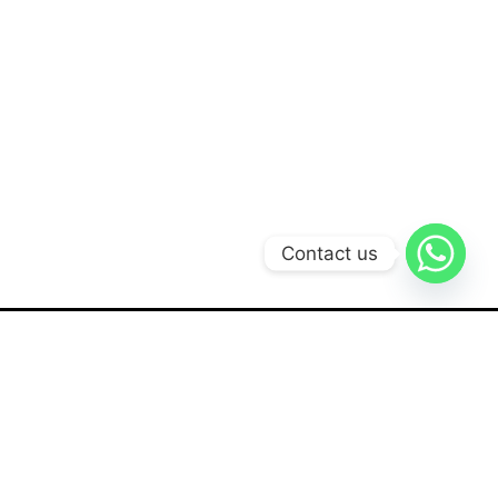
Contact us
Solusi Kami