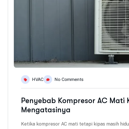
HVAC
No Comments
Penyebab Kompresor AC Mati K
Mengatasinya
Ketika kompresor AC mati tetapi kipas masih hidu