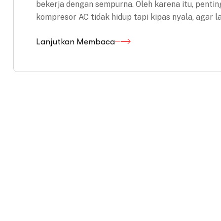
bekerja dengan sempurna. Oleh karena itu, pent
kompresor AC tidak hidup tapi kipas nyala, agar 
Lanjutkan Membaca