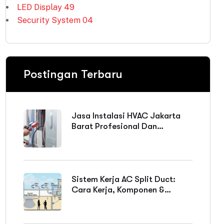
LED Display
49
Security System
04
Postingan Terbaru
Jasa Instalasi HVAC Jakarta
Barat Profesional Dan
Bergaransi
Sistem Kerja AC Split Duct:
Cara Kerja, Komponen &
Keunggulan