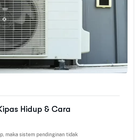
ipas Hidup & Cara
p, maka sistem pendinginan tidak