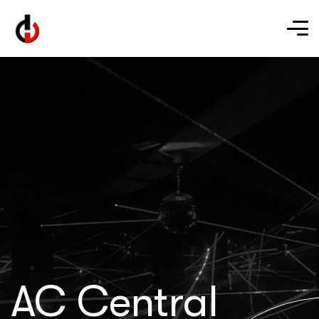
AC Central