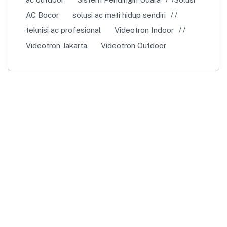
AC Bocor
solusi ac mati hidup sendiri
teknisi ac profesional
Videotron Indoor
Videotron Jakarta
Videotron Outdoor