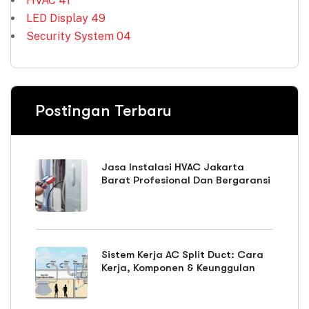
HVAC
41
LED Display
49
Security System
04
Postingan Terbaru
Jasa Instalasi HVAC Jakarta
Barat Profesional Dan Bergaransi
Sistem Kerja AC Split Duct: Cara
Kerja, Komponen & Keunggulan