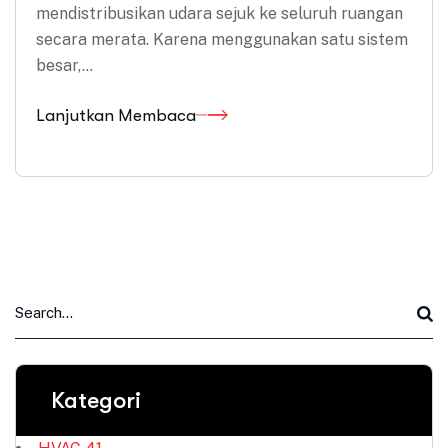
mendistribusikan udara sejuk ke seluruh ruangan
secara merata. Karena menggunakan satu sistem
besar,…
Lanjutkan Membaca
Kategori