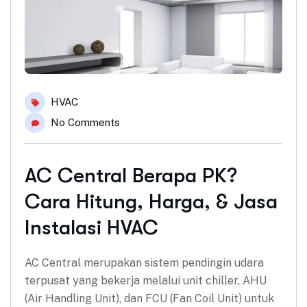
HVAC
No Comments
AC Central Berapa PK?
Cara Hitung, Harga, & Jasa
Instalasi HVAC
AC Central merupakan sistem pendingin udara
terpusat yang bekerja melalui unit chiller, AHU
(Air Handling Unit), dan FCU (Fan Coil Unit) untuk