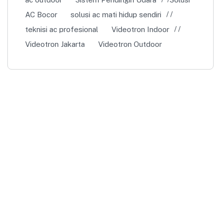
AC Bocor
solusi ac mati hidup sendiri
teknisi ac profesional
Videotron Indoor
Videotron Jakarta
Videotron Outdoor