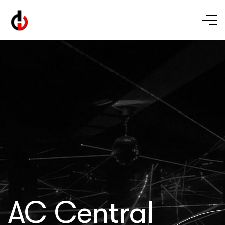
AC Central