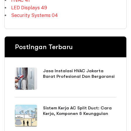
HVAC
41
LED Displays
49
Security Systems
04
Postingan Terbaru
Jasa Instalasi HVAC Jakarta
Barat Profesional Dan Bergaransi
Sistem Kerja AC Split Duct: Cara
Kerja, Komponen & Keunggulan