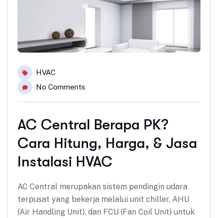
HVAC
No Comments
AC Central Berapa PK?
Cara Hitung, Harga, & Jasa
Instalasi HVAC
AC Central merupakan sistem pendingin udara
terpusat yang bekerja melalui unit chiller, AHU
(Air Handling Unit), dan FCU (Fan Coil Unit) untuk