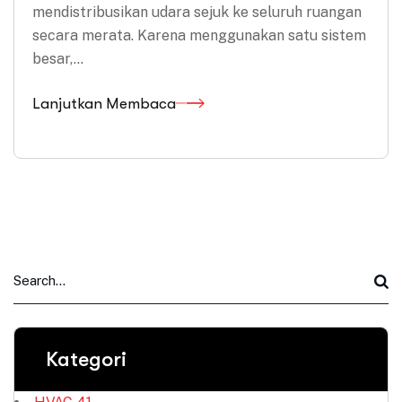
mendistribusikan udara sejuk ke seluruh ruangan
secara merata. Karena menggunakan satu sistem
besar,…
Lanjutkan Membaca
Kategori