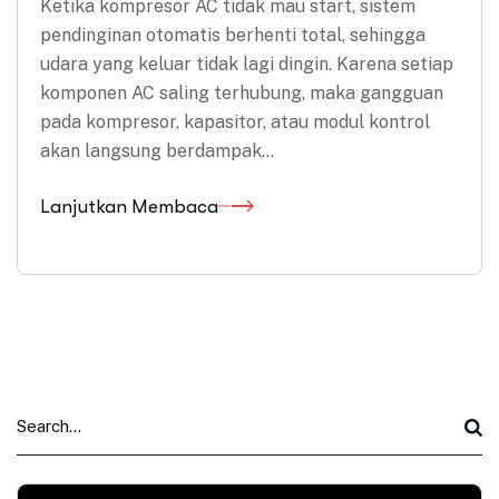
Ketika kompresor AC tidak mau start, sistem
pendinginan otomatis berhenti total, sehingga
udara yang keluar tidak lagi dingin. Karena setiap
komponen AC saling terhubung, maka gangguan
pada kompresor, kapasitor, atau modul kontrol
akan langsung berdampak…
Lanjutkan Membaca