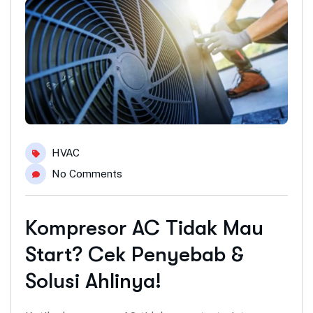
HVAC
No Comments
Kompresor AC Tidak Mau
Start? Cek Penyebab &
Solusi Ahlinya!