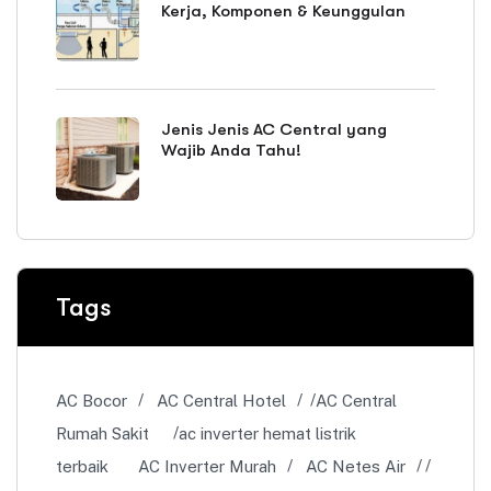
Kerja, Komponen & Keunggulan
Jenis Jenis AC Central yang
Wajib Anda Tahu!
Tags
AC Bocor
AC Central Hotel
AC Central
Rumah Sakit
ac inverter hemat listrik
terbaik
AC Inverter Murah
AC Netes Air