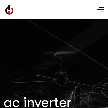
ac inverter