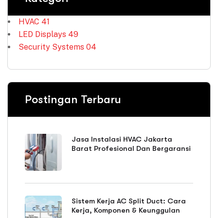
HVAC
41
LED Displays
49
Security Systems
04
Postingan Terbaru
Jasa Instalasi HVAC Jakarta
Barat Profesional Dan Bergaransi
Sistem Kerja AC Split Duct: Cara
Kerja, Komponen & Keunggulan