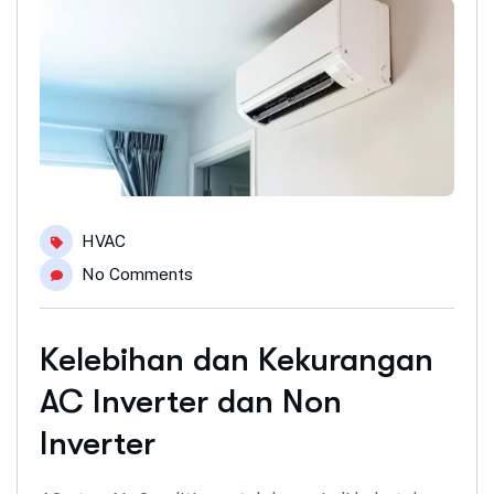
HVAC
No Comments
Kelebihan dan Kekurangan
AC Inverter dan Non
Inverter