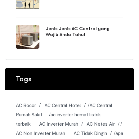
Jenis Jenis AC Central yang
Wajib Anda Tahu!
Tags
AC Bocor
AC Central Hotel
AC Central
Rumah Sakit
ac inverter hemat listrik
terbaik
AC Inverter Murah
AC Netes Air
AC Non Inverter Murah
AC Tidak Dingin
apa