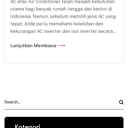
AC atau Air Conditioner telah menjadi kebutuhan
utama bagi banyak rumah tangga dan kantor di
Indonesia. Namun, sebelum memilih jenis AC yang
tepat, Anda perlu memahami kelebihan dan
kekurangan AC inverter dan non inverter secara…
Lanjutkan Membaca
Kategori