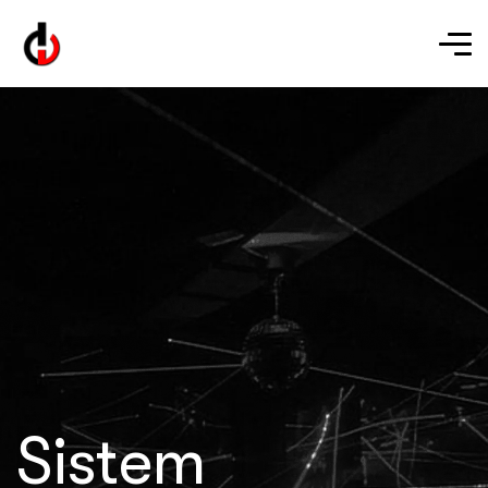
Sistem