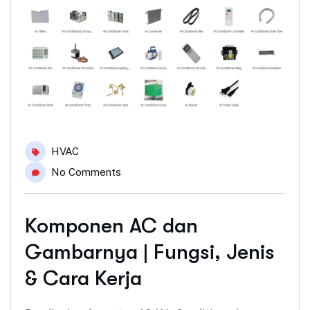
HVAC
No Comments
Komponen AC dan
Gambarnya | Fungsi, Jenis
& Cara Kerja