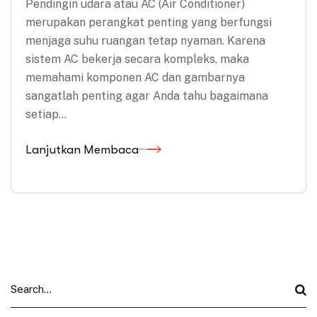
Pendingin udara atau AC (Air Conditioner)
merupakan perangkat penting yang berfungsi
menjaga suhu ruangan tetap nyaman. Karena
sistem AC bekerja secara kompleks, maka
memahami komponen AC dan gambarnya
sangatlah penting agar Anda tahu bagaimana
setiap…
Lanjutkan Membaca