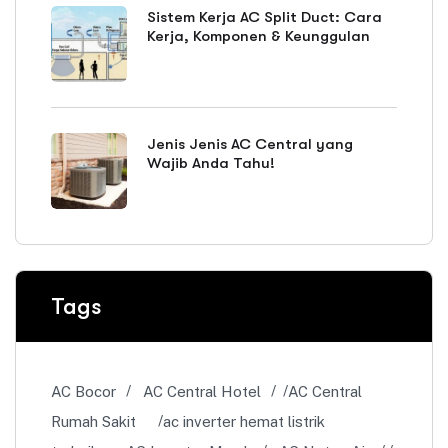
Sistem Kerja AC Split Duct: Cara
Kerja, Komponen & Keunggulan
Jenis Jenis AC Central yang
Wajib Anda Tahu!
Tags
AC Bocor
AC Central Hotel
AC Central
Rumah Sakit
ac inverter hemat listrik