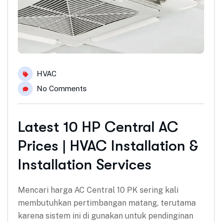
HVAC
No Comments
Latest 10 HP Central AC
Prices | HVAC Installation &
Installation Services
Mencari harga AC Central 10 PK sering kali
membutuhkan pertimbangan matang, terutama
karena sistem ini di gunakan untuk pendinginan