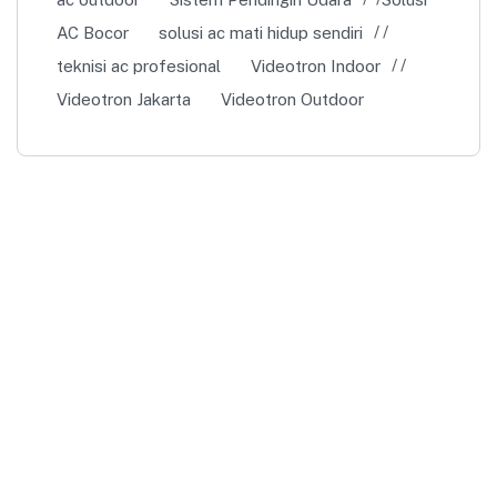
AC Bocor
solusi ac mati hidup sendiri
teknisi ac profesional
Videotron Indoor
Videotron Jakarta
Videotron Outdoor