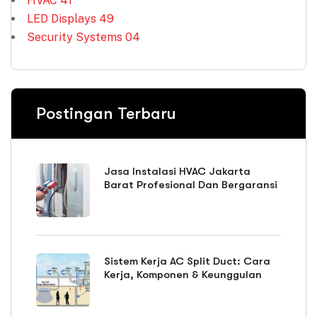
HVAC
41
LED Displays
49
Security Systems
04
Postingan Terbaru
Jasa Instalasi HVAC Jakarta
Barat Profesional Dan Bergaransi
Sistem Kerja AC Split Duct: Cara
Kerja, Komponen & Keunggulan