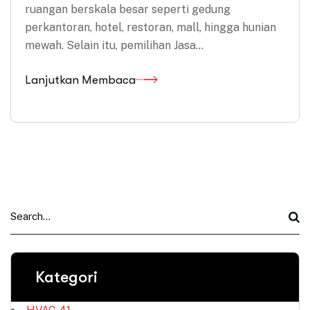
ruangan berskala besar seperti gedung
perkantoran, hotel, restoran, mall, hingga hunian
mewah. Selain itu, pemilihan Jasa…
Lanjutkan Membaca
Kategori