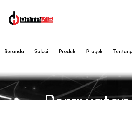
Beranda
Solusi
Produk
Proyek
Tentang
Perawatan