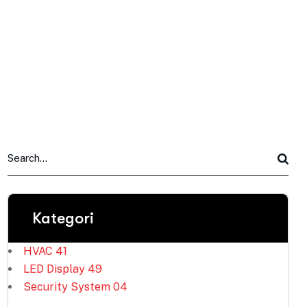
Kategori
HVAC
41
LED Display
49
Security System
04