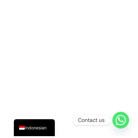
English
Contact us
Indonesian