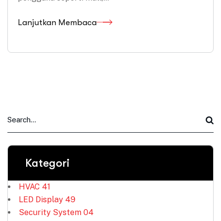
Lanjutkan Membaca
Kategori
HVAC
41
LED Display
49
Security System
04