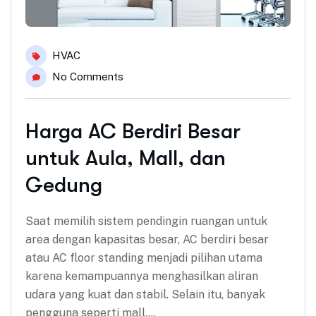
HVAC
No Comments
Harga AC Berdiri Besar
untuk Aula, Mall, dan
Gedung
Saat memilih sistem pendingin ruangan untuk
area dengan kapasitas besar, AC berdiri besar
atau AC floor standing menjadi pilihan utama
karena kemampuannya menghasilkan aliran
udara yang kuat dan stabil. Selain itu, banyak
pengguna seperti mall,…