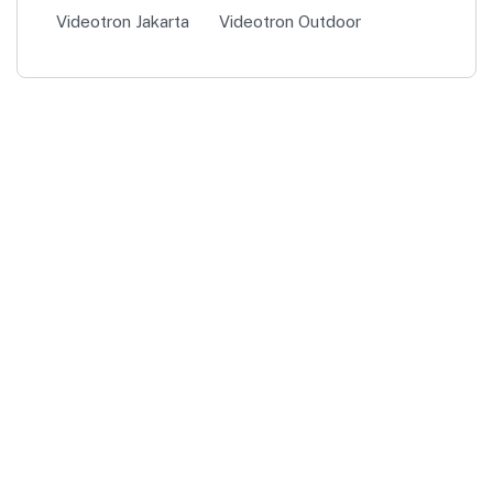
Videotron Jakarta
Videotron Outdoor