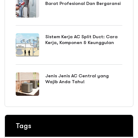
Barat Profesional Dan Bergaransi
Sistem Kerja AC Split Duct: Cara
Kerja, Komponen & Keunggulan
Jenis Jenis AC Central yang
Wajib Anda Tahu!
Tags