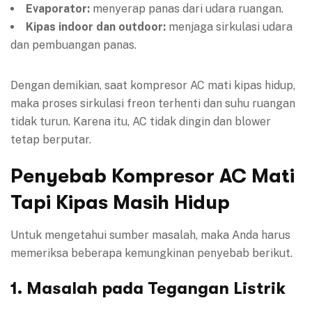
Evaporator:
menyerap panas dari udara ruangan.
Kipas indoor dan outdoor:
menjaga sirkulasi udara
dan pembuangan panas.
Dengan demikian, saat kompresor AC mati kipas hidup,
maka proses sirkulasi freon terhenti dan suhu ruangan
tidak turun. Karena itu, AC tidak dingin dan blower
tetap berputar.
Penyebab Kompresor AC Mati
Tapi Kipas Masih Hidup
Untuk mengetahui sumber masalah, maka Anda harus
memeriksa beberapa kemungkinan penyebab berikut.
1. Masalah pada Tegangan Listrik