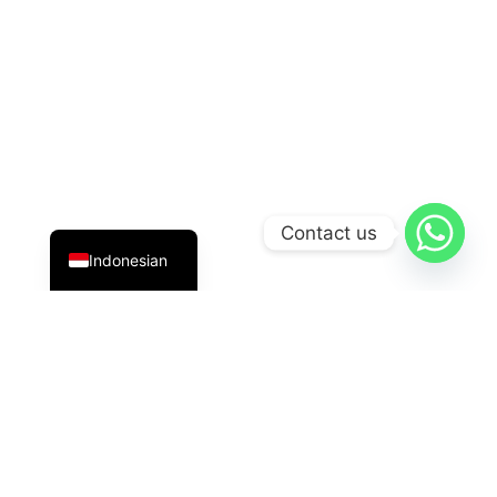
English
Contact us
Indonesian