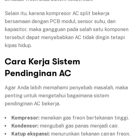
Selain itu, karena kompresor AC split bekerja
bersamaan dengan PCB modul, sensor suhu, dan
kapasitor, maka gangguan pada salah satu komponen
tersebut dapat menyebabkan AC tidak dingin tetapi
kipas hidup.
Cara Kerja Sistem
Pendinginan AC
Agar Anda lebih memahami penyebab masalah, maka
penting untuk mengetahui bagaimana sistem
pendinginan AC bekerja.
Kompresor:
menekan gas freon bertekanan tinggi.
Kondensor:
mengubah gas panas menjadi cair.
Katup ekspansi:
menurunkan tekanan cairan freon.