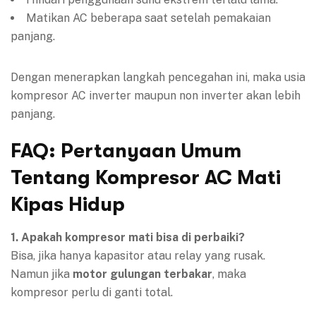
Matikan AC beberapa saat setelah pemakaian
panjang.
Dengan menerapkan langkah pencegahan ini, maka usia
kompresor AC inverter maupun non inverter akan lebih
panjang.
FAQ: Pertanyaan Umum
Tentang Kompresor AC Mati
Kipas Hidup
1. Apakah kompresor mati bisa di perbaiki?
Bisa, jika hanya kapasitor atau relay yang rusak.
Namun jika
motor gulungan terbakar
, maka
kompresor perlu di ganti total.