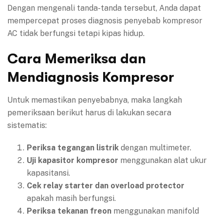
Dengan mengenali tanda-tanda tersebut, Anda dapat
mempercepat proses diagnosis penyebab kompresor
AC tidak berfungsi tetapi kipas hidup.
Cara Memeriksa dan
Mendiagnosis Kompresor
Untuk memastikan penyebabnya, maka langkah
pemeriksaan berikut harus di lakukan secara
sistematis:
Periksa tegangan listrik
dengan multimeter.
Uji kapasitor kompresor
menggunakan alat ukur
kapasitansi.
Cek relay starter dan overload protector
apakah masih berfungsi.
Periksa tekanan freon
menggunakan manifold