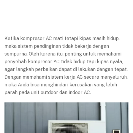
Ketika kompresor AC mati tetapi kipas masih hidup,
maka sistem pendinginan tidak bekerja dengan
sempurna. Oleh karena itu, penting untuk memahami
penyebab kompresor AC tidak hidup tapi kipas nyala,
agar langkah perbaikan dapat di lakukan dengan tepat.
Dengan memahami sistem kerja AC secara menyeluruh,
maka Anda bisa menghindari kerusakan yang lebih
parah pada unit outdoor dan indoor AC.