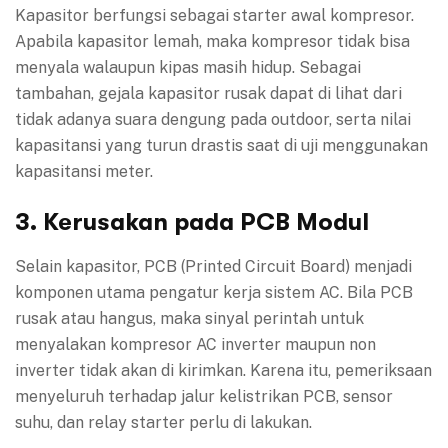
Kapasitor berfungsi sebagai starter awal kompresor.
Apabila kapasitor lemah, maka kompresor tidak bisa
menyala walaupun kipas masih hidup. Sebagai
tambahan, gejala kapasitor rusak dapat di lihat dari
tidak adanya suara dengung pada outdoor, serta nilai
kapasitansi yang turun drastis saat di uji menggunakan
kapasitansi meter.
3. Kerusakan pada PCB Modul
Selain kapasitor, PCB (Printed Circuit Board) menjadi
komponen utama pengatur kerja sistem AC. Bila PCB
rusak atau hangus, maka sinyal perintah untuk
menyalakan kompresor AC inverter maupun non
inverter tidak akan di kirimkan. Karena itu, pemeriksaan
menyeluruh terhadap jalur kelistrikan PCB, sensor
suhu, dan relay starter perlu di lakukan.