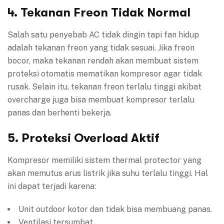
4. Tekanan Freon Tidak Normal
Salah satu penyebab AC tidak dingin tapi fan hidup
adalah tekanan freon yang tidak sesuai. Jika freon
bocor, maka tekanan rendah akan membuat sistem
proteksi otomatis mematikan kompresor agar tidak
rusak. Selain itu, tekanan freon terlalu tinggi akibat
overcharge juga bisa membuat kompresor terlalu
panas dan berhenti bekerja.
5. Proteksi Overload Aktif
Kompresor memiliki sistem thermal protector yang
akan memutus arus listrik jika suhu terlalu tinggi. Hal
ini dapat terjadi karena:
Unit outdoor kotor dan tidak bisa membuang panas.
Ventilasi tersumbat.