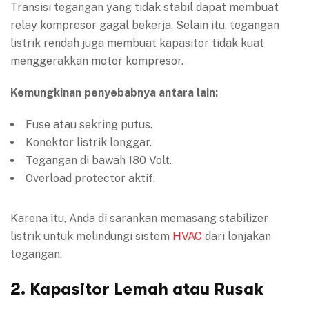
Transisi tegangan yang tidak stabil dapat membuat
relay kompresor gagal bekerja. Selain itu, tegangan
listrik rendah juga membuat kapasitor tidak kuat
menggerakkan motor kompresor.
Kemungkinan penyebabnya antara lain:
Fuse atau sekring putus.
Konektor listrik longgar.
Tegangan di bawah 180 Volt.
Overload protector aktif.
Karena itu, Anda di sarankan memasang stabilizer
listrik untuk melindungi sistem
HVAC
dari lonjakan
tegangan.
2. Kapasitor Lemah atau Rusak