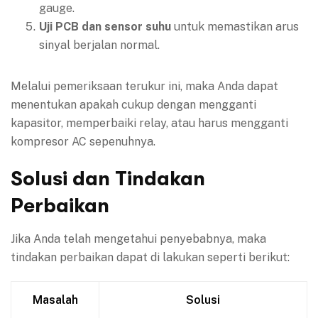
gauge.
Uji PCB dan sensor suhu
untuk memastikan arus
sinyal berjalan normal.
Melalui pemeriksaan terukur ini, maka Anda dapat
menentukan apakah cukup dengan mengganti
kapasitor, memperbaiki relay, atau harus mengganti
kompresor AC sepenuhnya.
Solusi dan Tindakan
Perbaikan
Jika Anda telah mengetahui penyebabnya, maka
tindakan perbaikan dapat di lakukan seperti berikut:
Masalah
Solusi