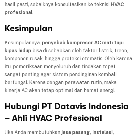
hasil pasti, sebaiknya konsultasikan ke teknisi
HVAC
profesional
.
Kesimpulan
Kesimpulannya,
penyebab kompresor AC mati tapi
kipas hidup
bisa di sebabkan oleh faktor listrik, freon,
komponen rusak, hingga proteksi otomatis. Oleh karena
itu, pemeriksaan menyeluruh dan tindakan tepat
sangat penting agar sistem pendinginan kembali
berfungsi. Karena dengan perawatan rutin, maka
kinerja AC akan tetap optimal dan hemat energi.
Hubungi PT Datavis Indonesia
– Ahli HVAC Profesional
Jika Anda membutuhkan
jasa pasang, instalasi,