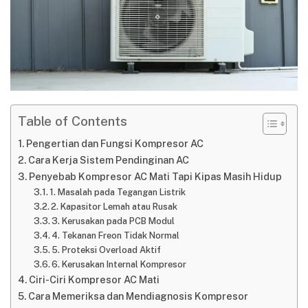
Table of Contents
Pengertian dan Fungsi Kompresor AC
Cara Kerja Sistem Pendinginan AC
Penyebab Kompresor AC Mati Tapi Kipas Masih Hidup
1. Masalah pada Tegangan Listrik
2. Kapasitor Lemah atau Rusak
3. Kerusakan pada PCB Modul
4. Tekanan Freon Tidak Normal
5. Proteksi Overload Aktif
6. Kerusakan Internal Kompresor
Ciri-Ciri Kompresor AC Mati
Cara Memeriksa dan Mendiagnosis Kompresor