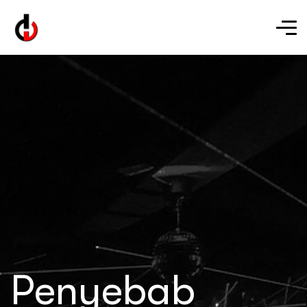
Penyebab