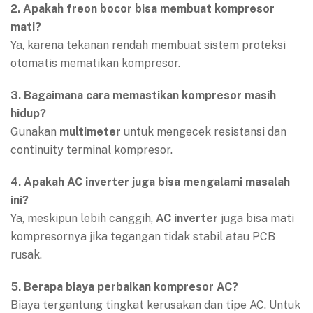
2. Apakah freon bocor bisa membuat kompresor
mati?
Ya, karena tekanan rendah membuat sistem proteksi
otomatis mematikan kompresor.
3. Bagaimana cara memastikan kompresor masih
hidup?
Gunakan
multimeter
untuk mengecek resistansi dan
continuity terminal kompresor.
4. Apakah AC inverter juga bisa mengalami masalah
ini?
Ya, meskipun lebih canggih,
AC inverter
juga bisa mati
kompresornya jika tegangan tidak stabil atau PCB
rusak.
5. Berapa biaya perbaikan kompresor AC?
Biaya tergantung tingkat kerusakan dan tipe AC. Untuk