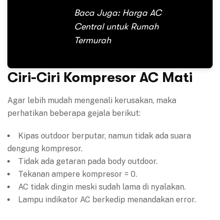
Baca Juga:
Harga AC
Central untuk Rumah
Termurah
Ciri-Ciri Kompresor AC Mati
Agar lebih mudah mengenali kerusakan, maka
perhatikan beberapa gejala berikut:
Kipas outdoor berputar, namun tidak ada suara
dengung kompresor.
Tidak ada getaran pada body outdoor.
Tekanan ampere kompresor = 0.
AC tidak dingin meski sudah lama di nyalakan.
Lampu indikator AC berkedip menandakan error.