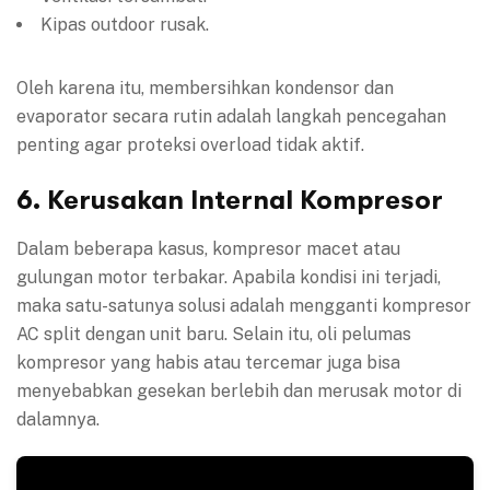
Kipas outdoor rusak.
Oleh karena itu, membersihkan kondensor dan
evaporator secara rutin adalah langkah pencegahan
penting agar proteksi overload tidak aktif.
6. Kerusakan Internal Kompresor
Dalam beberapa kasus, kompresor macet atau
gulungan motor terbakar. Apabila kondisi ini terjadi,
maka satu-satunya solusi adalah mengganti kompresor
AC split dengan unit baru. Selain itu, oli pelumas
kompresor yang habis atau tercemar juga bisa
menyebabkan gesekan berlebih dan merusak motor di
dalamnya.