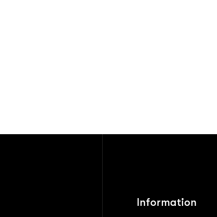
Information