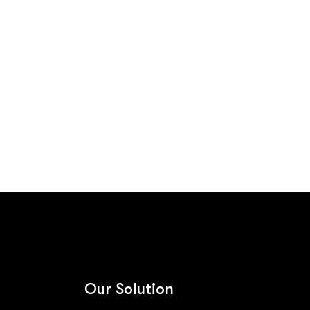
Contact us
Our Solution