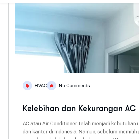
HVAC
No Comments
Kelebihan dan Kekurangan AC I
AC atau Air Conditioner telah menjadi kebutuha
dan kantor di Indonesia. Namun, sebelum memilih 