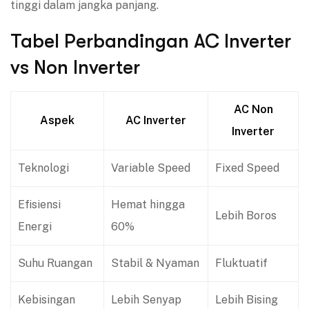
tinggi dalam jangka panjang.
Tabel Perbandingan AC Inverter
vs Non Inverter
AC Non
Aspek
AC Inverter
Inverter
Teknologi
Variable Speed
Fixed Speed
Efisiensi
Hemat hingga
Lebih Boros
Energi
60%
Suhu Ruangan
Stabil & Nyaman
Fluktuatif
Kebisingan
Lebih Senyap
Lebih Bising