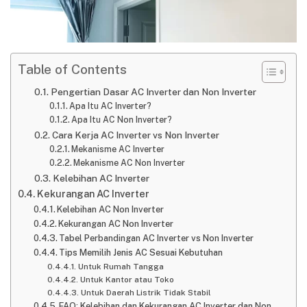
Table of Contents
Pengertian Dasar AC Inverter dan Non Inverter
Apa Itu AC Inverter?
Apa Itu AC Non Inverter?
Cara Kerja AC Inverter vs Non Inverter
Mekanisme AC Inverter
Mekanisme AC Non Inverter
Kelebihan AC Inverter
Kekurangan AC Inverter
Kelebihan AC Non Inverter
Kekurangan AC Non Inverter
Tabel Perbandingan AC Inverter vs Non Inverter
Tips Memilih Jenis AC Sesuai Kebutuhan
Untuk Rumah Tangga
Untuk Kantor atau Toko
Untuk Daerah Listrik Tidak Stabil
FAQ: Kelebihan dan Kekurangan AC Inverter dan Non