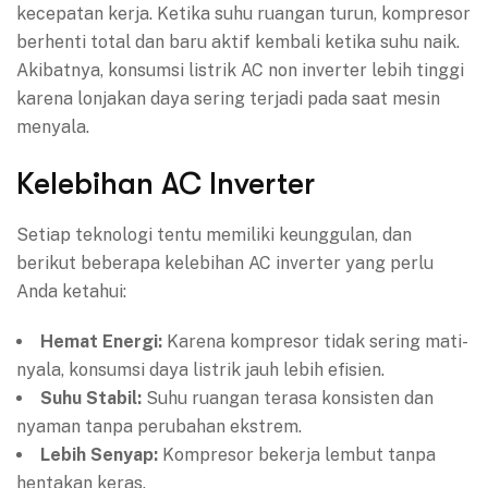
kecepatan kerja. Ketika suhu ruangan turun, kompresor
berhenti total dan baru aktif kembali ketika suhu naik.
Akibatnya, konsumsi listrik AC non inverter lebih tinggi
karena lonjakan daya sering terjadi pada saat mesin
menyala.
Kelebihan AC Inverter
Setiap teknologi tentu memiliki keunggulan, dan
berikut beberapa kelebihan AC inverter yang perlu
Anda ketahui:
Hemat Energi:
Karena kompresor tidak sering mati-
nyala, konsumsi daya listrik jauh lebih efisien.
Suhu Stabil:
Suhu ruangan terasa konsisten dan
nyaman tanpa perubahan ekstrem.
Lebih Senyap:
Kompresor bekerja lembut tanpa
hentakan keras.