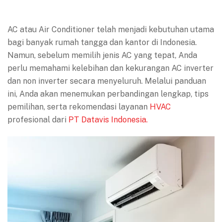
AC atau Air Conditioner telah menjadi kebutuhan utama
bagi banyak rumah tangga dan kantor di Indonesia.
Namun, sebelum memilih jenis AC yang tepat, Anda
perlu memahami kelebihan dan kekurangan AC inverter
dan non inverter secara menyeluruh. Melalui panduan
ini, Anda akan menemukan perbandingan lengkap, tips
pemilihan, serta rekomendasi layanan
HVAC
profesional dari
PT Datavis Indonesia.