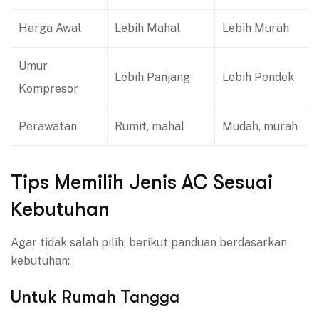
Harga Awal
Lebih Mahal
Lebih Murah
Umur
Lebih Panjang
Lebih Pendek
Kompresor
Perawatan
Rumit, mahal
Mudah, murah
Tips Memilih Jenis AC Sesuai
Kebutuhan
Agar tidak salah pilih, berikut panduan berdasarkan
kebutuhan:
Untuk Rumah Tangga