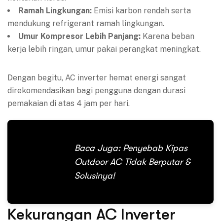
Ramah Lingkungan:
Emisi karbon rendah serta
mendukung refrigerant ramah lingkungan.
Umur Kompresor Lebih Panjang:
Karena beban
kerja lebih ringan, umur pakai perangkat meningkat.
Dengan begitu, AC inverter hemat energi sangat
direkomendasikan bagi pengguna dengan durasi
pemakaian di atas 4 jam per hari.
Baca Juga:
Penyebab Kipas
Outdoor AC Tidak Berputar &
Solusinya!
Kekurangan AC Inverter