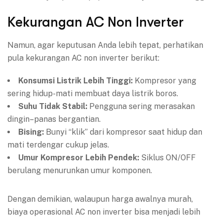
Kekurangan AC Non Inverter
Namun, agar keputusan Anda lebih tepat, perhatikan
pula kekurangan AC non inverter berikut:
Konsumsi Listrik Lebih Tinggi:
Kompresor yang
sering hidup-mati membuat daya listrik boros.
Suhu Tidak Stabil:
Pengguna sering merasakan
dingin–panas bergantian.
Bising:
Bunyi “klik” dari kompresor saat hidup dan
mati terdengar cukup jelas.
Umur Kompresor Lebih Pendek:
Siklus ON/OFF
berulang menurunkan umur komponen.
Dengan demikian, walaupun harga awalnya murah,
biaya operasional AC non inverter bisa menjadi lebih