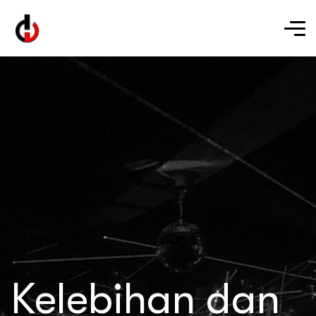
Kelebihan dan