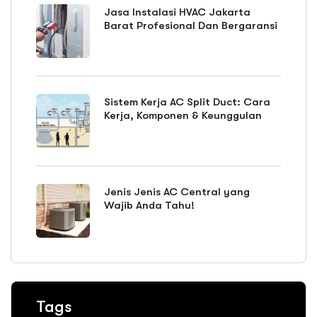
Jasa Instalasi HVAC Jakarta
Barat Profesional Dan Bergaransi
Sistem Kerja AC Split Duct: Cara
Kerja, Komponen & Keunggulan
Jenis Jenis AC Central yang
Wajib Anda Tahu!
Tags