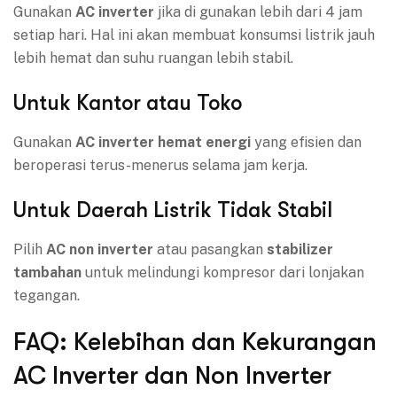
Gunakan
AC inverter
jika di gunakan lebih dari 4 jam
setiap hari. Hal ini akan membuat konsumsi listrik jauh
lebih hemat dan suhu ruangan lebih stabil.
Untuk Kantor atau Toko
Gunakan
AC inverter hemat energi
yang efisien dan
beroperasi terus-menerus selama jam kerja.
Untuk Daerah Listrik Tidak Stabil
Pilih
AC non inverter
atau pasangkan
stabilizer
tambahan
untuk melindungi kompresor dari lonjakan
tegangan.
FAQ: Kelebihan dan Kekurangan
AC Inverter dan Non Inverter