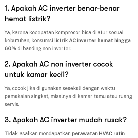
1. Apakah AC inverter benar-benar
hemat listrik?
Ya, karena kecepatan kompresor bisa di atur sesuai
kebutuhan, konsumsi listrik
AC inverter hemat hingga
60%
di banding non inverter.
2. Apakah AC non inverter cocok
untuk kamar kecil?
Ya, cocok jika di gunakan sesekali dengan waktu
pemakaian singkat, misalnya di kamar tamu atau ruang
servis.
3. Apakah AC inverter mudah rusak?
Tidak, asalkan mendapatkan
perawatan HVAC rutin