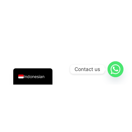
English
Contact us
Indonesian