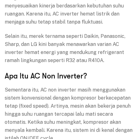
menyesuaikan kinerja berdasarkan kebutuhan suhu
ruangan. Karena itu, AC inverter hemat listrik dan
menjaga suhu tetap stabil tanpa fluktuasi.
Selain itu, merek ternama seperti Daikin, Panasonic,
Sharp, dan LG kini banyak menawarkan varian AC
inverter hemat energi yang mendukung refrigerant
ramah lingkungan seperti R32 atau R410A.
Apa Itu AC Non Inverter?
Sementara itu, AC non inverter masih menggunakan
sistem konvensional dengan kompresor berkecepatan
tetap (fixed speed). Artinya, mesin akan bekerja penuh
hingga suhu ruangan tercapai lalu mati secara
otomatis. Ketika suhu meningkat, kompresor akan
menyala kembali. Karena itu, sistem ini di kenal dengan
istilah ON/OFF cycle.