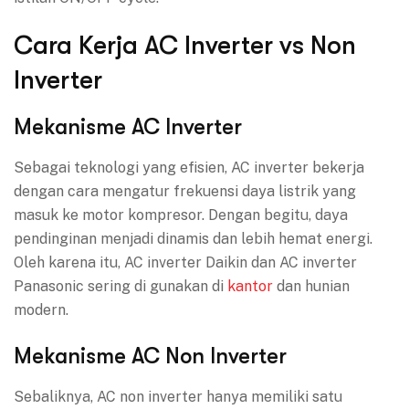
Cara Kerja AC Inverter vs Non
Inverter
Mekanisme AC Inverter
Sebagai teknologi yang efisien, AC inverter bekerja
dengan cara mengatur frekuensi daya listrik yang
masuk ke motor kompresor. Dengan begitu, daya
pendinginan menjadi dinamis dan lebih hemat energi.
Oleh karena itu, AC inverter Daikin dan AC inverter
Panasonic sering di gunakan di
kantor
dan hunian
modern.
Mekanisme AC Non Inverter
Sebaliknya, AC non inverter hanya memiliki satu