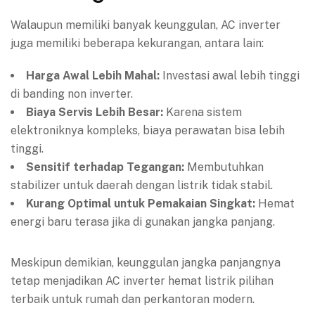
Walaupun memiliki banyak keunggulan, AC inverter
juga memiliki beberapa kekurangan, antara lain:
Harga Awal Lebih Mahal:
Investasi awal lebih tinggi
di banding non inverter.
Biaya Servis Lebih Besar:
Karena sistem
elektroniknya kompleks, biaya perawatan bisa lebih
tinggi.
Sensitif terhadap Tegangan:
Membutuhkan
stabilizer untuk daerah dengan listrik tidak stabil.
Kurang Optimal untuk Pemakaian Singkat:
Hemat
energi baru terasa jika di gunakan jangka panjang.
Meskipun demikian, keunggulan jangka panjangnya
tetap menjadikan AC inverter hemat listrik pilihan
terbaik untuk rumah dan perkantoran modern.