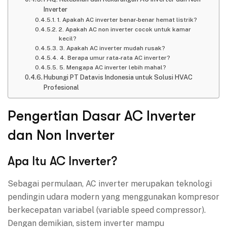
Inverter
1. Apakah AC inverter benar-benar hemat listrik?
2. Apakah AC non inverter cocok untuk kamar
kecil?
3. Apakah AC inverter mudah rusak?
4. Berapa umur rata-rata AC inverter?
5. Mengapa AC inverter lebih mahal?
Hubungi PT Datavis Indonesia untuk Solusi HVAC
Profesional
Pengertian Dasar AC Inverter
dan Non Inverter
Apa Itu AC Inverter?
Sebagai permulaan, AC inverter merupakan teknologi
pendingin udara modern yang menggunakan kompresor
berkecepatan variabel (variable speed compressor).
Dengan demikian, sistem inverter mampu