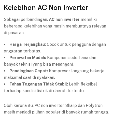
Kelebihan AC Non Inverter
Sebagai perbandingan,
AC non inverter
memiliki
beberapa kelebihan yang masih membuatnya relevan
di pasaran:
Harga Terjangkau:
Cocok untuk pengguna dengan
anggaran terbatas.
Perawatan Mudah:
Komponen sederhana dan
banyak teknisi yang bisa menangani.
Pendinginan Cepat:
Kompresor langsung bekerja
maksimal saat di nyalakan.
Tahan Tegangan Tidak Stabil:
Lebih fleksibel
terhadap kondisi listrik di daerah tertentu.
Oleh karena itu, AC non inverter Sharp dan Polytron
masih menjadi pilihan populer di banyak rumah tangga.