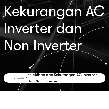
Kekurangan AC
Inverter dan
Non Inverter
Kelebihan dan Kekurangan AC Inverter
Beranda
dan Non Inverter