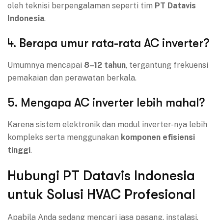
oleh teknisi berpengalaman seperti tim
PT Datavis
Indonesia
.
4. Berapa umur rata-rata AC inverter?
Umumnya mencapai
8–12 tahun
, tergantung frekuensi
pemakaian dan perawatan berkala.
5. Mengapa AC inverter lebih mahal?
Karena sistem elektronik dan modul inverter-nya lebih
kompleks serta menggunakan
komponen efisiensi
tinggi
.
Hubungi PT Datavis Indonesia
untuk Solusi HVAC Profesional
Apabila Anda sedang mencari jasa pasang, instalasi,