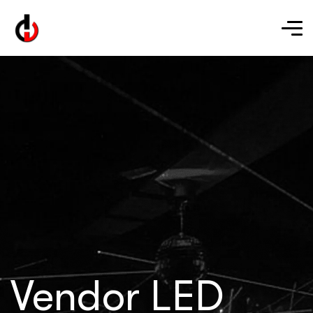
Vendor LED