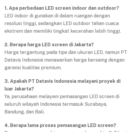
1. Apa perbedaan LED screen indoor dan outdoor?
LED indoor di gunakan di dalam ruangan dengan
resolusi tinggi, sedangkan LED outdoor tahan cuaca
ekstrem dan memiliki tingkat kecerahan lebih tinggi.
2. Berapa harga LED screen di Jakarta?
Harga tergantung pada tipe dan ukuran LED, namun PT
Datavis Indonesia menawarkan harga bersaing dengan
garansi kualitas premium.
3. Apakah PT Datavis Indonesia melayani proyek di
luar Jakarta?
Ya, perusahaan melayani pemasangan LED screen di
seluruh wilayah Indonesia termasuk Surabaya,
Bandung, dan Bali.
4. Berapa lama proses pemasangan LED screen?