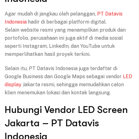
Agar mudah di jangkau oleh pelanggan,
PT Datavis
Indonesia
hadir di berbagai platform digital.
Selain website resmi yang menampilkan produk dan
portofolio, perusahaan ini juga aktif di media sosial
seperti Instagram, LinkedIn, dan YouTube untuk
memperlihatkan hasil proyek terkini.
Selain itu, PT Datavis Indonesia juga terdaftar di
Google Business dan Google Maps sebagai vendor
LED
display
Jakarta resmi, sehingga memudahkan calon
klien menemukan lokasi dan kontak langsung.
Hubungi Vendor LED Screen
Jakarta – PT Datavis
Indonesia