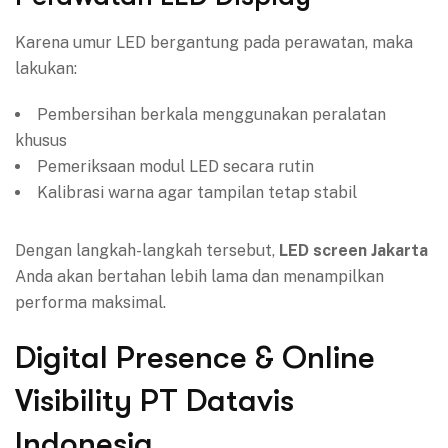
Karena umur LED bergantung pada perawatan, maka
lakukan:
Pembersihan berkala menggunakan peralatan
khusus
Pemeriksaan modul LED secara rutin
Kalibrasi warna agar tampilan tetap stabil
Dengan langkah-langkah tersebut,
LED screen Jakarta
Anda akan bertahan lebih lama dan menampilkan
performa maksimal.
Digital Presence & Online
Visibility PT Datavis
Indonesia