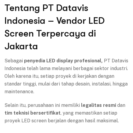
Tentang PT Datavis
Indonesia – Vendor LED
Screen Terpercaya di
Jakarta
Sebagai
penyedia LED display profesional,
PT Datavis
Indonesia telah lama melayani berbagai sektor industri.
Oleh karena itu, setiap proyek di kerjakan dengan
standar tinggi, mulai dari tahap desain, instalasi, hingga
maintenance.
Selain itu, perusahaan ini memiliki
legalitas resmi
dan
tim teknisi bersertifikat
, yang memastikan setiap
proyek LED screen berjalan dengan hasil maksimal.