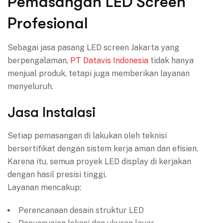
Pemasangan LED Screen
Profesional
Sebagai jasa pasang LED screen Jakarta yang
berpengalaman,
PT Datavis Indonesia
tidak hanya
menjual produk, tetapi juga memberikan layanan
menyeluruh.
Jasa Instalasi
Setiap pemasangan di lakukan oleh teknisi
bersertifikat dengan sistem kerja aman dan efisien.
Karena itu, semua proyek LED display di kerjakan
dengan hasil presisi tinggi.
Layanan mencakup:
Perencanaan desain struktur LED