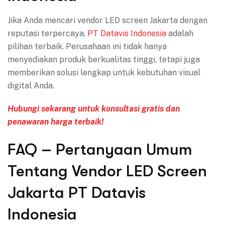
Jika Anda mencari vendor LED screen Jakarta dengan
reputasi terpercaya,
PT Datavis Indonesia
adalah
pilihan terbaik. Perusahaan ini tidak hanya
menyediakan produk berkualitas tinggi, tetapi juga
memberikan solusi lengkap untuk kebutuhan visual
digital Anda.
Hubungi sekarang untuk konsultasi gratis dan
penawaran harga terbaik!
FAQ – Pertanyaan Umum
Tentang Vendor LED Screen
Jakarta PT Datavis
Indonesia