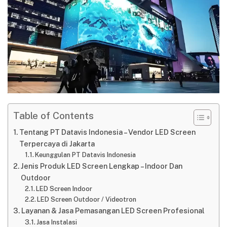
Table of Contents
Tentang PT Datavis Indonesia – Vendor LED Screen
Terpercaya di Jakarta
Keunggulan PT Datavis Indonesia
Jenis Produk LED Screen Lengkap – Indoor Dan
Outdoor
LED Screen Indoor
LED Screen Outdoor / Videotron
Layanan & Jasa Pemasangan LED Screen Profesional
Jasa Instalasi