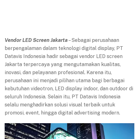
Vendor LED Screen Jakarta
– Sebagai perusahaan
berpengalaman dalam teknologi digital display, PT
Datavis Indonesia hadir sebagai vendor LED screen
Jakarta terpercaya yang mengutamakan kualitas,
inovasi, dan pelayanan profesional. Karena itu,
perusahaan ini menjadi pilihan utama bagi berbagai
kebutuhan videotron, LED display indoor, dan outdoor di
seluruh Indonesia. Selain itu, PT Datavis Indonesia
selalu menghadirkan solusi visual terbaik untuk
promosi, event, hingga digital advertising modern.