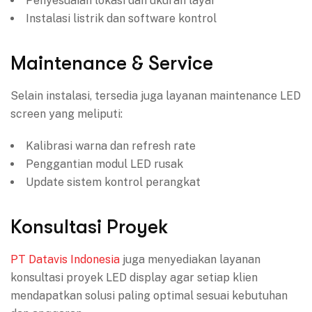
Penyesuaian lokasi dan ukuran layar
Instalasi listrik dan software kontrol
Maintenance & Service
Selain instalasi, tersedia juga layanan maintenance LED
screen yang meliputi:
Kalibrasi warna dan refresh rate
Penggantian modul LED rusak
Update sistem kontrol perangkat
Konsultasi Proyek
PT Datavis Indonesia
juga menyediakan layanan
konsultasi proyek LED display agar setiap klien
mendapatkan solusi paling optimal sesuai kebutuhan