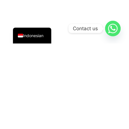
English
Contact us
Indonesian