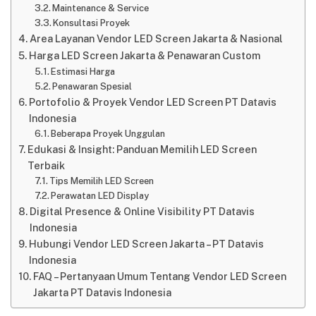
Maintenance & Service
Konsultasi Proyek
Area Layanan Vendor LED Screen Jakarta & Nasional
Harga LED Screen Jakarta & Penawaran Custom
Estimasi Harga
Penawaran Spesial
Portofolio & Proyek Vendor LED Screen PT Datavis
Indonesia
Beberapa Proyek Unggulan
Edukasi & Insight: Panduan Memilih LED Screen
Terbaik
Tips Memilih LED Screen
Perawatan LED Display
Digital Presence & Online Visibility PT Datavis
Indonesia
Hubungi Vendor LED Screen Jakarta – PT Datavis
Indonesia
FAQ – Pertanyaan Umum Tentang Vendor LED Screen
Jakarta PT Datavis Indonesia