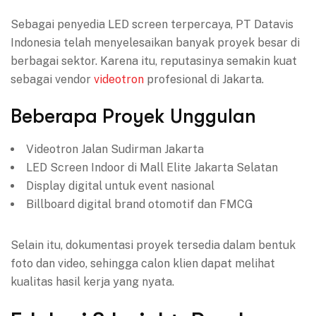
Sebagai penyedia LED screen terpercaya, PT Datavis
Indonesia telah menyelesaikan banyak proyek besar di
berbagai sektor. Karena itu, reputasinya semakin kuat
sebagai vendor
videotron
profesional di Jakarta.
Beberapa Proyek Unggulan
Videotron Jalan Sudirman Jakarta
LED Screen Indoor di Mall Elite Jakarta Selatan
Display digital untuk event nasional
Billboard digital brand otomotif dan FMCG
Selain itu, dokumentasi proyek tersedia dalam bentuk
foto dan video, sehingga calon klien dapat melihat
kualitas hasil kerja yang nyata.