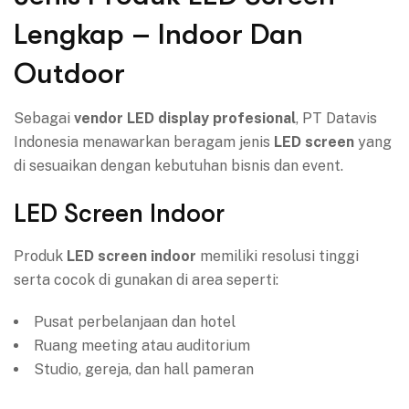
Lengkap – Indoor Dan
Outdoor
Sebagai
vendor LED display profesional
, PT Datavis
Indonesia menawarkan beragam jenis
LED screen
yang
di sesuaikan dengan kebutuhan bisnis dan event.
LED Screen Indoor
Produk
LED screen indoor
memiliki resolusi tinggi
serta cocok di gunakan di area seperti:
Pusat perbelanjaan dan hotel
Ruang meeting atau auditorium
Studio, gereja, dan hall pameran