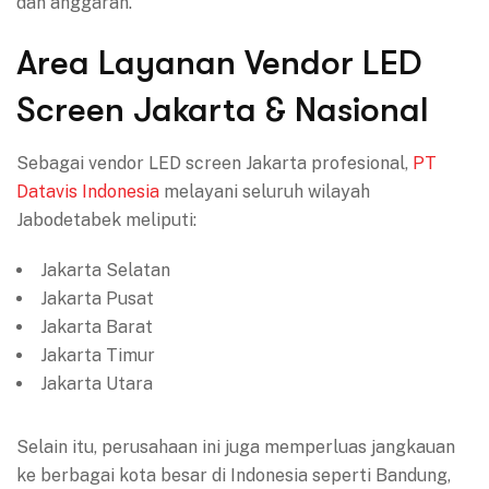
dan anggaran.
Area Layanan Vendor LED
Screen Jakarta & Nasional
Sebagai vendor LED screen Jakarta profesional,
PT
Datavis Indonesia
melayani seluruh wilayah
Jabodetabek meliputi:
Jakarta Selatan
Jakarta Pusat
Jakarta Barat
Jakarta Timur
Jakarta Utara
Selain itu, perusahaan ini juga memperluas jangkauan
ke berbagai kota besar di Indonesia seperti Bandung,