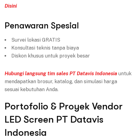
Disini
Penawaran Spesial
Survei lokasi GRATIS
Konsultasi teknis tanpa biaya
Diskon khusus untuk proyek besar
Hubungi langsung tim sales PT Datavis Indonesia
untuk
mendapatkan brosur, katalog, dan simulasi harga
sesuai kebutuhan Anda.
Portofolio & Proyek Vendor
LED Screen PT Datavis
Indonesia