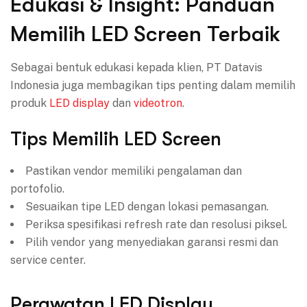
Edukasi & Insight: Panduan
Memilih LED Screen Terbaik
Sebagai bentuk edukasi kepada klien, PT Datavis
Indonesia juga membagikan tips penting dalam memilih
produk
LED display
dan
videotron
.
Tips Memilih LED Screen
Pastikan vendor memiliki pengalaman dan
portofolio.
Sesuaikan tipe LED dengan lokasi pemasangan.
Periksa spesifikasi refresh rate dan resolusi piksel.
Pilih vendor yang menyediakan garansi resmi dan
service center.
Perawatan LED Display