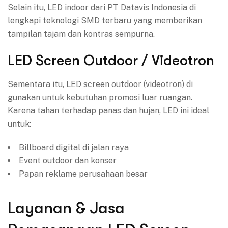
Selain itu, LED indoor dari PT Datavis Indonesia di
lengkapi teknologi SMD terbaru yang memberikan
tampilan tajam dan kontras sempurna.
LED Screen Outdoor / Videotron
Sementara itu, LED screen outdoor (videotron) di
gunakan untuk kebutuhan promosi luar ruangan.
Karena tahan terhadap panas dan hujan, LED ini ideal
untuk:
Billboard digital di jalan raya
Event outdoor dan konser
Papan reklame perusahaan besar
Layanan & Jasa