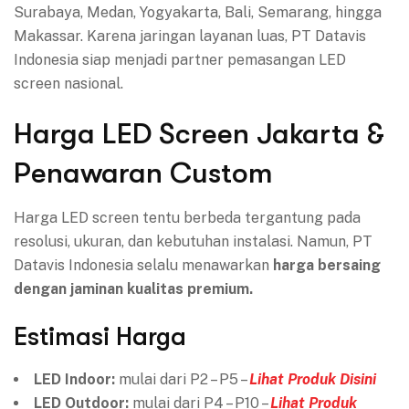
Surabaya, Medan, Yogyakarta, Bali, Semarang, hingga
Makassar. Karena jaringan layanan luas, PT Datavis
Indonesia siap menjadi partner pemasangan LED
screen nasional.
Harga LED Screen Jakarta &
Penawaran Custom
Harga LED screen tentu berbeda tergantung pada
resolusi, ukuran, dan kebutuhan instalasi. Namun, PT
Datavis Indonesia selalu menawarkan
harga bersaing
dengan jaminan kualitas premium.
Estimasi Harga
LED Indoor:
mulai dari P2 – P5 –
Lihat Produk Disini
LED Outdoor:
mulai dari P4 – P10 –
Lihat Produk