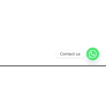
Contact us
Solusi Kami