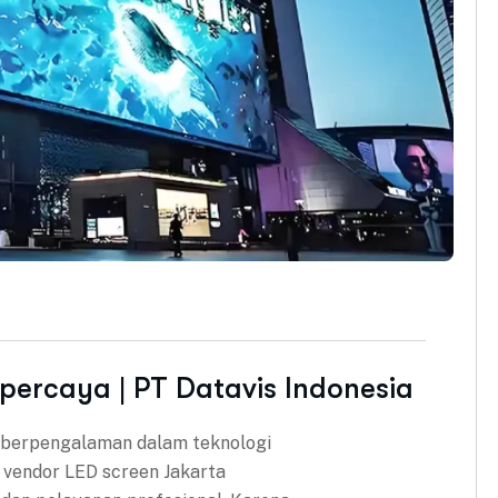
percaya | PT Datavis Indonesia
 berpengalaman dalam teknologi
ai vendor LED screen Jakarta