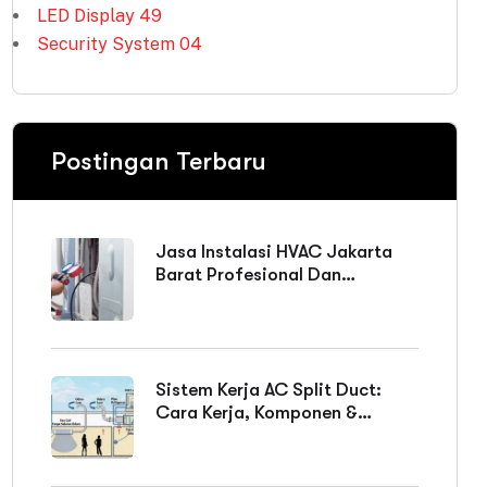
LED Display
49
Security System
04
Postingan Terbaru
Jasa Instalasi HVAC Jakarta
Barat Profesional Dan
Bergaransi
Sistem Kerja AC Split Duct:
Cara Kerja, Komponen &
Keunggulan