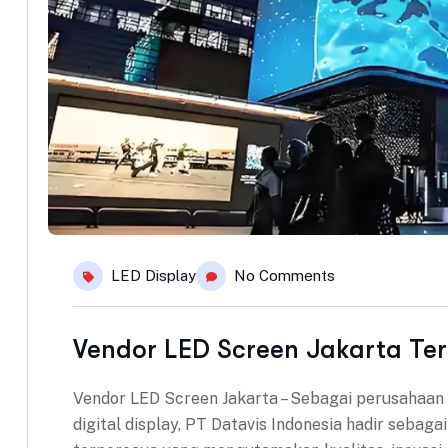
LED Display
No Comments
Vendor LED Screen Jakarta Ter
Vendor LED Screen Jakarta – Sebagai perusahaan
digital display, PT Datavis Indonesia hadir sebag