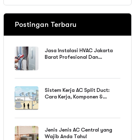
Postingan Terbaru
Jasa Instalasi HVAC Jakarta
Barat Profesional Dan
Bergaransi
Sistem Kerja AC Split Duct:
Cara Kerja, Komponen &
Keunggulan
Jenis Jenis AC Central yang
Wajib Anda Tahu!