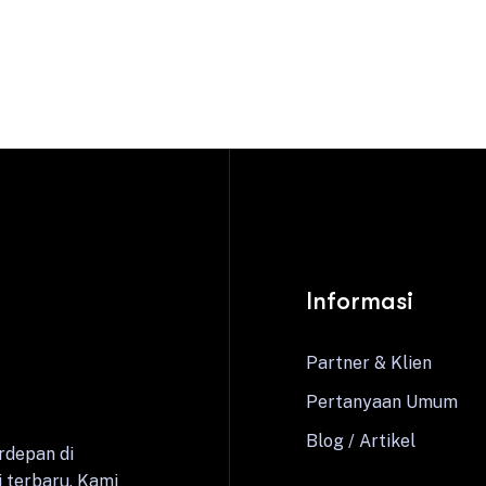
Informasi
Partner & Klien
Pertanyaan Umum
Blog / Artikel
rdepan di
 terbaru. Kami