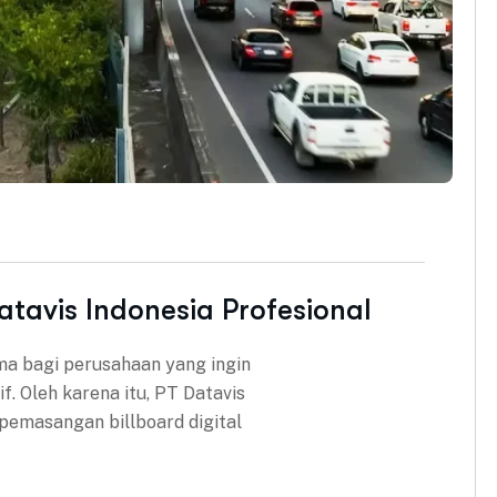
Datavis Indonesia Profesional
tama bagi perusahaan yang ingin
. Oleh karena itu, PT Datavis
pemasangan billboard digital