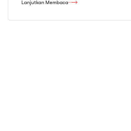
Lanjutkan Membaca