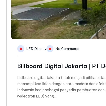
LED Display
No Comments
Billboard Digital Jakarta | PT 
billboard digital Jakarta telah menjadi pilihan u
menampilkan iklan dengan cara modern dan efektif
Indonesia hadir sebagai penyedia pembuatan dan 
(videotron LED) yang…