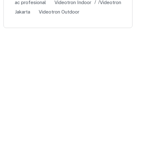
ac profesional
Videotron Indoor
Videotron
Jakarta
Videotron Outdoor