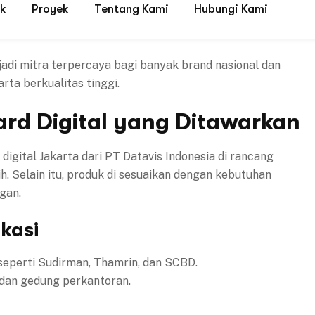
adi mitra terpercaya bagi banyak brand nasional dan
rta berkualitas tinggi.
oard Digital yang Ditawarkan
digital Jakarta dari PT Datavis Indonesia di rancang
h. Selain itu, produk di sesuaikan dengan kebutuhan
gan.
kasi
seperti Sudirman, Thamrin, dan SCBD.
, dan gedung perkantoran.