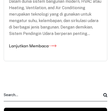
Dalam dunia sistem bangunan modern, HVAC atau
Heating, Ventilation, and Air Conditioning
merupakan teknologi yang di gunakan untuk
mengatur suhu, kelembapan, dan sirkulasi udara
di berbagai jenis bangunan. Dengan demikian,
Sistem Pendingin Udara berperan penting…
Lanjutkan Membaca