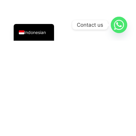
English
Contact us
Indonesian