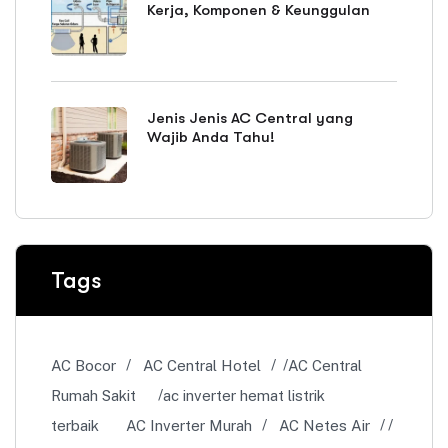
Kerja, Komponen & Keunggulan
Jenis Jenis AC Central yang
Wajib Anda Tahu!
Tags
AC Bocor
AC Central Hotel
AC Central
Rumah Sakit
ac inverter hemat listrik
terbaik
AC Inverter Murah
AC Netes Air