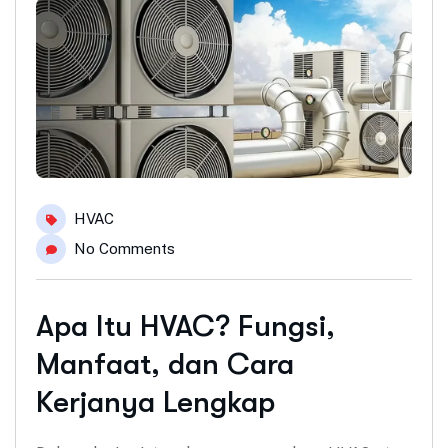
HVAC
No Comments
Apa Itu HVAC? Fungsi,
Manfaat, dan Cara
Kerjanya Lengkap