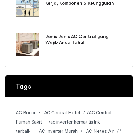
Kerja, Komponen & Keunggulan
Jenis Jenis AC Central yang
Wajib Anda Tahu!
Tags
AC Bocor
AC Central Hotel
AC Central
Rumah Sakit
ac inverter hemat listrik
terbaik
AC Inverter Murah
AC Netes Air