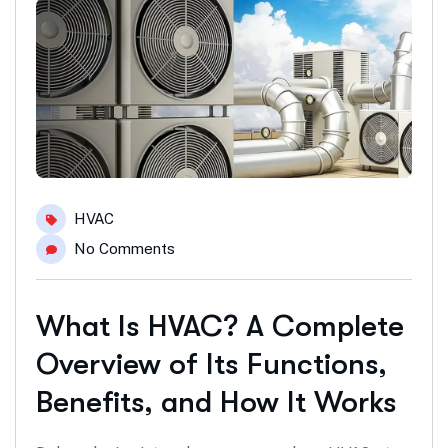
HVAC
No Comments
What Is HVAC? A Complete
Overview of Its Functions,
Benefits, and How It Works