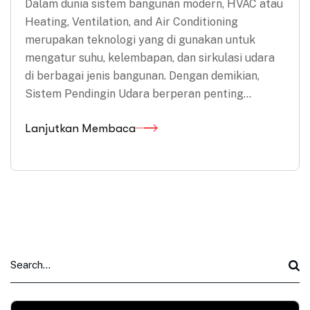
Dalam dunia sistem bangunan modern, HVAC atau
Heating, Ventilation, and Air Conditioning
merupakan teknologi yang di gunakan untuk
mengatur suhu, kelembapan, dan sirkulasi udara
di berbagai jenis bangunan. Dengan demikian,
Sistem Pendingin Udara berperan penting…
Lanjutkan Membaca