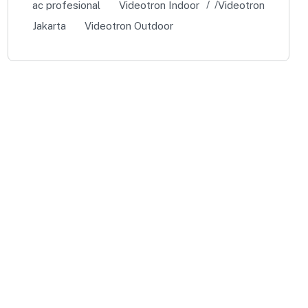
ac profesional
Videotron Indoor
Videotron
Jakarta
Videotron Outdoor