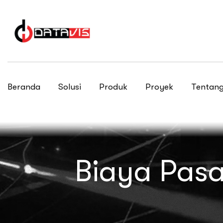
Beranda
Solusi
Produk
Proyek
Tentang
Biaya Pasa