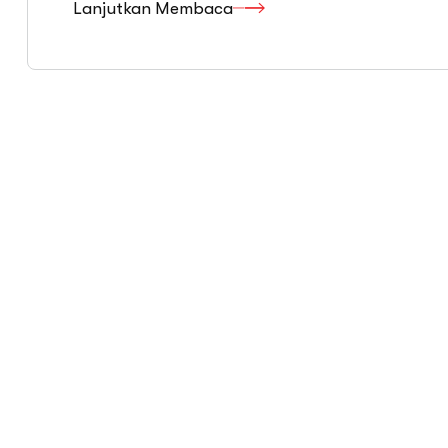
Lanjutkan Membaca