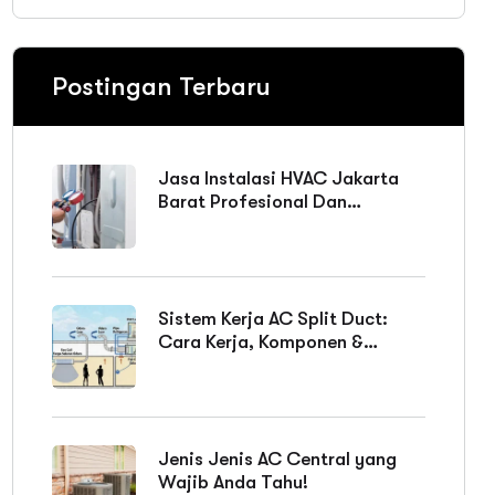
Postingan Terbaru
Jasa Instalasi HVAC Jakarta
Barat Profesional Dan
Bergaransi
Sistem Kerja AC Split Duct:
Cara Kerja, Komponen &
Keunggulan
Jenis Jenis AC Central yang
Wajib Anda Tahu!