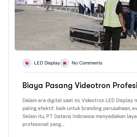
LED Display
No Comments
Biaya Pasang Videotron Profesi
Dalam era digital saat ini, Videotron LED Display
paling efektif, baik untuk branding perusahaan,
Selain itu, PT Datavis Indonesia menyediakan lay
profesional yang…