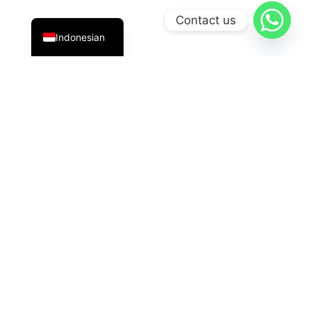
English
Contact us
Indonesian