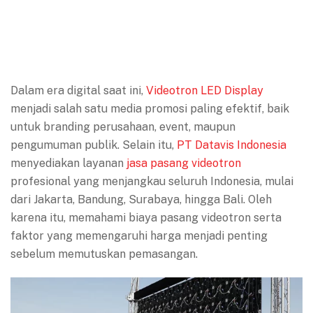
Dalam era digital saat ini,
Videotron
LED Display
menjadi salah satu media promosi paling efektif, baik
untuk branding perusahaan, event, maupun
pengumuman publik. Selain itu,
PT Datavis Indonesia
menyediakan layanan
jasa pasang videotron
profesional yang menjangkau seluruh Indonesia, mulai
dari Jakarta, Bandung, Surabaya, hingga Bali. Oleh
karena itu, memahami biaya pasang videotron serta
faktor yang memengaruhi harga menjadi penting
sebelum memutuskan pemasangan.