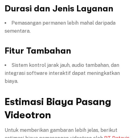
Durasi dan Jenis Layanan
Pemasangan permanen lebih mahal daripada
sementara.
Fitur Tambahan
Sistem kontrol jarak jauh, audio tambahan, dan
integrasi software interaktif dapat meningkatkan
biaya.
Estimasi Biaya Pasang
Videotron
Untuk memberikan gambaran lebih jelas, berikut