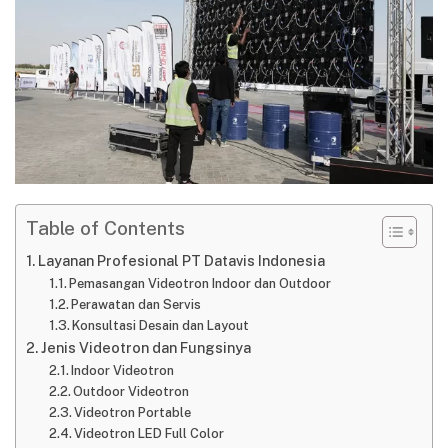
Table of Contents
Layanan Profesional PT Datavis Indonesia
Pemasangan Videotron Indoor dan Outdoor
Perawatan dan Servis
Konsultasi Desain dan Layout
Jenis Videotron dan Fungsinya
Indoor Videotron
Outdoor Videotron
Videotron Portable
Videotron LED Full Color