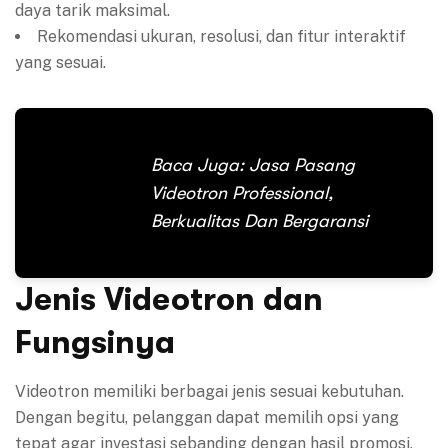
daya tarik maksimal.
Rekomendasi ukuran, resolusi, dan fitur interaktif
yang sesuai.
Baca Juga:
Jasa Pasang
Videotron Professional,
Berkualitas Dan Bergaransi
Jenis Videotron dan
Fungsinya
Videotron memiliki berbagai jenis sesuai kebutuhan.
Dengan begitu, pelanggan dapat memilih opsi yang
tepat agar investasi sebanding dengan hasil promosi.