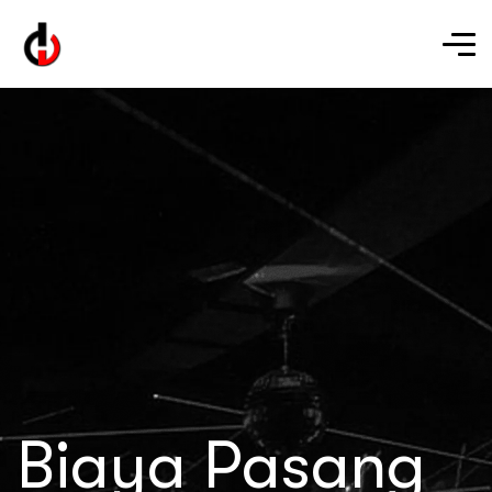
Biaya Pasang