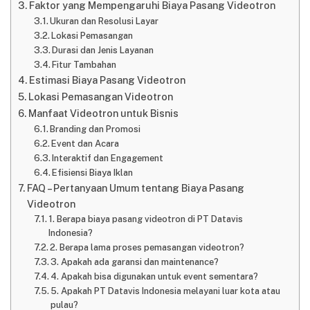
Faktor yang Mempengaruhi Biaya Pasang Videotron
Ukuran dan Resolusi Layar
Lokasi Pemasangan
Durasi dan Jenis Layanan
Fitur Tambahan
Estimasi Biaya Pasang Videotron
Lokasi Pemasangan Videotron
Manfaat Videotron untuk Bisnis
Branding dan Promosi
Event dan Acara
Interaktif dan Engagement
Efisiensi Biaya Iklan
FAQ – Pertanyaan Umum tentang Biaya Pasang
Videotron
1. Berapa biaya pasang videotron di PT Datavis
Indonesia?
2. Berapa lama proses pemasangan videotron?
3. Apakah ada garansi dan maintenance?
4. Apakah bisa digunakan untuk event sementara?
5. Apakah PT Datavis Indonesia melayani luar kota atau
pulau?