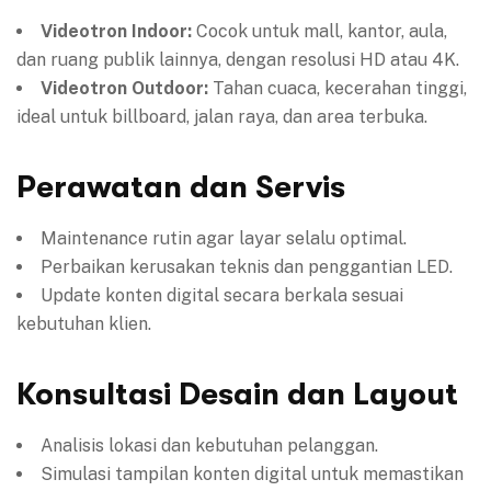
Videotron Indoor:
Cocok untuk mall, kantor, aula,
dan ruang publik lainnya, dengan resolusi HD atau 4K.
Videotron Outdoor:
Tahan cuaca, kecerahan tinggi,
ideal untuk billboard, jalan raya, dan area terbuka.
Perawatan dan Servis
Maintenance rutin agar layar selalu optimal.
Perbaikan kerusakan teknis dan penggantian LED.
Update konten digital secara berkala sesuai
kebutuhan klien.
Konsultasi Desain dan Layout
Analisis lokasi dan kebutuhan pelanggan.
Simulasi tampilan konten digital untuk memastikan