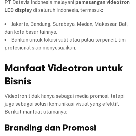
PT Datavis Indonesia melayani
pemasangan videotron
LED display
di seluruh Indonesia, termasuk:
Jakarta, Bandung, Surabaya, Medan, Makassar, Bali,
dan kota besar lainnya.
Bahkan untuk lokasi sulit atau pulau terpencil, tim
profesional siap menyesuaikan.
Manfaat Videotron untuk
Bisnis
Videotron tidak hanya sebagai media promosi, tetapi
juga sebagai solusi komunikasi visual yang efektif.
Berikut manfaat utamanya:
Branding dan Promosi