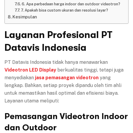
6. Apa perbedaan harga indoor dan outdoor videotron?
7. Apakah bisa custom ukuran dan resolusi layar?
Kesimpulan
Layanan Profesional PT
Datavis Indonesia
PT Datavis Indonesia tidak hanya menawarkan
Videotron
LED Display
berkualitas tinggi, tetapi juga
menyediakan
jasa pemasangan videotron
yang
lengkap. Bahkan, setiap proyek dipandu oleh tim ahli
untuk memastikan hasil optimal dan efisiensi biaya.
Layanan utama meliputi:
Pemasangan Videotron Indoor
dan Outdoor