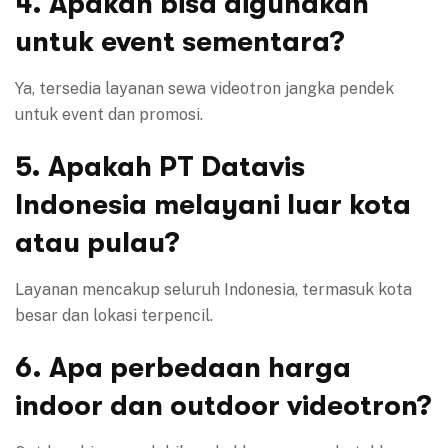
4. Apakah bisa digunakan
untuk event sementara?
Ya, tersedia layanan sewa videotron jangka pendek
untuk event dan promosi.
5. Apakah PT Datavis
Indonesia melayani luar kota
atau pulau?
Layanan mencakup seluruh Indonesia, termasuk kota
besar dan lokasi terpencil.
6. Apa perbedaan harga
indoor dan outdoor videotron?