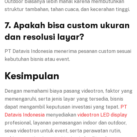
Outdoor biasanya lebih mahal karena membutuhkan
struktur tambahan, tahan cuaca, dan kecerahan tinggi.
7. Apakah bisa custom ukuran
dan resolusi layar?
PT Datavis Indonesia menerima pesanan custom sesuai
kebutuhan bisnis atau event.
Kesimpulan
Dengan memahami biaya pasang videotron, faktor yang
memengaruhi, serta jenis layar yang tersedia, bisnis
dapat mengambil keputusan investasi yang tepat.
PT
Datavis Indonesia
menyediakan
videotron
LED display
profesional, layanan pemasangan indoor dan outdoor,
sewa videotron untuk event, serta perawatan rutin,