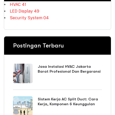
HVAC
41
LED Display
49
Security System
04
Postingan Terbaru
Jasa Instalasi HVAC Jakarta
Barat Profesional Dan Bergaransi
Sistem Kerja AC Split Duct: Cara
Kerja, Komponen & Keunggulan