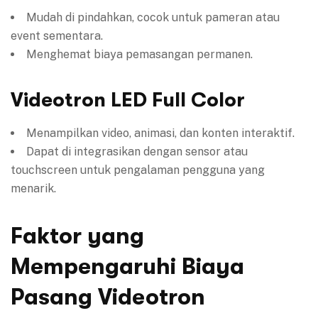
Mudah di pindahkan, cocok untuk pameran atau
event sementara.
Menghemat biaya pemasangan permanen.
Videotron LED Full Color
Menampilkan video, animasi, dan konten interaktif.
Dapat di integrasikan dengan sensor atau
touchscreen untuk pengalaman pengguna yang
menarik.
Faktor yang
Mempengaruhi Biaya
Pasang Videotron