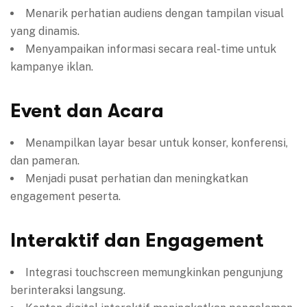
Menarik perhatian audiens dengan tampilan visual
yang dinamis.
Menyampaikan informasi secara real-time untuk
kampanye iklan.
Event dan Acara
Menampilkan layar besar untuk konser, konferensi,
dan pameran.
Menjadi pusat perhatian dan meningkatkan
engagement peserta.
Interaktif dan Engagement
Integrasi touchscreen memungkinkan pengunjung
berinteraksi langsung.