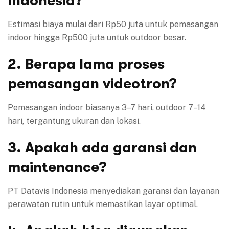
Indonesia?
Estimasi biaya mulai dari Rp50 juta untuk pemasangan
indoor hingga Rp500 juta untuk outdoor besar.
2. Berapa lama proses
pemasangan videotron?
Pemasangan indoor biasanya 3–7 hari, outdoor 7–14
hari, tergantung ukuran dan lokasi.
3. Apakah ada garansi dan
maintenance?
PT Datavis Indonesia menyediakan garansi dan layanan
perawatan rutin untuk memastikan layar optimal.