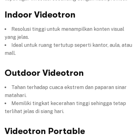
Indoor Videotron
Resolusi tinggi untuk menampilkan konten visual
yang jelas.
Ideal untuk ruang tertutup seperti kantor, aula, atau
mall.
Outdoor Videotron
Tahan terhadap cuaca ekstrem dan paparan sinar
matahari.
Memiliki tingkat kecerahan tinggi sehingga tetap
terlihat jelas di siang hari.
Videotron Portable