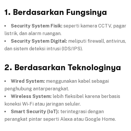
1. Berdasarkan Fungsinya
Security System Fisik:
seperti kamera CCTV, pagar
listrik, dan alarm ruangan.
Security System Digital:
meliputi firewall, antivirus,
dan sistem deteksi intrusi (IDS/IPS).
2. Berdasarkan Teknologinya
Wired System:
menggunakan kabel sebagai
penghubung antarperangkat.
Wireless System:
lebih fleksibel karena berbasis
koneksi Wi-Fi atau jaringan seluler.
Smart Security (IoT):
terintegrasi dengan
perangkat pintar seperti Alexa atau Google Home.