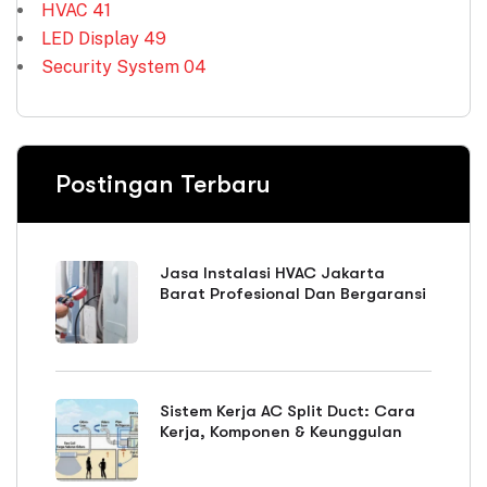
HVAC
41
LED Display
49
Security System
04
Postingan Terbaru
Jasa Instalasi HVAC Jakarta
Barat Profesional Dan Bergaransi
Sistem Kerja AC Split Duct: Cara
Kerja, Komponen & Keunggulan