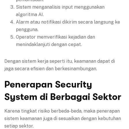
Sistem menganalisis input menggunakan
algoritma AI.
Alarm atau notifikasi dikirim secara langsung ke
pengguna.
Operator memverifikasi kejadian dan
menindaklanjuti dengan cepat.
Dengan sistem kerja seperti itu, keamanan dapat di
jaga secara efisien dan berkesinambungan.
Penerapan Security
System di Berbagai Sektor
Karena tingkat risiko berbeda-beda, maka penerapan
sistem keamanan juga di sesuaikan dengan kebutuhan
setiap sektor.