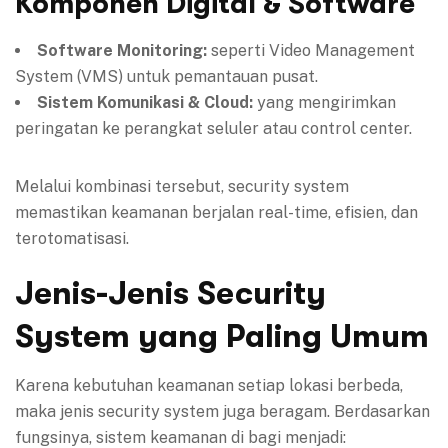
Komponen Digital & Software
Software Monitoring:
seperti Video Management
System (VMS) untuk pemantauan pusat.
Sistem Komunikasi & Cloud:
yang mengirimkan
peringatan ke perangkat seluler atau control center.
Melalui kombinasi tersebut, security system
memastikan keamanan berjalan real-time, efisien, dan
terotomatisasi.
Jenis-Jenis Security
System yang Paling Umum
Karena kebutuhan keamanan setiap lokasi berbeda,
maka jenis security system juga beragam. Berdasarkan
fungsinya, sistem keamanan di bagi menjadi: