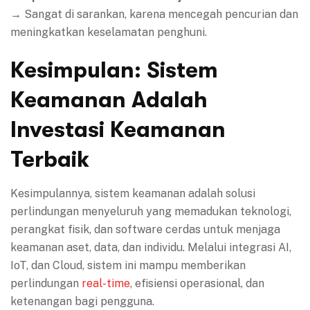
→ Sangat di sarankan, karena mencegah pencurian dan
meningkatkan keselamatan penghuni.
Kesimpulan: Sistem
Keamanan Adalah
Investasi Keamanan
Terbaik
Kesimpulannya, sistem keamanan adalah solusi
perlindungan menyeluruh yang memadukan teknologi,
perangkat fisik, dan software cerdas untuk menjaga
keamanan aset, data, dan individu. Melalui integrasi AI,
IoT, dan Cloud, sistem ini mampu memberikan
perlindungan
real-time
, efisiensi operasional, dan
ketenangan bagi pengguna.