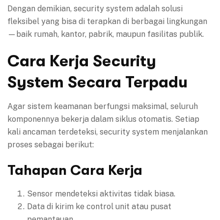
Dengan demikian, security system adalah solusi
fleksibel yang bisa di terapkan di berbagai lingkungan
—baik rumah, kantor, pabrik, maupun fasilitas publik.
Cara Kerja Security
System Secara Terpadu
Agar sistem keamanan berfungsi maksimal, seluruh
komponennya bekerja dalam siklus otomatis. Setiap
kali ancaman terdeteksi, security system menjalankan
proses sebagai berikut:
Tahapan Cara Kerja
Sensor mendeteksi aktivitas tidak biasa.
Data di kirim ke control unit atau pusat
pemantauan.