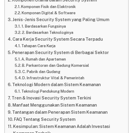
Komponen Fisik dan Elektronik
Komponen Digital & Software
Jenis-Jenis Security System yang Paling Umum
1. Berdasarkan Fungsinya
2. Berdasarkan Teknologinya
Cara Kerja Security System Secara Terpadu
Tahapan Cara Kerja
Penerapan Security System di Berbagai Sektor
A. Rumah dan Apartemen
B. Perkantoran dan Gedung Komersial
C. Pabrik dan Gudang
D. Infrastruktur Vital & Pemerintah
Teknologi Modern dalam Sistem Keamanan
Teknologi Pendukung Modern
Tren & Inovasi Security System Terkini
Manfaat Menggunakan Sistem Keamanan
Tantangan dalam Penerapan Sistem Keamanan
FAQ Tentang Security System
Kesimpulan: Sistem Keamanan Adalah Investasi