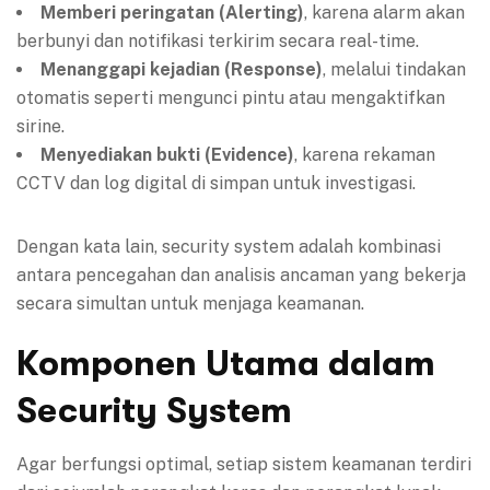
Memberi peringatan (Alerting)
, karena alarm akan
berbunyi dan notifikasi terkirim secara real-time.
Menanggapi kejadian (Response)
, melalui tindakan
otomatis seperti mengunci pintu atau mengaktifkan
sirine.
Menyediakan bukti (Evidence)
, karena rekaman
CCTV dan log digital di simpan untuk investigasi.
Dengan kata lain, security system adalah kombinasi
antara pencegahan dan analisis ancaman yang bekerja
secara simultan untuk menjaga keamanan.
Komponen Utama dalam
Security System
Agar berfungsi optimal, setiap sistem keamanan terdiri