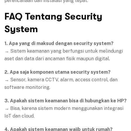
perencanaan dan instalasi yang tepat.
FAQ Tentang Security
System
1. Apa yang di maksud dengan security system?
→ Sistem keamanan yang berfungsi untuk melindungi
aset dan data dari ancaman fisik maupun digital.
2. Apa saja komponen utama security system?
→ Sensor, kamera CCTV, alarm, access control, dan
software monitoring.
3. Apakah sistem keamanan bisa di hubungkan ke HP?
→ Bisa, karena sistem modern menggunakan integrasi
IoT dan cloud.
4. Apakah sistem keamanan wajib untuk rumah?