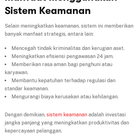
Sistem Keamanan
Selain meningkatkan keamanan, sistem ini memberikan
banyak manfaat strategis, antara lain:
Mencegah tindak kriminalitas dan kerugian aset.
Meningkatkan efisiensi pengawasan 24 jam.
Memberikan rasa aman bagi penghuni atau
karyawan.
Membantu kepatuhan terhadap regulasi dan
standar keamanan.
Mengurangi biaya kerusakan atau kehilangan.
Dengan demikian,
sistem keamanan
adalah investasi
jangka panjang yang meningkatkan produktivitas dan
kepercayaan pelanggan.