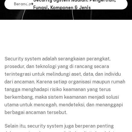
Security System Adalah: Pengertian,
Beranda
Fungsi, Komponen & Jenis
Security system adalah serangkaian perangkat,
prosedur, dan teknologi yang di rancang secara
terintegrasi untuk melindungi aset, data, dan individu
dari ancaman. Karena setiap organisasi maupun rumah
tangga menghadapi risiko keamanan yang terus
berkembang, maka sistem keamanan menjadi solusi
utama untuk mencegah, mendeteksi, dan menanggapi
berbagai ancaman tersebut.
Selain itu, security system juga berperan penting