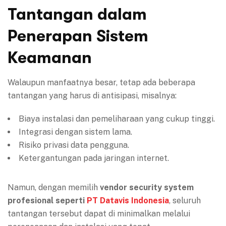
Tantangan dalam
Penerapan Sistem
Keamanan
Walaupun manfaatnya besar, tetap ada beberapa
tantangan yang harus di antisipasi, misalnya:
Biaya instalasi dan pemeliharaan yang cukup tinggi.
Integrasi dengan sistem lama.
Risiko privasi data pengguna.
Ketergantungan pada jaringan internet.
Namun, dengan memilih
vendor security system
profesional seperti
PT Datavis Indonesia
, seluruh
tantangan tersebut dapat di minimalkan melalui