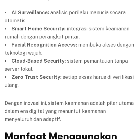
AI Surveillance:
analisis perilaku manusia secara
otomatis.
Smart Home Security:
integrasi sistem keamanan
rumah dengan perangkat pintar.
Facial Recognition Access:
membuka akses dengan
teknologi wajah.
Cloud-Based Security:
sistem pemantauan tanpa
server lokal.
Zero Trust Security:
setiap akses harus di verifikasi
ulang.
Dengan inovasi ini, sistem keamanan adalah pilar utama
dalam era digital yang menuntut keamanan
menyeluruh dan adaptif.
Manfaat Menggunakan