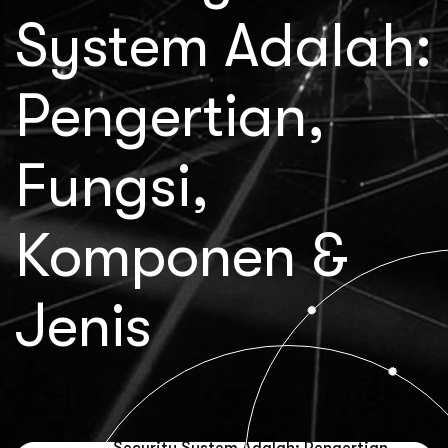
System Adalah:
Pengertian,
Fungsi,
Komponen &
Jenis