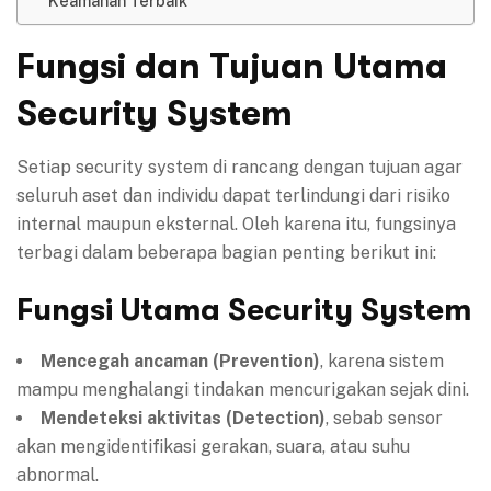
Keamanan Terbaik
Fungsi dan Tujuan Utama
Security System
Setiap security system di rancang dengan tujuan agar
seluruh aset dan individu dapat terlindungi dari risiko
internal maupun eksternal. Oleh karena itu, fungsinya
terbagi dalam beberapa bagian penting berikut ini:
Fungsi Utama Security System
Mencegah ancaman (Prevention)
, karena sistem
mampu menghalangi tindakan mencurigakan sejak dini.
Mendeteksi aktivitas (Detection)
, sebab sensor
akan mengidentifikasi gerakan, suara, atau suhu
abnormal.