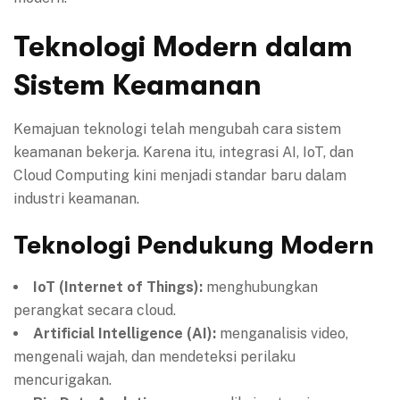
Teknologi Modern dalam
Sistem Keamanan
Kemajuan teknologi telah mengubah cara sistem
keamanan bekerja. Karena itu, integrasi AI, IoT, dan
Cloud Computing kini menjadi standar baru dalam
industri keamanan.
Teknologi Pendukung Modern
IoT (Internet of Things):
menghubungkan
perangkat secara cloud.
Artificial Intelligence (AI):
menganalisis video,
mengenali wajah, dan mendeteksi perilaku
mencurigakan.