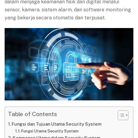
dalam menjaga keamanan fisik dan digital melalui
sensor, kamera, sistem alarm, dan software monitoring
yang bekerja secara otomatis dan terpusat.
Table of Contents
Fungsi dan Tujuan Utama Security System
Fungsi Utama Security System
Komponen Utama dalam Security System