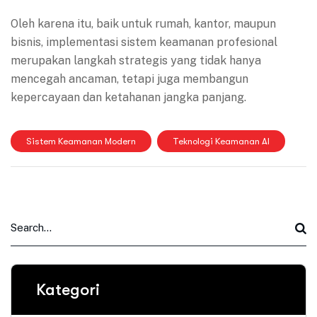
Oleh karena itu, baik untuk rumah, kantor, maupun
bisnis, implementasi sistem keamanan profesional
merupakan langkah strategis yang tidak hanya
mencegah ancaman, tetapi juga membangun
kepercayaan dan ketahanan jangka panjang.
Sistem Keamanan Modern
Teknologi Keamanan AI
Kategori