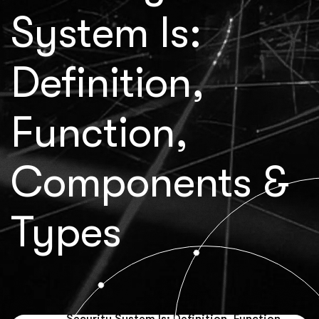
System Is:
Definition,
Function,
Components &
Types