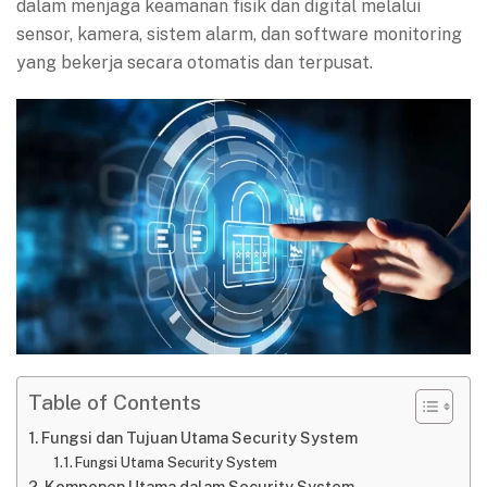
dalam menjaga keamanan fisik dan digital melalui
sensor, kamera, sistem alarm, dan software monitoring
yang bekerja secara otomatis dan terpusat.
Table of Contents
Fungsi dan Tujuan Utama Security System
Fungsi Utama Security System
Komponen Utama dalam Security System