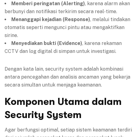
Memberi peringatan (Alerting)
, karena alarm akan
berbunyi dan notifikasi terkirim secara real-time.
Menanggapi kejadian (Response)
, melalui tindakan
otomatis seperti mengunci pintu atau mengaktifkan
sirine.
Menyediakan bukti (Evidence)
, karena rekaman
CCTV dan log digital di simpan untuk investigasi.
Dengan kata lain, security system adalah kombinasi
antara pencegahan dan analisis ancaman yang bekerja
secara simultan untuk menjaga keamanan.
Komponen Utama dalam
Security System
Agar berfungsi optimal, setiap sistem keamanan terdiri