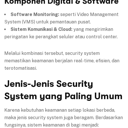
Komponen Digital & Software
Software Monitoring:
seperti Video Management
System (VMS) untuk pemantauan pusat.
Sistem Komunikasi & Cloud:
yang mengirimkan
peringatan ke perangkat seluler atau control center.
Melalui kombinasi tersebut, security system
memastikan keamanan berjalan real-time, efisien, dan
terotomatisasi.
Jenis-Jenis Security
System yang Paling Umum
Karena kebutuhan keamanan setiap lokasi berbeda,
maka jenis security system juga beragam. Berdasarkan
fungsinya, sistem keamanan di bagi menjadi: