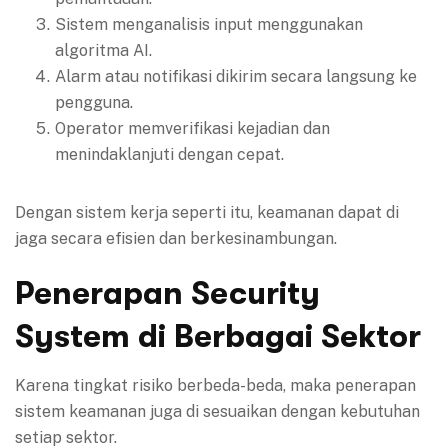
Sistem menganalisis input menggunakan
algoritma AI.
Alarm atau notifikasi dikirim secara langsung ke
pengguna.
Operator memverifikasi kejadian dan
menindaklanjuti dengan cepat.
Dengan sistem kerja seperti itu, keamanan dapat di
jaga secara efisien dan berkesinambungan.
Penerapan Security
System di Berbagai Sektor
Karena tingkat risiko berbeda-beda, maka penerapan
sistem keamanan juga di sesuaikan dengan kebutuhan
setiap sektor.