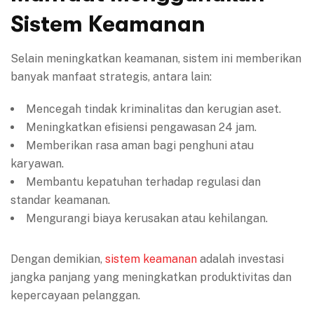
Sistem Keamanan
Selain meningkatkan keamanan, sistem ini memberikan
banyak manfaat strategis, antara lain:
Mencegah tindak kriminalitas dan kerugian aset.
Meningkatkan efisiensi pengawasan 24 jam.
Memberikan rasa aman bagi penghuni atau
karyawan.
Membantu kepatuhan terhadap regulasi dan
standar keamanan.
Mengurangi biaya kerusakan atau kehilangan.
Dengan demikian,
sistem keamanan
adalah investasi
jangka panjang yang meningkatkan produktivitas dan
kepercayaan pelanggan.