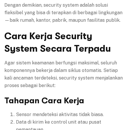
Dengan demikian, security system adalah solusi
fleksibel yang bisa di terapkan di berbagai lingkungan
—baik rumah, kantor, pabrik, maupun fasilitas publik.
Cara Kerja Security
System Secara Terpadu
Agar sistem keamanan berfungsi maksimal, seluruh
komponennya bekerja dalam siklus otomatis. Setiap
kali ancaman terdeteksi, security system menjalankan
proses sebagai berikut:
Tahapan Cara Kerja
Sensor mendeteksi aktivitas tidak biasa.
Data di kirim ke control unit atau pusat
pemantauan.