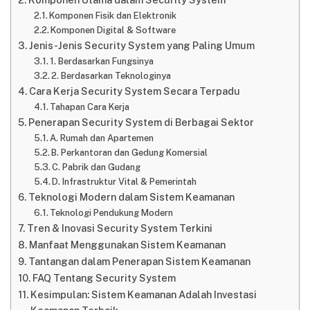
Komponen Fisik dan Elektronik
Komponen Digital & Software
Jenis-Jenis Security System yang Paling Umum
1. Berdasarkan Fungsinya
2. Berdasarkan Teknologinya
Cara Kerja Security System Secara Terpadu
Tahapan Cara Kerja
Penerapan Security System di Berbagai Sektor
A. Rumah dan Apartemen
B. Perkantoran dan Gedung Komersial
C. Pabrik dan Gudang
D. Infrastruktur Vital & Pemerintah
Teknologi Modern dalam Sistem Keamanan
Teknologi Pendukung Modern
Tren & Inovasi Security System Terkini
Manfaat Menggunakan Sistem Keamanan
Tantangan dalam Penerapan Sistem Keamanan
FAQ Tentang Security System
Kesimpulan: Sistem Keamanan Adalah Investasi