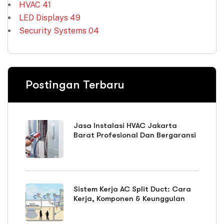
HVAC
41
LED Displays
49
Security Systems
04
Postingan Terbaru
Jasa Instalasi HVAC Jakarta
Barat Profesional Dan Bergaransi
Sistem Kerja AC Split Duct: Cara
Kerja, Komponen & Keunggulan