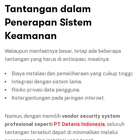
Tantangan dalam
Penerapan Sistem
Keamanan
Walaupun manfaatnya besar, tetap ada beberapa
tantangan yang harus di antisipasi, misalnya:
Biaya instalasi dan pemeliharaan yang cukup tinggi.
Integrasi dengan sistem lama.
Risiko privasi data pengguna.
Ketergantungan pada jaringan internet.
Namun, dengan memilih
vendor security system
profesional seperti
PT Datavis Indonesia
, seluruh
tantangan tersebut dapat di minimalkan melalui