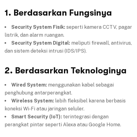
1. Berdasarkan Fungsinya
Security System Fisik:
seperti kamera CCTV, pagar
listrik, dan alarm ruangan.
Security System Digital:
meliputi firewall, antivirus,
dan sistem deteksi intrusi (IDS/IPS).
2. Berdasarkan Teknologinya
Wired System:
menggunakan kabel sebagai
penghubung antarperangkat.
Wireless System:
lebih fleksibel karena berbasis
koneksi Wi-Fi atau jaringan seluler.
Smart Security (IoT):
terintegrasi dengan
perangkat pintar seperti Alexa atau Google Home.