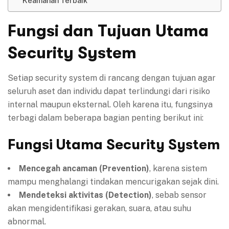
Keamanan Terbaik
Fungsi dan Tujuan Utama
Security System
Setiap security system di rancang dengan tujuan agar
seluruh aset dan individu dapat terlindungi dari risiko
internal maupun eksternal. Oleh karena itu, fungsinya
terbagi dalam beberapa bagian penting berikut ini:
Fungsi Utama Security System
Mencegah ancaman (Prevention)
, karena sistem
mampu menghalangi tindakan mencurigakan sejak dini.
Mendeteksi aktivitas (Detection)
, sebab sensor
akan mengidentifikasi gerakan, suara, atau suhu
abnormal.