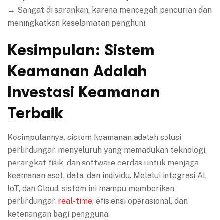
→ Sangat di sarankan, karena mencegah pencurian dan
meningkatkan keselamatan penghuni.
Kesimpulan: Sistem
Keamanan Adalah
Investasi Keamanan
Terbaik
Kesimpulannya, sistem keamanan adalah solusi
perlindungan menyeluruh yang memadukan teknologi,
perangkat fisik, dan software cerdas untuk menjaga
keamanan aset, data, dan individu. Melalui integrasi AI,
IoT, dan Cloud, sistem ini mampu memberikan
perlindungan
real-time
, efisiensi operasional, dan
ketenangan bagi pengguna.