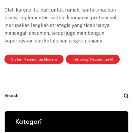
Oleh karena itu, baik untuk rumah, kantor, maupun
bisnis, implementasi sistem keamanan profesional
merupakan langkah strategis yang tidak hanya
mencegah ancaman, tetapi juga membangun
kepercayaan dan ketahanan jangka panjang.
Sistem Keamanan Modern
Teknologi Keamanan AI
Kategori