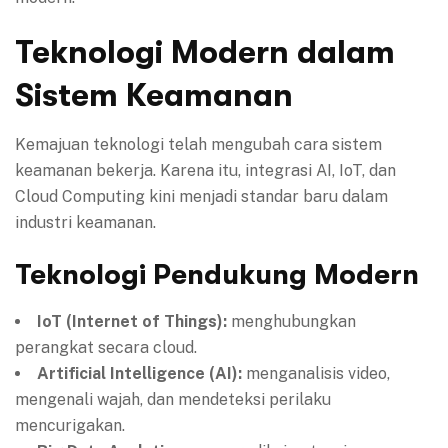
Teknologi Modern dalam
Sistem Keamanan
Kemajuan teknologi telah mengubah cara sistem
keamanan bekerja. Karena itu, integrasi AI, IoT, dan
Cloud Computing kini menjadi standar baru dalam
industri keamanan.
Teknologi Pendukung Modern
IoT (Internet of Things):
menghubungkan
perangkat secara cloud.
Artificial Intelligence (AI):
menganalisis video,
mengenali wajah, dan mendeteksi perilaku
mencurigakan.