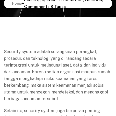
Security System Is: Definition, Function,
Home
Components & Types
Security system adalah serangkaian perangkat,
prosedur, dan teknologi yang di rancang secara
terintegrasi untuk melindungi aset, data, dan individu
dari ancaman. Karena setiap organisasi maupun rumah
tangga menghadapi risiko keamanan yang terus
berkembang, maka sistem keamanan menjadi solusi
utama untuk mencegah, mendeteksi, dan menanggapi
berbagai ancaman tersebut.
Selain itu, security system juga berperan penting