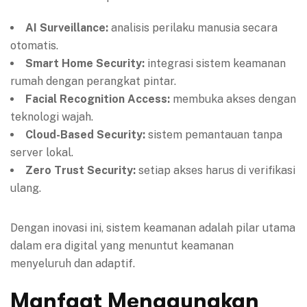
AI Surveillance:
analisis perilaku manusia secara
otomatis.
Smart Home Security:
integrasi sistem keamanan
rumah dengan perangkat pintar.
Facial Recognition Access:
membuka akses dengan
teknologi wajah.
Cloud-Based Security:
sistem pemantauan tanpa
server lokal.
Zero Trust Security:
setiap akses harus di verifikasi
ulang.
Dengan inovasi ini, sistem keamanan adalah pilar utama
dalam era digital yang menuntut keamanan
menyeluruh dan adaptif.
Manfaat Menggunakan