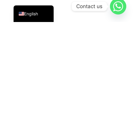
Indonesian
Contact us
English