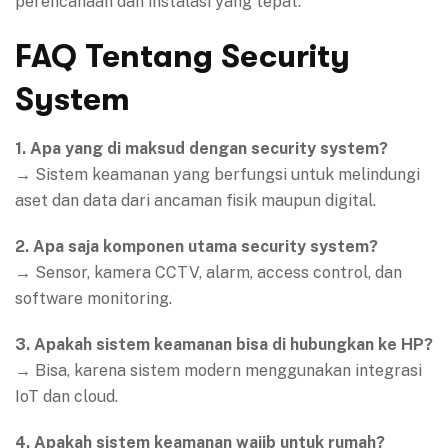
perencanaan dan instalasi yang tepat.
FAQ Tentang Security
System
1. Apa yang di maksud dengan security system?
→ Sistem keamanan yang berfungsi untuk melindungi
aset dan data dari ancaman fisik maupun digital.
2. Apa saja komponen utama security system?
→ Sensor, kamera CCTV, alarm, access control, dan
software monitoring.
3. Apakah sistem keamanan bisa di hubungkan ke HP?
→ Bisa, karena sistem modern menggunakan integrasi
IoT dan cloud.
4. Apakah sistem keamanan wajib untuk rumah?