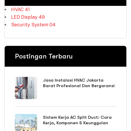
HVAC
41
LED Display
49
Security System
04
Postingan Terbaru
Jasa Instalasi HVAC Jakarta
Barat Profesional Dan Bergaransi
Sistem Kerja AC Split Duct: Cara
Kerja, Komponen & Keunggulan