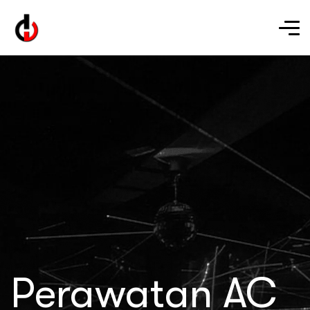
Perawatan AC