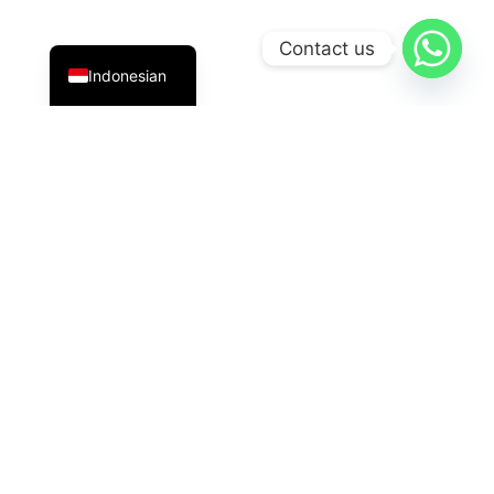
English
Contact us
Indonesian