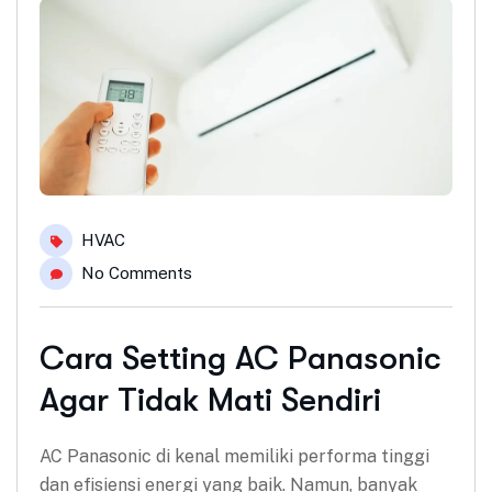
HVAC
No Comments
Cara Setting AC Panasonic
Agar Tidak Mati Sendiri
AC Panasonic di kenal memiliki performa tinggi
dan efisiensi energi yang baik. Namun, banyak