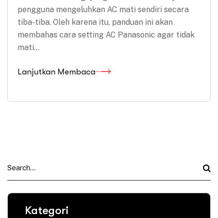
pengguna mengeluhkan AC mati sendiri secara
tiba-tiba. Oleh karena itu, panduan ini akan
membahas cara setting AC Panasonic agar tidak
mati…
Lanjutkan Membaca
Kategori