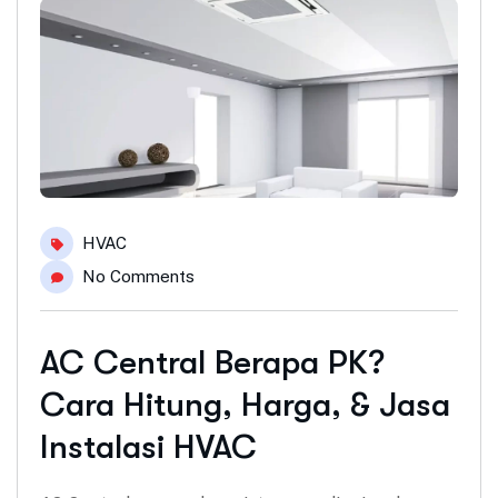
HVAC
No Comments
AC Central Berapa PK?
Cara Hitung, Harga, & Jasa
Instalasi HVAC