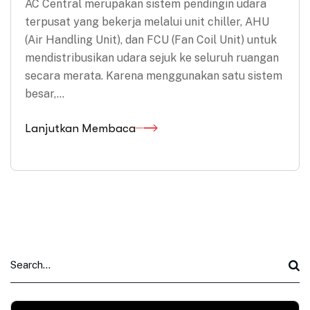
AC Central merupakan sistem pendingin udara
terpusat yang bekerja melalui unit chiller, AHU
(Air Handling Unit), dan FCU (Fan Coil Unit) untuk
mendistribusikan udara sejuk ke seluruh ruangan
secara merata. Karena menggunakan satu sistem
besar,…
Lanjutkan Membaca