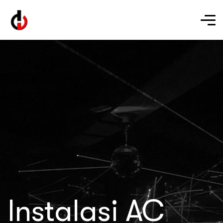
Instalasi AC