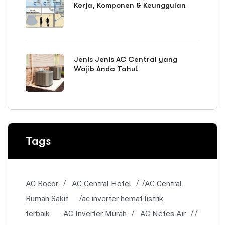
Kerja, Komponen & Keunggulan
Jenis Jenis AC Central yang
Wajib Anda Tahu!
Tags
AC Bocor
AC Central Hotel
AC Central
Rumah Sakit
ac inverter hemat listrik
terbaik
AC Inverter Murah
AC Netes Air