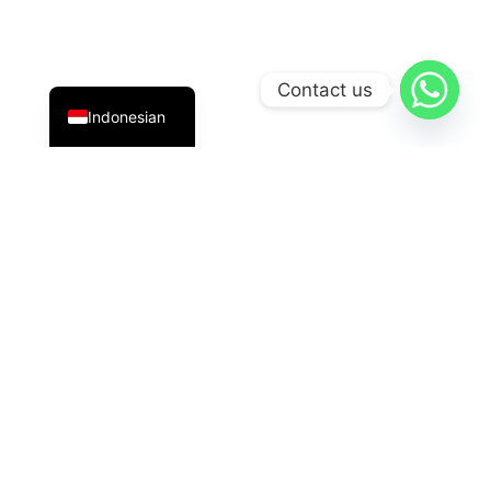
English
Contact us
Indonesian