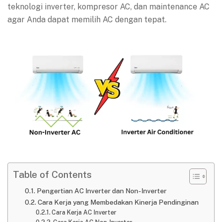
teknologi inverter, kompresor AC, dan maintenance AC
agar Anda dapat memilih AC dengan tepat.
Table of Contents
Pengertian AC Inverter dan Non-Inverter
Cara Kerja yang Membedakan Kinerja Pendinginan
Cara Kerja AC Inverter