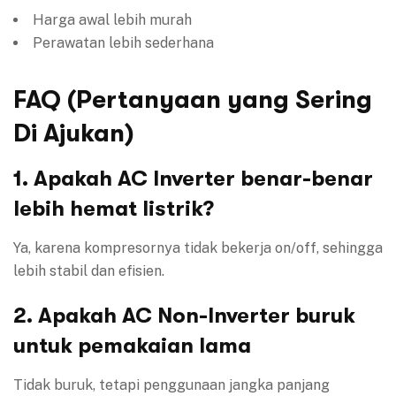
Harga awal lebih murah
Perawatan lebih sederhana
FAQ (Pertanyaan yang Sering
Di Ajukan)
1. Apakah AC Inverter benar-benar
lebih hemat listrik?
Ya, karena kompresornya tidak bekerja on/off, sehingga
lebih stabil dan efisien.
2. Apakah AC Non-Inverter buruk
untuk pemakaian lama
Tidak buruk, tetapi penggunaan jangka panjang