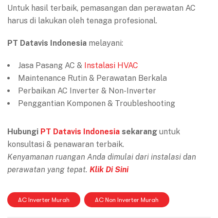
Untuk hasil terbaik, pemasangan dan perawatan AC
harus di lakukan oleh tenaga profesional.
PT Datavis Indonesia
melayani:
Jasa Pasang AC &
Instalasi HVAC
Maintenance Rutin & Perawatan Berkala
Perbaikan AC Inverter & Non-Inverter
Penggantian Komponen & Troubleshooting
Hubungi
PT Datavis Indonesia
sekarang
untuk
konsultasi & penawaran terbaik.
Kenyamanan ruangan Anda dimulai dari instalasi dan
perawatan yang tepat.
Klik Di Sini
AC Inverter Murah
AC Non Inverter Murah