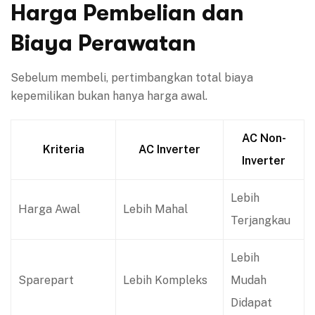
Harga Pembelian dan
Biaya Perawatan
Sebelum membeli, pertimbangkan total biaya
kepemilikan bukan hanya harga awal.
AC Non-
Kriteria
AC Inverter
Inverter
Lebih
Harga Awal
Lebih Mahal
Terjangkau
Lebih
Sparepart
Lebih Kompleks
Mudah
Didapat