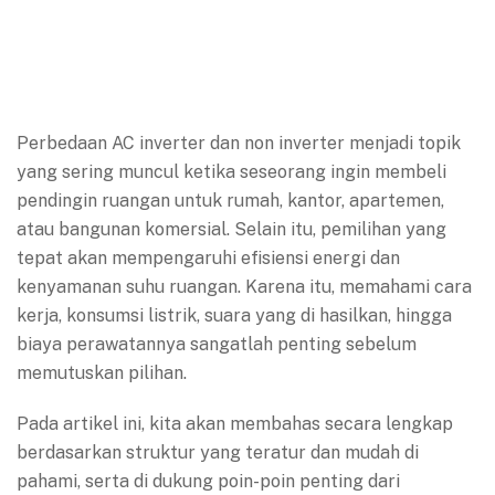
Perbedaan AC inverter dan non inverter menjadi topik
yang sering muncul ketika seseorang ingin membeli
pendingin ruangan untuk rumah, kantor, apartemen,
atau bangunan komersial. Selain itu, pemilihan yang
tepat akan mempengaruhi efisiensi energi dan
kenyamanan suhu ruangan. Karena itu, memahami cara
kerja, konsumsi listrik, suara yang di hasilkan, hingga
biaya perawatannya sangatlah penting sebelum
memutuskan pilihan.
Pada artikel ini, kita akan membahas secara lengkap
berdasarkan struktur yang teratur dan mudah di
pahami, serta di dukung poin-poin penting dari