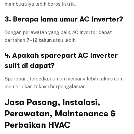
membuatnya lebih boros listrik.
3. Berapa lama umur AC Inverter?
Dengan perawatan yang baik, AC inverter dapat
bertahan
7–12 tahun
atau lebih.
4. Apakah sparepart AC Inverter
sulit di dapat?
Sparepart tersedia, namun memang lebih teknis dan
memerlukan teknisi berpengalaman.
Jasa Pasang, Instalasi,
Perawatan, Maintenance &
Perbaikan HVAC