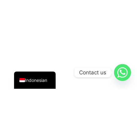
English
Contact us
Indonesian