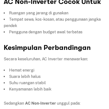
AC Non-Inverter Cocok Untuk
Ruangan yang jarang di gunakan
Tempat sewa, kos-kosan, atau penggunaan jangka
pendek
Pengguna dengan budget awal terbatas
Kesimpulan Perbandingan
Secara keseluruhan, AC Inverter menawarkan:
Hemat energi
Suara lebih halus
Suhu ruangan stabil
Kenyamanan lebih baik
Sedangkan
AC Non-Inverter
unggul pada: