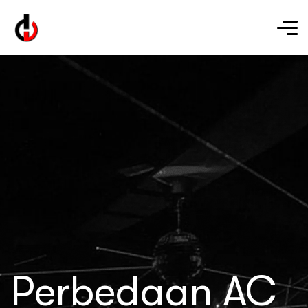
Perbedaan AC