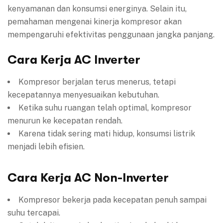
kenyamanan dan konsumsi energinya. Selain itu,
pemahaman mengenai kinerja kompresor akan
mempengaruhi efektivitas penggunaan jangka panjang.
Cara Kerja AC Inverter
Kompresor berjalan terus menerus, tetapi
kecepatannya menyesuaikan kebutuhan.
Ketika suhu ruangan telah optimal, kompresor
menurun ke kecepatan rendah.
Karena tidak sering mati hidup, konsumsi listrik
menjadi lebih efisien.
Cara Kerja AC Non-Inverter
Kompresor bekerja pada kecepatan penuh sampai
suhu tercapai.