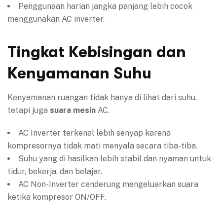
Penggunaan harian jangka panjang lebih cocok
menggunakan AC inverter.
Tingkat Kebisingan dan
Kenyamanan Suhu
Kenyamanan ruangan tidak hanya di lihat dari suhu,
tetapi juga
suara mesin
AC.
AC Inverter terkenal lebih senyap karena
kompresornya tidak mati menyala secara tiba-tiba.
Suhu yang di hasilkan lebih stabil dan nyaman untuk
tidur, bekerja, dan belajar.
AC Non-Inverter cenderung mengeluarkan suara
ketika kompresor ON/OFF.