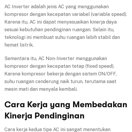
AC Inverter adalah jenis AC yang menggunakan
kompresor dengan kecepatan variabel (variable speed).
Karena itu, AC ini dapat menyesuaikan kinerja daya
sesuai kebutuhan pendinginan ruangan. Selain itu,
teknologi ini membuat suhu ruangan lebih stabil dan
hemat listrik.
Sementara itu, AC Non-Inverter menggunakan
kompresor dengan kecepatan tetap (fixed speed).
Karena kompresor bekerja dengan sistem ON/OFF,
suhu ruangan cenderung naik turun, terutama saat
mesin mati dan menyala kembali.
Cara Kerja yang Membedakan
Kinerja Pendinginan
Cara kerja kedua tipe AC ini sangat menentukan