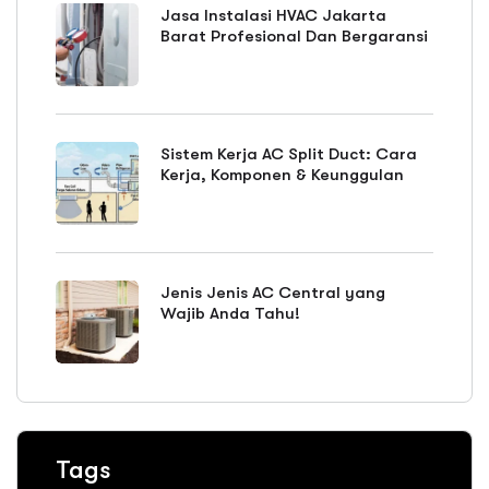
Jasa Instalasi HVAC Jakarta
Barat Profesional Dan Bergaransi
Sistem Kerja AC Split Duct: Cara
Kerja, Komponen & Keunggulan
Jenis Jenis AC Central yang
Wajib Anda Tahu!
Tags