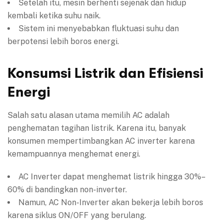
Setelah itu, mesin berhenti sejenak dan hidup
kembali ketika suhu naik.
Sistem ini menyebabkan fluktuasi suhu dan
berpotensi lebih boros energi.
Konsumsi Listrik dan Efisiensi
Energi
Salah satu alasan utama memilih AC adalah
penghematan tagihan listrik. Karena itu, banyak
konsumen mempertimbangkan AC inverter karena
kemampuannya menghemat energi.
AC Inverter dapat menghemat listrik hingga 30%–
60% di bandingkan non-inverter.
Namun, AC Non-Inverter akan bekerja lebih boros
karena siklus ON/OFF yang berulang.