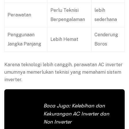
Perlu Teknisi
lebih
Perawatan
Berpengalaman
sederhana
Penggunaan
Cenderung
Lebih Hemat
Jangka Panjang
Boros
Karena teknologi lebih canggih, perawatan AC inverter
umumnya memerlukan teknisi yang memahami sistem
inverter.
Baca Juga:
Kelebihan dan
Kekurangan AC Inverter dan
Non Inverter