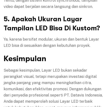
Tentu, dengan sistem kontrol synchronous, tampilan
video dapat berjalan secara langsung dan sinkron.
5. Apakah Ukuran Layar
Tampilan LED Bisa Di Kustom?
Ya, karena bersifat modular, ukuran dan bentuk Layar
LED bisa di sesuaikan dengan kebutuhan proyek.
Kesimpulan
Sebagai kesimpulan, Layar LED bukan sekadar
perangkat visual, tetapi merupakan investasi digital
jangka panjang yang mampu meningkatkan citra,
komunikasi, dan efektivitas promosi. Dengan dukungan
dari penyedia profesional seperti PT. Datavis Indonesia,
Anda dapat memperoleh solusi Layar LED terbaik