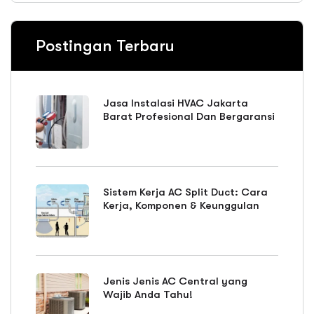
Postingan Terbaru
Jasa Instalasi HVAC Jakarta
Barat Profesional Dan Bergaransi
Sistem Kerja AC Split Duct: Cara
Kerja, Komponen & Keunggulan
Jenis Jenis AC Central yang
Wajib Anda Tahu!