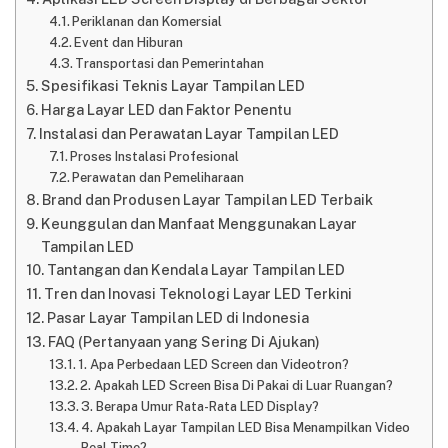
Periklanan dan Komersial
Event dan Hiburan
Transportasi dan Pemerintahan
Spesifikasi Teknis Layar Tampilan LED
Harga Layar LED dan Faktor Penentu
Instalasi dan Perawatan Layar Tampilan LED
Proses Instalasi Profesional
Perawatan dan Pemeliharaan
Brand dan Produsen Layar Tampilan LED Terbaik
Keunggulan dan Manfaat Menggunakan Layar
Tampilan LED
Tantangan dan Kendala Layar Tampilan LED
Tren dan Inovasi Teknologi Layar LED Terkini
Pasar Layar Tampilan LED di Indonesia
FAQ (Pertanyaan yang Sering Di Ajukan)
1. Apa Perbedaan LED Screen dan Videotron?
2. Apakah LED Screen Bisa Di Pakai di Luar Ruangan?
3. Berapa Umur Rata-Rata LED Display?
4. Apakah Layar Tampilan LED Bisa Menampilkan Video
Real-Time?