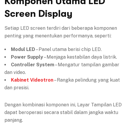
Komponen Utama LED
Screen Display
Setiap LED screen terdiri dari beberapa komponen
penting yang menentukan performanya, seperti:
Modul LED
– Panel utama berisi chip LED.
Power Supply
– Menjaga kestabilan daya listrik.
Controller System
– Mengatur tampilan gambar
dan video.
Kabinet Videotron
– Rangka pelindung yang kuat
dan presisi.
Dengan kombinasi komponen ini, Layar Tampilan LED
dapat beroperasi secara stabil dalam jangka waktu
panjang.