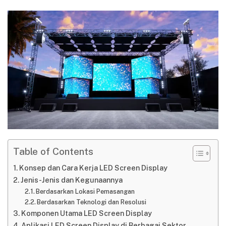
Table of Contents
Konsep dan Cara Kerja LED Screen Display
Jenis-Jenis dan Kegunaannya
Berdasarkan Lokasi Pemasangan
Berdasarkan Teknologi dan Resolusi
Komponen Utama LED Screen Display
Aplikasi LED Screen Display di Berbagai Sektor