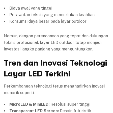
Biaya awal yang tinggi
Perawatan teknis yang memerlukan keahlian
Konsumsi daya besar pada layar outdoor
Namun, dengan perencanaan yang tepat dan dukungan
teknis profesional, layar LED outdoor tetap menjadi
investasi jangka panjang yang menguntungkan.
Tren dan Inovasi Teknologi
Layar LED Terkini
Perkembangan teknologi terus menghadirkan inovasi
menarik seperti:
MicroLED & MiniLED:
Resolusi super tinggi
Transparent LED Screen:
Desain futuristik