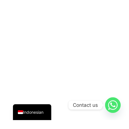
English
Contact us
Indonesian