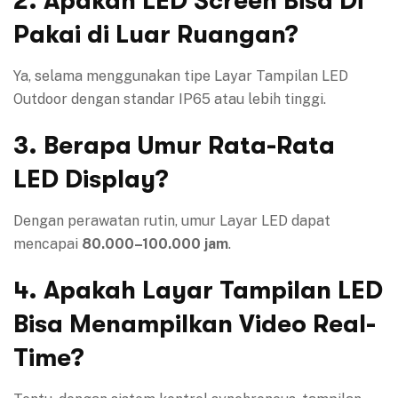
2. Apakah LED Screen Bisa Di
Pakai di Luar Ruangan?
Ya, selama menggunakan tipe Layar Tampilan LED
Outdoor dengan standar IP65 atau lebih tinggi.
3. Berapa Umur Rata-Rata
LED Display?
Dengan perawatan rutin, umur Layar LED dapat
mencapai
80.000–100.000 jam
.
4. Apakah Layar Tampilan LED
Bisa Menampilkan Video Real-
Time?