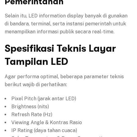
Pemerintahan
Selain itu, LED information display banyak di gunakan
di bandara, terminal, serta instansi pemerintah untuk
menampilkan informasi publik secara real-time.
Spesifikasi Teknis Layar
Tampilan LED
Agar performa optimal, beberapa parameter teknis
berikut wajib di perhatikan:
Pixel Pitch (jarak antar LED)
Brightness (nits)
Refresh Rate (Hz)
Viewing Angle & Kontras Rasio
IP Rating (daya tahan cuaca)