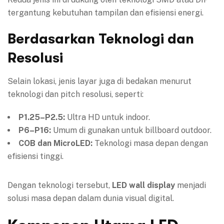
tergantung kebutuhan tampilan dan efisiensi energi.
Berdasarkan Teknologi dan
Resolusi
Selain lokasi, jenis layar juga di bedakan menurut
teknologi dan pitch resolusi, seperti:
P1.25–P2.5:
Ultra HD untuk indoor.
P6–P16:
Umum di gunakan untuk billboard outdoor.
COB dan MicroLED:
Teknologi masa depan dengan
efisiensi tinggi.
Dengan teknologi tersebut,
LED wall display
menjadi
solusi masa depan dalam dunia visual digital.