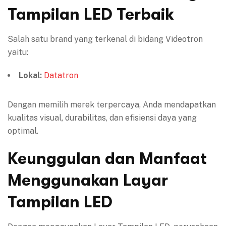
Tampilan LED Terbaik
Salah satu brand yang terkenal di bidang Videotron
yaitu:
Lokal:
Datatron
Dengan memilih merek terpercaya, Anda mendapatkan
kualitas visual, durabilitas, dan efisiensi daya yang
optimal.
Keunggulan dan Manfaat
Menggunakan Layar
Tampilan LED