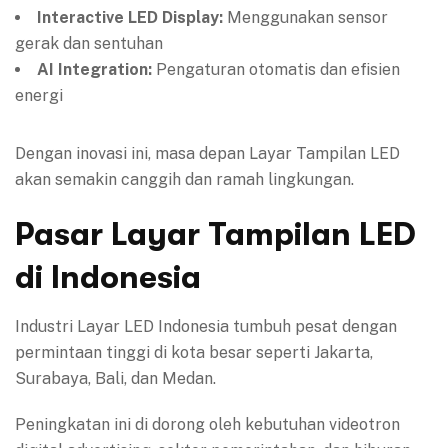
Interactive LED Display:
Menggunakan sensor
gerak dan sentuhan
AI Integration:
Pengaturan otomatis dan efisien
energi
Dengan inovasi ini, masa depan Layar Tampilan LED
akan semakin canggih dan ramah lingkungan.
Pasar Layar Tampilan LED
di Indonesia
Industri Layar LED Indonesia tumbuh pesat dengan
permintaan tinggi di kota besar seperti Jakarta,
Surabaya, Bali, dan Medan.
Peningkatan ini di dorong oleh kebutuhan videotron