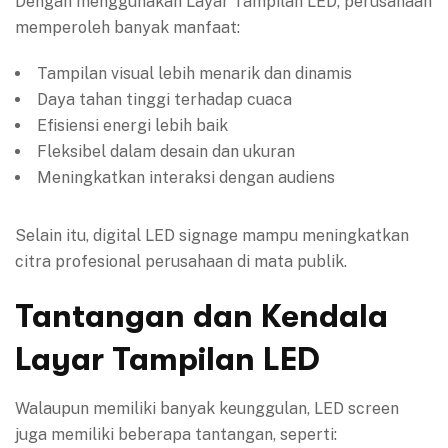
Dengan menggunakan Layar Tampilan LED, perusahaan
memperoleh banyak manfaat:
Tampilan visual lebih menarik dan dinamis
Daya tahan tinggi terhadap cuaca
Efisiensi energi lebih baik
Fleksibel dalam desain dan ukuran
Meningkatkan interaksi dengan audiens
Selain itu, digital LED signage mampu meningkatkan
citra profesional perusahaan di mata publik.
Tantangan dan Kendala
Layar Tampilan LED
Walaupun memiliki banyak keunggulan, LED screen
juga memiliki beberapa tantangan, seperti: