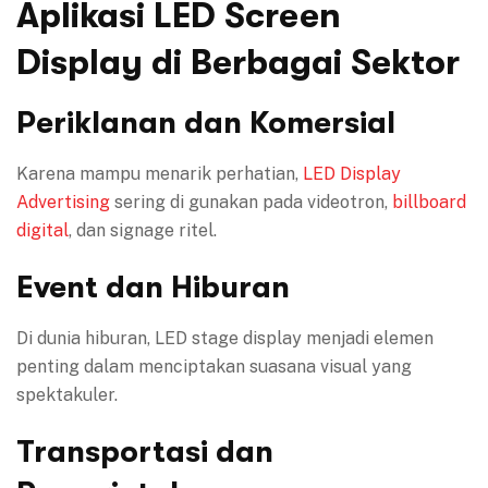
Aplikasi LED Screen
Display di Berbagai Sektor
Periklanan dan Komersial
Karena mampu menarik perhatian,
LED Display
Advertising
sering di gunakan pada videotron,
billboard
digital
, dan signage ritel.
Event dan Hiburan
Di dunia hiburan, LED stage display menjadi elemen
penting dalam menciptakan suasana visual yang
spektakuler.
Transportasi dan