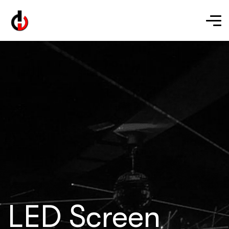
LED Screen