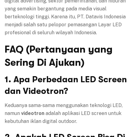
digital advertising, sektor pemerintahan, dan hiburan
yang semakin bergantung pada media visual
berteknologi tinggi. Karena itu, PT. Datavis Indonesia
menjadi salah satu pelopor pemasangan Layar LED
profesional di seluruh wilayah Indonesia.
FAQ (Pertanyaan yang
Sering Di Ajukan)
1. Apa Perbedaan LED Screen
dan Videotron?
Keduanya sama-sama menggunakan teknologi LED,
namun
videotron
adalah aplikasi LED screen untuk
kebutuhan iklan digital outdoor.