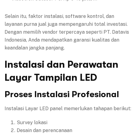
Selain itu, faktor instalasi, software kontrol, dan
layanan purna jual juga mempengaruhi total investasi.
Dengan memilih vendor terpercaya seperti PT. Datavis
Indonesia, Anda mendapatkan garansi kualitas dan
keandalan jangka panjang.
Instalasi dan Perawatan
Layar Tampilan LED
Proses Instalasi Profesional
Instalasi Layar LED panel memerlukan tahapan berikut:
Survey lokasi
Desain dan perencanaan