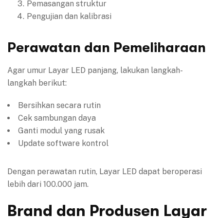
Pemasangan struktur
Pengujian dan kalibrasi
Perawatan dan Pemeliharaan
Agar umur Layar LED panjang, lakukan langkah-
langkah berikut:
Bersihkan secara rutin
Cek sambungan daya
Ganti modul yang rusak
Update software kontrol
Dengan perawatan rutin, Layar LED dapat beroperasi
lebih dari 100.000 jam.
Brand dan Produsen Layar