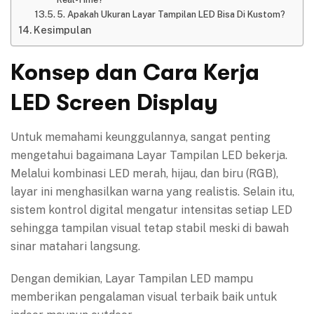
5. Apakah Ukuran Layar Tampilan LED Bisa Di Kustom?
Kesimpulan
Konsep dan Cara Kerja
LED Screen Display
Untuk memahami keunggulannya, sangat penting
mengetahui bagaimana Layar Tampilan LED bekerja.
Melalui kombinasi LED merah, hijau, dan biru (RGB),
layar ini menghasilkan warna yang realistis. Selain itu,
sistem kontrol digital mengatur intensitas setiap LED
sehingga tampilan visual tetap stabil meski di bawah
sinar matahari langsung.
Dengan demikian, Layar Tampilan LED mampu
memberikan pengalaman visual terbaik baik untuk