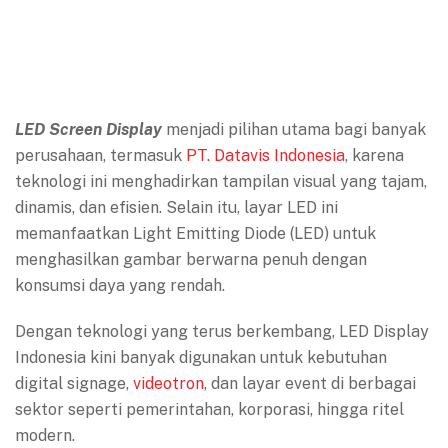
LED Screen Display
menjadi pilihan utama bagi banyak
perusahaan, termasuk
PT. Datavis Indonesia
, karena
teknologi ini menghadirkan tampilan visual yang tajam,
dinamis, dan efisien. Selain itu, layar LED ini
memanfaatkan Light Emitting Diode (LED) untuk
menghasilkan gambar berwarna penuh dengan
konsumsi daya yang rendah.
Dengan teknologi yang terus berkembang, LED Display
Indonesia kini banyak digunakan untuk kebutuhan
digital signage,
videotron
, dan layar event di berbagai
sektor seperti pemerintahan, korporasi, hingga ritel
modern.