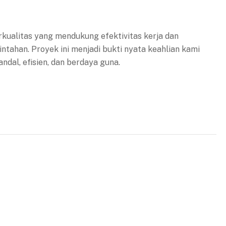
kualitas yang mendukung efektivitas kerja dan
ntahan. Proyek ini menjadi bukti nyata keahlian kami
dal, efisien, dan berdaya guna.