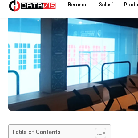
Table of Contents