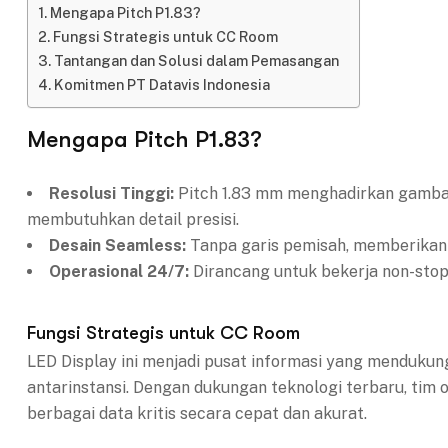
Mengapa Pitch P1.83?
Fungsi Strategis untuk CC Room
Tantangan dan Solusi dalam Pemasangan
Komitmen PT Datavis Indonesia
Mengapa Pitch P1.83?
Resolusi Tinggi:
Pitch 1.83 mm menghadirkan gambar 
membutuhkan detail presisi.
Desain Seamless:
Tanpa garis pemisah, memberikan 
Operasional 24/7:
Dirancang untuk bekerja non-stop 
Fungsi Strategis untuk CC Room
LED Display ini menjadi pusat informasi yang mendukun
antarinstansi. Dengan dukungan teknologi terbaru, tim
berbagai data kritis secara cepat dan akurat.