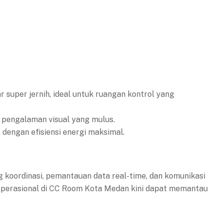
super jernih, ideal untuk ruangan kontrol yang
pengalaman visual yang mulus.
dengan efisiensi energi maksimal.
g koordinasi, pemantauan data real-time, dan komunikasi
 operasional di CC Room Kota Medan kini dapat memantau