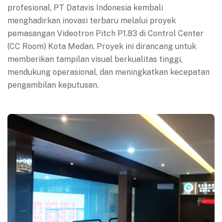
profesional, PT Datavis Indonesia kembali
menghadirkan inovasi terbaru melalui proyek
pemasangan Videotron Pitch P1.83 di Control Center
(CC Room) Kota Medan. Proyek ini dirancang untuk
memberikan tampilan visual berkualitas tinggi,
mendukung operasional, dan meningkatkan kecepatan
pengambilan keputusan.