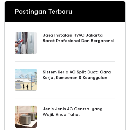
Postingan Terbaru
Jasa Instalasi HVAC Jakarta
Barat Profesional Dan Bergaransi
Sistem Kerja AC Split Duct: Cara
Kerja, Komponen & Keunggulan
Jenis Jenis AC Central yang
Wajib Anda Tahu!