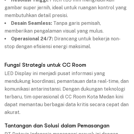
gambar super jernih, ideal untuk ruangan kontrol yang
membutuhkan detail presisi.
Desain Seamless:
Tanpa garis pemisah,
memberikan pengalaman visual yang mulus.
Operasional 24/7:
Dirancang untuk bekerja non-
stop dengan efisiensi energi maksimal.
Fungsi Strategis untuk CC Room
LED Display ini menjadi pusat informasi yang
mendukung koordinasi, pemantauan data real-time, dan
komunikasi antarinstansi. Dengan dukungan teknologi
terbaru, tim operasional di CC Room Kota Medan kini
dapat memantau berbagai data kritis secara cepat dan
akurat.
Tantangan dan Solusi dalam Pemasangan