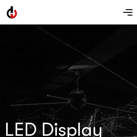
LED Display