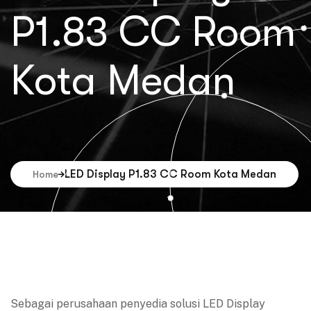
P1.83 CC Room
Kota Medan
LED Display P1.83 CC Room Kota Medan
Home
Sebagai perusahaan penyedia solusi LED Display