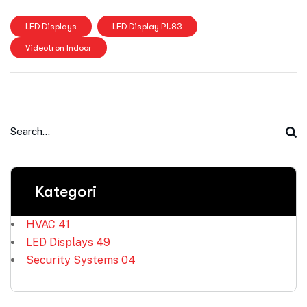
LED Displays
LED Display P1.83
Videotron Indoor
Kategori
HVAC
41
LED Displays
49
Security Systems
04