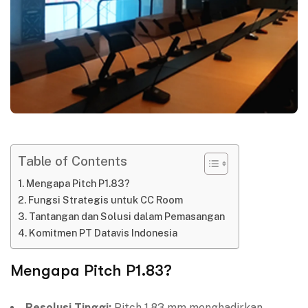
Table of Contents
Mengapa Pitch P1.83?
Fungsi Strategis untuk CC Room
Tantangan dan Solusi dalam Pemasangan
Komitmen PT Datavis Indonesia
Mengapa Pitch P1.83?
Resolusi Tinggi:
Pitch 1.83 mm menghadirkan