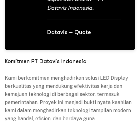
Datavis Indonesia.
Datavis – Quote
Komitmen PT Datavis Indonesia
Kami berkomitmen menghadirkan solusi LED Display
berkualitas yang mendukung efektivitas kerja dan
kemajuan teknologi di berbagai sektor, termasuk
pemerintahan. Proyek ini menjadi bukti nyata keahlian
kami dalam menghadirkan teknologi tampilan modern
yang handal, efisien, dan berdaya guna.