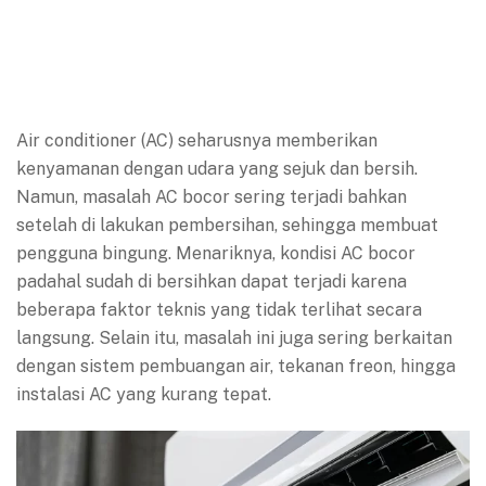
Air conditioner (AC) seharusnya memberikan
kenyamanan dengan udara yang sejuk dan bersih.
Namun, masalah AC bocor sering terjadi bahkan
setelah di lakukan pembersihan, sehingga membuat
pengguna bingung. Menariknya, kondisi AC bocor
padahal sudah di bersihkan dapat terjadi karena
beberapa faktor teknis yang tidak terlihat secara
langsung. Selain itu, masalah ini juga sering berkaitan
dengan sistem pembuangan air, tekanan freon, hingga
instalasi AC yang kurang tepat.