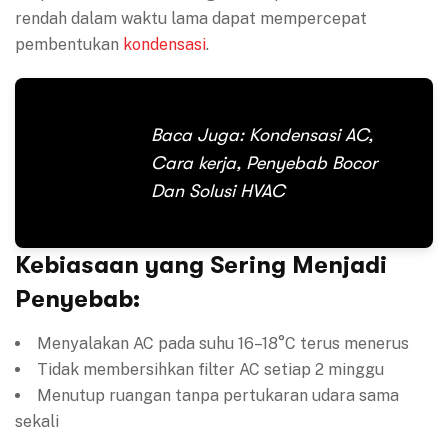
rendah dalam waktu lama dapat mempercepat
pembentukan
kondensasi
.
Baca Juga:
Kondensasi AC,
Cara kerja, Penyebab Bocor
Dan Solusi HVAC
Kebiasaan yang Sering Menjadi
Penyebab:
Menyalakan AC pada suhu 16–18°C terus menerus
Tidak membersihkan filter AC setiap 2 minggu
Menutup ruangan tanpa pertukaran udara sama
sekali