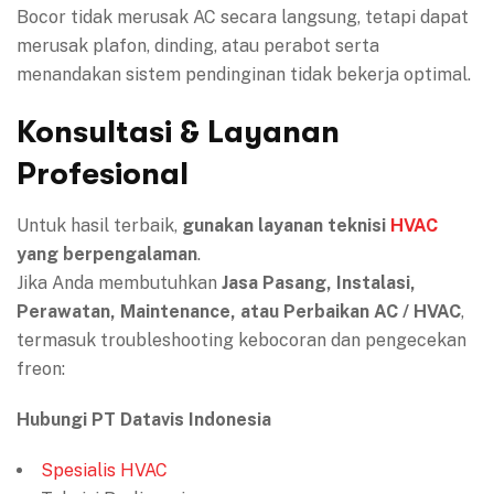
Bocor tidak merusak AC secara langsung, tetapi dapat
merusak plafon, dinding, atau perabot serta
menandakan sistem pendinginan tidak bekerja optimal.
Konsultasi & Layanan
Profesional
Untuk hasil terbaik,
gunakan layanan teknisi
HVAC
yang berpengalaman
.
Jika Anda membutuhkan
Jasa Pasang, Instalasi,
Perawatan, Maintenance, atau Perbaikan AC / HVAC
,
termasuk troubleshooting kebocoran dan pengecekan
freon:
Hubungi PT Datavis Indonesia
Spesialis HVAC