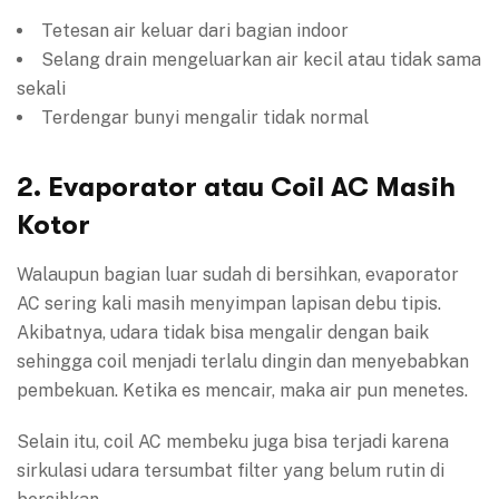
Tetesan air keluar dari bagian indoor
Selang drain mengeluarkan air kecil atau tidak sama
sekali
Terdengar bunyi mengalir tidak normal
2. Evaporator atau Coil AC Masih
Kotor
Walaupun bagian luar sudah di bersihkan, evaporator
AC sering kali masih menyimpan lapisan debu tipis.
Akibatnya, udara tidak bisa mengalir dengan baik
sehingga coil menjadi terlalu dingin dan menyebabkan
pembekuan. Ketika es mencair, maka air pun menetes.
Selain itu, coil AC membeku juga bisa terjadi karena
sirkulasi udara tersumbat filter yang belum rutin di