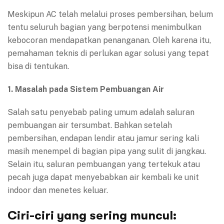
Meskipun AC telah melalui proses pembersihan, belum
tentu seluruh bagian yang berpotensi menimbulkan
kebocoran mendapatkan penanganan. Oleh karena itu,
pemahaman teknis di perlukan agar solusi yang tepat
bisa di tentukan.
1. Masalah pada Sistem Pembuangan Air
Salah satu penyebab paling umum adalah saluran
pembuangan air tersumbat. Bahkan setelah
pembersihan, endapan lendir atau jamur sering kali
masih menempel di bagian pipa yang sulit di jangkau.
Selain itu, saluran pembuangan yang tertekuk atau
pecah juga dapat menyebabkan air kembali ke unit
indoor dan menetes keluar.
Ciri-ciri yang sering muncul: