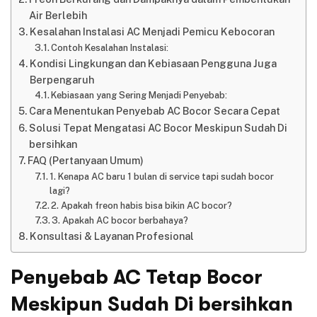
Air Berlebih
Kesalahan Instalasi AC Menjadi Pemicu Kebocoran
Contoh Kesalahan Instalasi:
Kondisi Lingkungan dan Kebiasaan Pengguna Juga
Berpengaruh
Kebiasaan yang Sering Menjadi Penyebab:
Cara Menentukan Penyebab AC Bocor Secara Cepat
Solusi Tepat Mengatasi AC Bocor Meskipun Sudah Di
bersihkan
FAQ (Pertanyaan Umum)
1. Kenapa AC baru 1 bulan di service tapi sudah bocor
lagi?
2. Apakah freon habis bisa bikin AC bocor?
3. Apakah AC bocor berbahaya?
Konsultasi & Layanan Profesional
Penyebab AC Tetap Bocor
Meskipun Sudah Di bersihkan