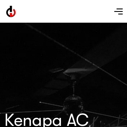
Kenapa AC