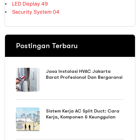
LED Display
49
Security System
04
Postingan Terbaru
Jasa Instalasi HVAC Jakarta
Barat Profesional Dan Bergaransi
Sistem Kerja AC Split Duct: Cara
Kerja, Komponen & Keunggulan