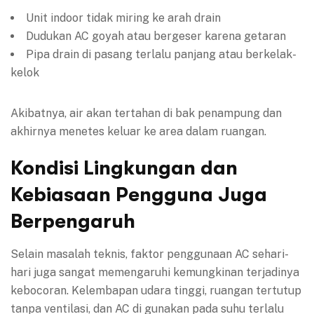
Unit indoor tidak miring ke arah drain
Dudukan AC goyah atau bergeser karena getaran
Pipa drain di pasang terlalu panjang atau berkelak-
kelok
Akibatnya, air akan tertahan di bak penampung dan
akhirnya menetes keluar ke area dalam ruangan.
Kondisi Lingkungan dan
Kebiasaan Pengguna Juga
Berpengaruh
Selain masalah teknis, faktor penggunaan AC sehari-
hari juga sangat memengaruhi kemungkinan terjadinya
kebocoran. Kelembapan udara tinggi, ruangan tertutup
tanpa ventilasi, dan AC di gunakan pada suhu terlalu