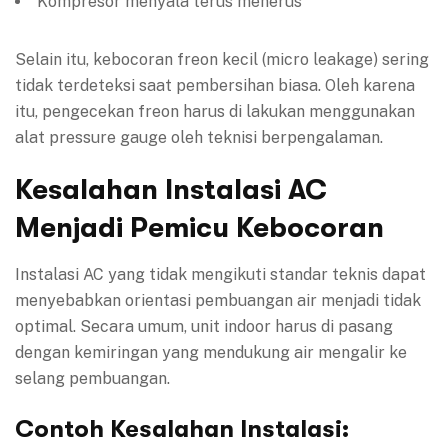
Kompresor menyala terus menerus
Selain itu, kebocoran freon kecil (micro leakage) sering
tidak terdeteksi saat pembersihan biasa. Oleh karena
itu, pengecekan freon harus di lakukan menggunakan
alat pressure gauge oleh teknisi berpengalaman.
Kesalahan Instalasi AC
Menjadi Pemicu Kebocoran
Instalasi AC yang tidak mengikuti standar teknis dapat
menyebabkan orientasi pembuangan air menjadi tidak
optimal. Secara umum, unit indoor harus di pasang
dengan kemiringan yang mendukung air mengalir ke
selang pembuangan.
Contoh Kesalahan Instalasi: