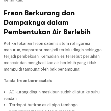
bersihkan.
Freon Berkurang dan
Dampaknya dalam
Pembentukan Air Berlebih
Ketika tekanan freon dalam sistem refrigerasi
menurun, evaporator menjadi terlalu dingin sehingga
terjadi pembekuan. Kemudian, es tersebut perlahan
mencair dan menghasilkan air berlebih yang tidak
mampu di tampung oleh bak penampung.
Tanda freon bermasalah:
AC kurang dingin meskipun sudah di atur ke suhu
rendah
Terdapat butiran es di pipa tembaga