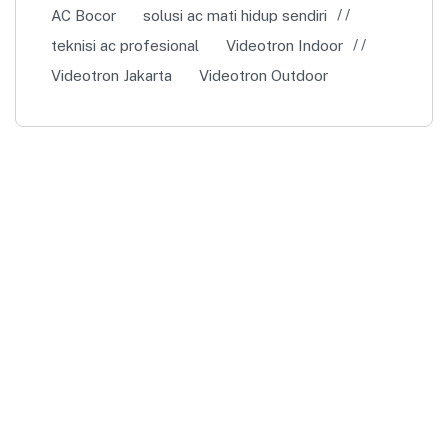
AC Bocor
solusi ac mati hidup sendiri
teknisi ac profesional
Videotron Indoor
Videotron Jakarta
Videotron Outdoor