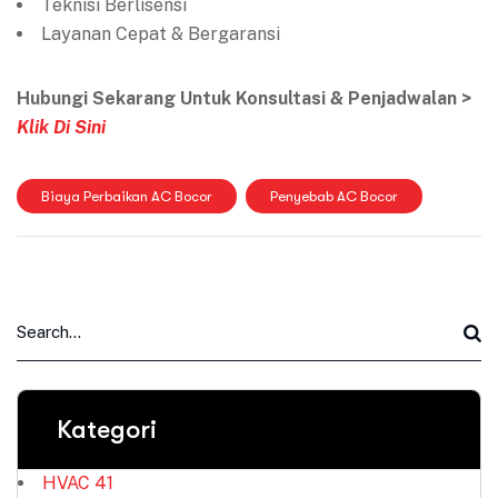
Teknisi Berlisensi
Layanan Cepat & Bergaransi
Hubungi Sekarang Untuk Konsultasi & Penjadwalan >
Klik Di Sini
Biaya Perbaikan AC Bocor
Penyebab AC Bocor
Kategori
HVAC
41