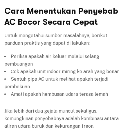
Cara Menentukan Penyebab
AC Bocor Secara Cepat
Untuk mengetahui sumber masalahnya, berikut
panduan praktis yang dapat di lakukan:
Periksa apakah air keluar melalui selang
pembuangan
Cek apakah unit indoor miring ke arah yang benar
Sentuh pipa AC untuk melihat apakah terjadi
pembekuan
Amati apakah hembusan udara terasa lemah
Jika lebih dari dua gejala muncul sekaligus,
kemungkinan penyebabnya adalah kombinasi antara
aliran udara buruk dan kekurangan freon.