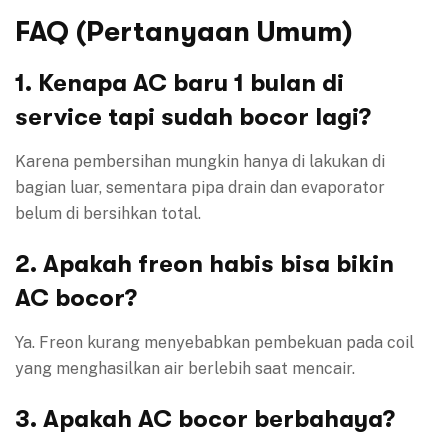
FAQ (Pertanyaan Umum)
1. Kenapa AC baru 1 bulan di
service tapi sudah bocor lagi?
Karena pembersihan mungkin hanya di lakukan di
bagian luar, sementara pipa drain dan evaporator
belum di bersihkan total.
2. Apakah freon habis bisa bikin
AC bocor?
Ya. Freon kurang menyebabkan pembekuan pada coil
yang menghasilkan air berlebih saat mencair.
3. Apakah AC bocor berbahaya?