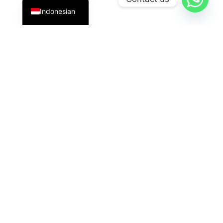
Indonesian