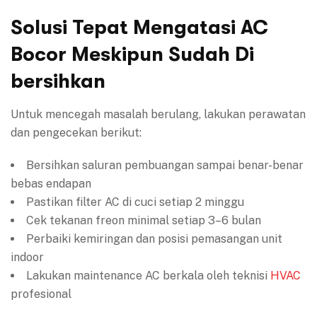
Solusi Tepat Mengatasi AC
Bocor Meskipun Sudah Di
bersihkan
Untuk mencegah masalah berulang, lakukan perawatan
dan pengecekan berikut:
Bersihkan saluran pembuangan sampai benar-benar
bebas endapan
Pastikan filter AC di cuci setiap 2 minggu
Cek tekanan freon minimal setiap 3–6 bulan
Perbaiki kemiringan dan posisi pemasangan unit
indoor
Lakukan maintenance AC berkala oleh teknisi
HVAC
profesional