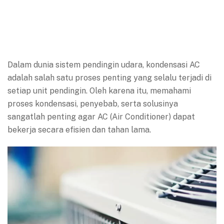
Dalam dunia sistem pendingin udara, kondensasi AC
adalah salah satu proses penting yang selalu terjadi di
setiap unit pendingin. Oleh karena itu, memahami
proses kondensasi, penyebab, serta solusinya
sangatlah penting agar AC (Air Conditioner) dapat
bekerja secara efisien dan tahan lama.