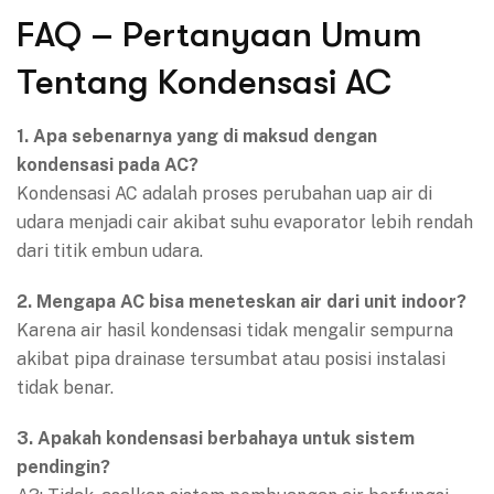
FAQ – Pertanyaan Umum
Tentang Kondensasi AC
1. Apa sebenarnya yang di maksud dengan
kondensasi pada AC?
Kondensasi AC adalah proses perubahan uap air di
udara menjadi cair akibat suhu evaporator lebih rendah
dari titik embun udara.
2. Mengapa AC bisa meneteskan air dari unit indoor?
Karena air hasil kondensasi tidak mengalir sempurna
akibat pipa drainase tersumbat atau posisi instalasi
tidak benar.
3. Apakah kondensasi berbahaya untuk sistem
pendingin?