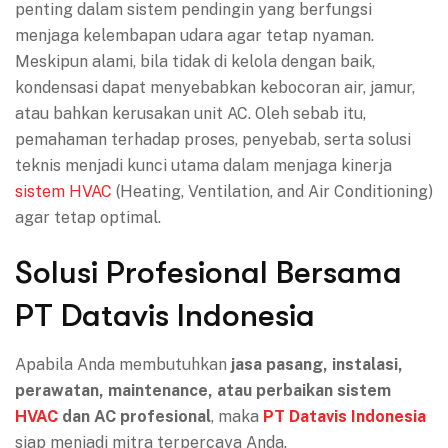
penting dalam sistem pendingin yang berfungsi
menjaga kelembapan udara agar tetap nyaman.
Meskipun alami, bila tidak di kelola dengan baik,
kondensasi dapat menyebabkan kebocoran air, jamur,
atau bahkan kerusakan unit AC. Oleh sebab itu,
pemahaman terhadap proses, penyebab, serta solusi
teknis menjadi kunci utama dalam menjaga kinerja
sistem HVAC
(Heating, Ventilation, and Air Conditioning)
agar tetap optimal.
Solusi Profesional Bersama
PT Datavis Indonesia
Apabila Anda membutuhkan
jasa pasang, instalasi,
perawatan, maintenance, atau perbaikan sistem
HVAC
dan AC profesional
, maka
PT Datavis Indonesia
siap menjadi mitra terpercaya Anda.