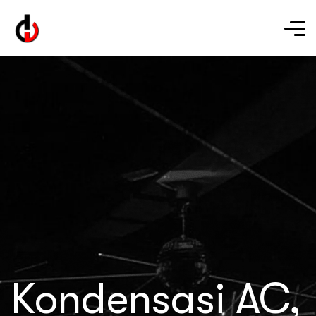
Kondensasi AC,