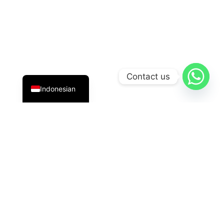
English
Contact us
Indonesian