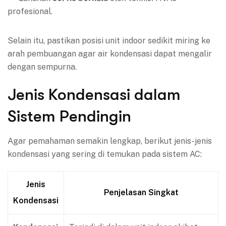
profesional.
Selain itu, pastikan posisi unit indoor sedikit miring ke
arah pembuangan agar air kondensasi dapat mengalir
dengan sempurna.
Jenis Kondensasi dalam
Sistem Pendingin
Agar pemahaman semakin lengkap, berikut jenis-jenis
kondensasi yang sering di temukan pada sistem AC:
Jenis
Penjelasan Singkat
Kondensasi