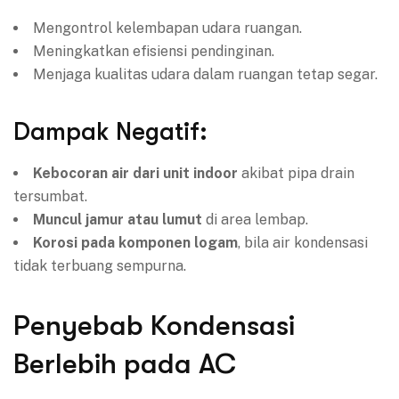
Mengontrol kelembapan udara ruangan.
Meningkatkan efisiensi pendinginan.
Menjaga kualitas udara dalam ruangan tetap segar.
Dampak Negatif:
Kebocoran air dari unit indoor
akibat pipa drain
tersumbat.
Muncul jamur atau lumut
di area lembap.
Korosi pada komponen logam
, bila air kondensasi
tidak terbuang sempurna.
Penyebab Kondensasi
Berlebih pada AC