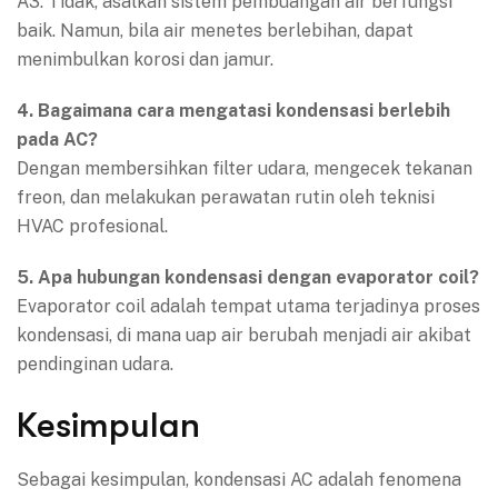
A3: Tidak, asalkan sistem pembuangan air berfungsi
baik. Namun, bila air menetes berlebihan, dapat
menimbulkan korosi dan jamur.
4. Bagaimana cara mengatasi kondensasi berlebih
pada AC?
Dengan membersihkan filter udara, mengecek tekanan
freon, dan melakukan perawatan rutin oleh teknisi
HVAC profesional.
5. Apa hubungan kondensasi dengan evaporator coil?
Evaporator coil adalah tempat utama terjadinya proses
kondensasi, di mana uap air berubah menjadi air akibat
pendinginan udara.
Kesimpulan
Sebagai kesimpulan, kondensasi AC adalah fenomena