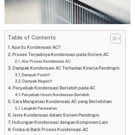
Table of Contents
Apa Itu Kondensasi AC?
Proses Terjadinya Kondensasi pada Sistem AC
Alur Proses Kondensasi AC:
Dampak Kondensasi AC Terhadap Kinerja Pendingin
Dampak Positif:
Dampak Negatif:
Penyebab Kondensasi Berlebih pada AC
Penyebab Umum Kondensasi Berlebih:
Cara Mengatasi Kondensasi AC yang Berlebihan
Langkah Perawatan:
Jenis Kondensasi dalam Sistem Pendingin
Hubungan Kondensasi dengan Komponen Lain
Fisika di Balik Proses Kondensasi AC