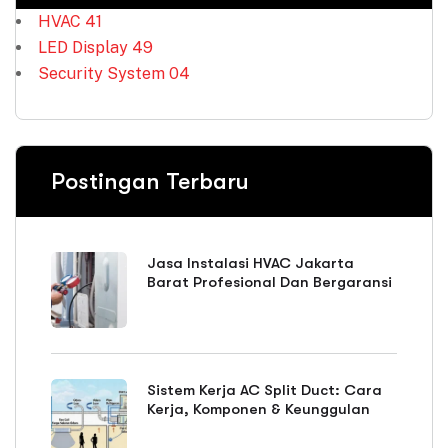
HVAC
41
LED Display
49
Security System
04
Postingan Terbaru
Jasa Instalasi HVAC Jakarta
Barat Profesional Dan Bergaransi
Sistem Kerja AC Split Duct: Cara
Kerja, Komponen & Keunggulan