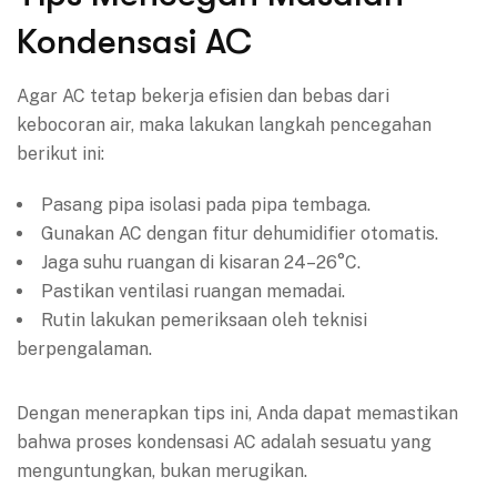
Kondensasi AC
Agar AC tetap bekerja efisien dan bebas dari
kebocoran air, maka lakukan langkah pencegahan
berikut ini:
Pasang pipa isolasi pada pipa tembaga.
Gunakan AC dengan fitur dehumidifier otomatis.
Jaga suhu ruangan di kisaran 24–26°C.
Pastikan ventilasi ruangan memadai.
Rutin lakukan pemeriksaan oleh teknisi
berpengalaman.
Dengan menerapkan tips ini, Anda dapat memastikan
bahwa proses kondensasi AC adalah sesuatu yang
menguntungkan, bukan merugikan.