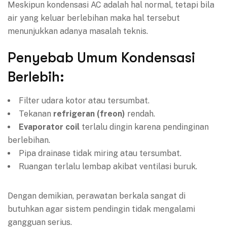
Meskipun kondensasi AC adalah hal normal, tetapi bila
air yang keluar berlebihan maka hal tersebut
menunjukkan adanya masalah teknis.
Penyebab Umum Kondensasi
Berlebih:
Filter udara kotor atau tersumbat.
Tekanan
refrigeran (freon)
rendah.
Evaporator coil
terlalu dingin karena pendinginan
berlebihan.
Pipa drainase tidak miring atau tersumbat.
Ruangan terlalu lembap akibat ventilasi buruk.
Dengan demikian, perawatan berkala sangat di
butuhkan agar sistem pendingin tidak mengalami
gangguan serius.