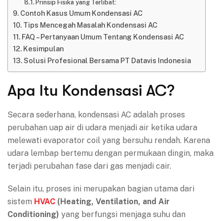
Prinsip Fisika yang Terlibat:
Contoh Kasus Umum Kondensasi AC
Tips Mencegah Masalah Kondensasi AC
FAQ – Pertanyaan Umum Tentang Kondensasi AC
Kesimpulan
Solusi Profesional Bersama PT Datavis Indonesia
Apa Itu Kondensasi AC?
Secara sederhana, kondensasi AC adalah proses
perubahan uap air di udara menjadi air ketika udara
melewati evaporator coil yang bersuhu rendah. Karena
udara lembap bertemu dengan permukaan dingin, maka
terjadi perubahan fase dari gas menjadi cair.
Selain itu, proses ini merupakan bagian utama dari
sistem
HVAC
(Heating, Ventilation, and Air
Conditioning)
yang berfungsi menjaga suhu dan