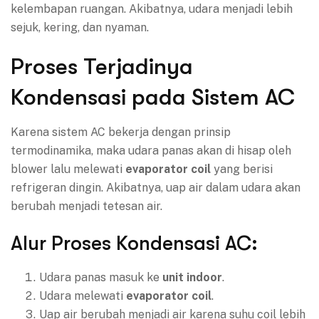
kelembapan ruangan. Akibatnya, udara menjadi lebih
sejuk, kering, dan nyaman.
Proses Terjadinya
Kondensasi pada Sistem AC
Karena sistem AC bekerja dengan prinsip
termodinamika, maka udara panas akan di hisap oleh
blower lalu melewati
evaporator coil
yang berisi
refrigeran dingin. Akibatnya, uap air dalam udara akan
berubah menjadi tetesan air.
Alur Proses Kondensasi AC:
Udara panas masuk ke
unit indoor
.
Udara melewati
evaporator coil
.
Uap air berubah menjadi air karena suhu coil lebih