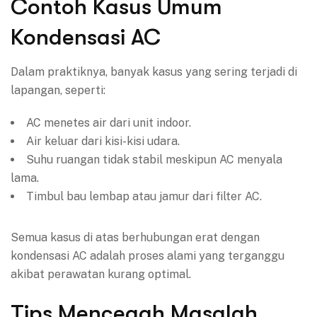
Contoh Kasus Umum
Kondensasi AC
Dalam praktiknya, banyak kasus yang sering terjadi di
lapangan, seperti:
AC menetes air dari unit indoor.
Air keluar dari kisi-kisi udara.
Suhu ruangan tidak stabil meskipun AC menyala
lama.
Timbul bau lembap atau jamur dari filter AC.
Semua kasus di atas berhubungan erat dengan
kondensasi AC adalah proses alami yang terganggu
akibat perawatan kurang optimal.
Tips Mencegah Masalah