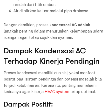
rendah dari titik embun.
Air di alirkan keluar melalui pipa drainase.
Dengan demikian, proses
kondensasi AC adalah
langkah penting dalam menurunkan kelembapan udara
ruangan agar tetap sejuk dan nyaman.
Dampak Kondensasi AC
Terhadap Kinerja Pendingin
Proses kondensasi memiliki dua sisi, yakni manfaat
positif bagi sistem pendingin dan potensi masalah bila
terjadi kelebihan air. Karena itu, penting memahami
keduanya agar kinerja
HVAC system
tetap optimal.
Dampak Positif: