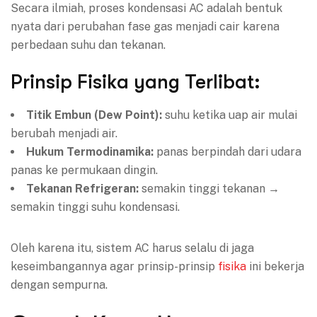
Secara ilmiah, proses kondensasi AC adalah bentuk
nyata dari perubahan fase gas menjadi cair karena
perbedaan suhu dan tekanan.
Prinsip Fisika yang Terlibat:
Titik Embun (Dew Point):
suhu ketika uap air mulai
berubah menjadi air.
Hukum Termodinamika:
panas berpindah dari udara
panas ke permukaan dingin.
Tekanan Refrigeran:
semakin tinggi tekanan →
semakin tinggi suhu kondensasi.
Oleh karena itu, sistem AC harus selalu di jaga
keseimbangannya agar prinsip-prinsip
fisika
ini bekerja
dengan sempurna.