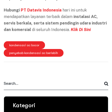
Hubungi
PT Datavis Indonesia
hari ini untuk
mendapatkan layanan terbaik dalam
instalasi AC,
servis berkala, serta sistem pendingin udara industri
dan komersial
di seluruh Indonesia.
Klik Di Sini
kondensasi ac bocor
penyebab kondensasi ac berlebih
Kategori