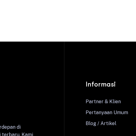
Informasi
Partner & Klien
Pertanyaan Umum
Blog / Artikel
rdepan di
 terbaru. Kami