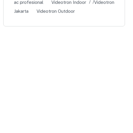
ac profesional
Videotron Indoor
Videotron
Jakarta
Videotron Outdoor