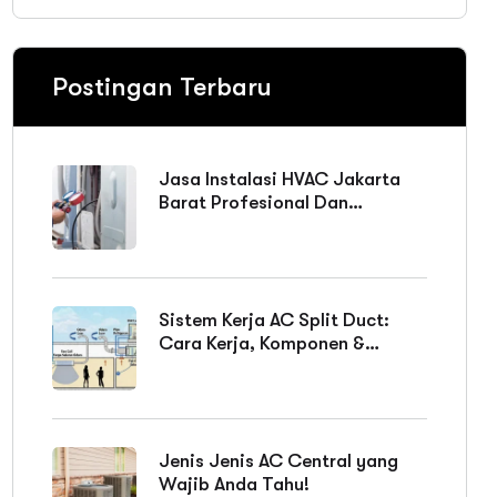
Postingan Terbaru
Jasa Instalasi HVAC Jakarta
Barat Profesional Dan
Bergaransi
Sistem Kerja AC Split Duct:
Cara Kerja, Komponen &
Keunggulan
Jenis Jenis AC Central yang
Wajib Anda Tahu!