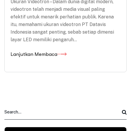
Ukuran Videotron – Dalam dunia digital modern,
videotron telah menjadi media visual paling
efektif untuk menarik perhatian publik. Karena
itu, memahami ukuran videotron PT Datavis
Indonesia sangat penting, sebab setiap dimensi
layar LED memiliki pengaruh…
Lanjutkan Membaca