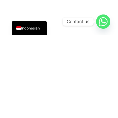
English
Contact us
Indonesian