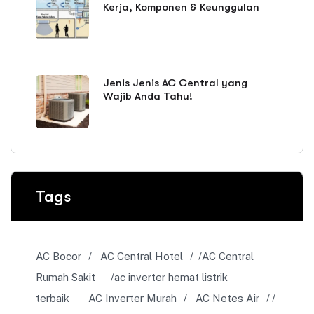
Kerja, Komponen & Keunggulan
Jenis Jenis AC Central yang
Wajib Anda Tahu!
Tags
AC Bocor
AC Central Hotel
AC Central
Rumah Sakit
ac inverter hemat listrik
terbaik
AC Inverter Murah
AC Netes Air