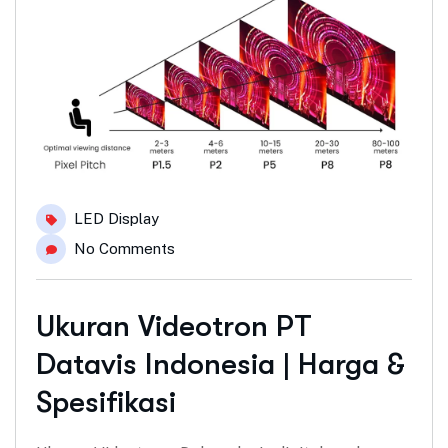
LED Display
No Comments
Ukuran Videotron PT
Datavis Indonesia | Harga &
Spesifikasi