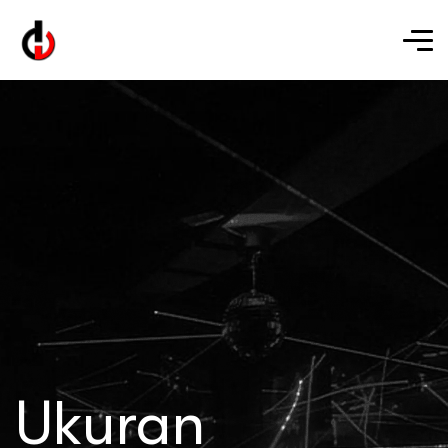
Ukuran