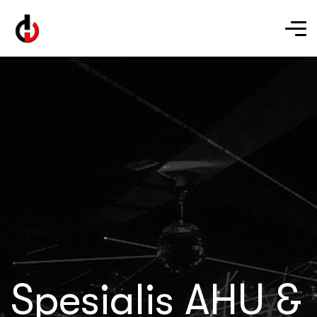
Spesialis AHU &