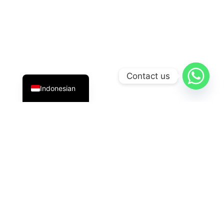
English
Contact us
Indonesian