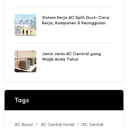
Sistem Kerja AC Split Duct: Cara
Kerja, Komponen & Keunggulan
Jenis Jenis AC Central yang
Wajib Anda Tahu!
Tags
AC Bocor
AC Central Hotel
AC Central