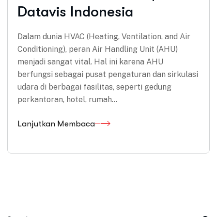
Datavis Indonesia
Dalam dunia HVAC (Heating, Ventilation, and Air
Conditioning), peran Air Handling Unit (AHU)
menjadi sangat vital. Hal ini karena AHU
berfungsi sebagai pusat pengaturan dan sirkulasi
udara di berbagai fasilitas, seperti gedung
perkantoran, hotel, rumah…
Lanjutkan Membaca