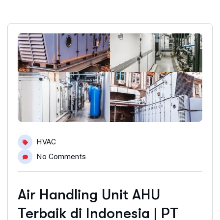
HVAC
No Comments
Air Handling Unit AHU
Terbaik di Indonesia | PT