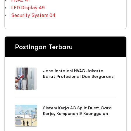
HVAC
41
LED Display
49
Security System
04
Postingan Terbaru
Jasa Instalasi HVAC Jakarta
Barat Profesional Dan Bergaransi
Sistem Kerja AC Split Duct: Cara
Kerja, Komponen & Keunggulan