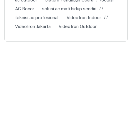
AC Bocor
solusi ac mati hidup sendiri
teknisi ac profesional
Videotron Indoor
Videotron Jakarta
Videotron Outdoor