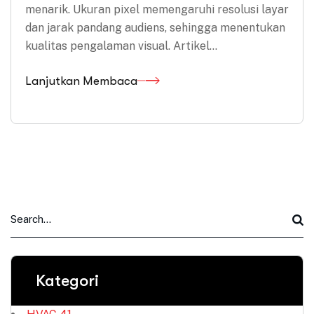
menarik. Ukuran pixel memengaruhi resolusi layar
dan jarak pandang audiens, sehingga menentukan
kualitas pengalaman visual. Artikel…
Lanjutkan Membaca
Kategori