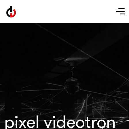
pixel videotron