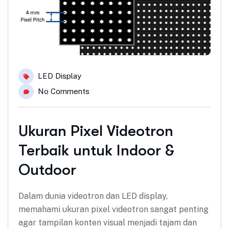
LED Display
No Comments
Ukuran Pixel Videotron
Terbaik untuk Indoor &
Outdoor
Dalam dunia videotron dan LED display,
memahami ukuran pixel videotron sangat penting
agar tampilan konten visual menjadi tajam dan