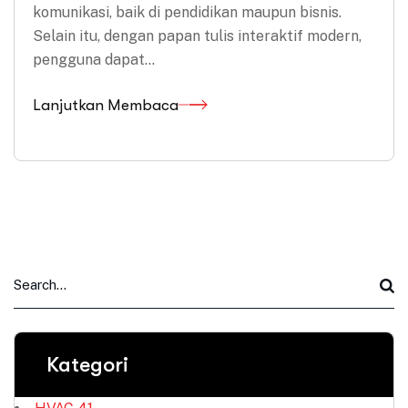
komunikasi, baik di pendidikan maupun bisnis.
Selain itu, dengan papan tulis interaktif modern,
pengguna dapat…
Lanjutkan Membaca
Kategori