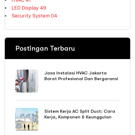
HVAC
41
LED Display
49
Security System
04
Postingan Terbaru
Jasa Instalasi HVAC Jakarta
Barat Profesional Dan Bergaransi
Sistem Kerja AC Split Duct: Cara
Kerja, Komponen & Keunggulan