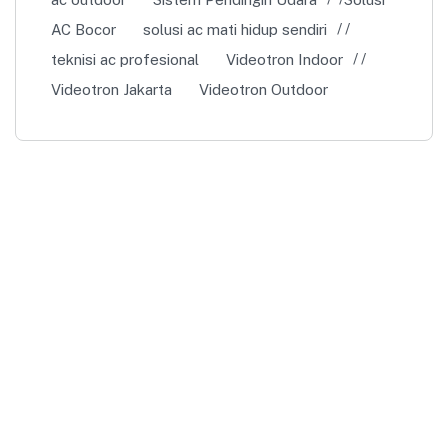
AC Bocor
solusi ac mati hidup sendiri
teknisi ac profesional
Videotron Indoor
Videotron Jakarta
Videotron Outdoor