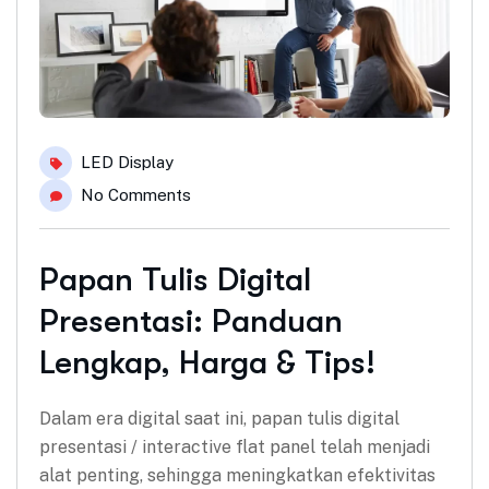
LED Display
No Comments
Papan Tulis Digital
Presentasi: Panduan
Lengkap, Harga & Tips!
Dalam era digital saat ini, papan tulis digital
presentasi / interactive flat panel telah menjadi
alat penting, sehingga meningkatkan efektivitas