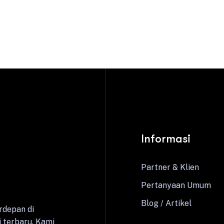
Informasi
Partner & Klien
Pertanyaan Umum
Blog / Artikel
rdepan di
 terbaru. Kami