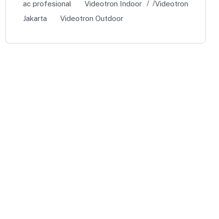
ac profesional
Videotron Indoor
Videotron
Jakarta
Videotron Outdoor