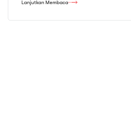
Lanjutkan Membaca