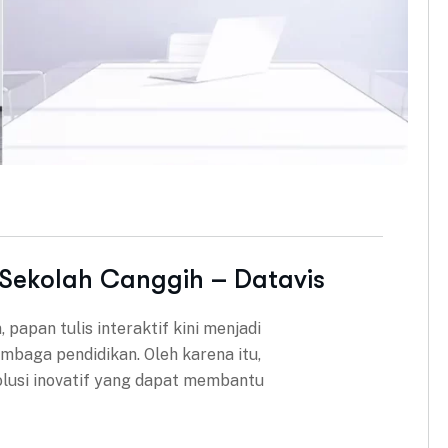
l Sekolah Canggih – Datavis
papan tulis interaktif kini menjadi
mbaga pendidikan. Oleh karena itu,
olusi inovatif yang dapat membantu