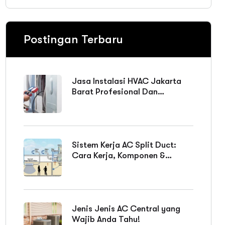
Postingan Terbaru
Jasa Instalasi HVAC Jakarta
Barat Profesional Dan
Bergaransi
Sistem Kerja AC Split Duct:
Cara Kerja, Komponen &
Keunggulan
Jenis Jenis AC Central yang
Wajib Anda Tahu!