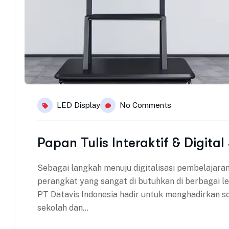
LED Display
No Comments
Papan Tulis Interaktif & Digita
Sebagai langkah menuju digitalisasi pembelajaran, 
perangkat yang sangat di butuhkan di berbagai le
PT Datavis Indonesia hadir untuk menghadirkan s
sekolah dan…