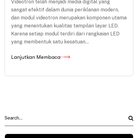
Videotron telah menjadi media digital yang
sangat efektif dalam dunia periklanan modern,
dan modul videotron merupakan komponen utama
yang menentukan kualitas tampilan layar LED.
Karena setiap modul terdiri dari rangkaian LED
yang membentuk satu kesatuan…
Lanjutkan Membaca