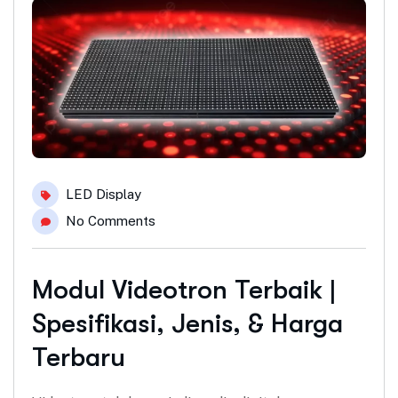
LED Display
No Comments
Modul Videotron Terbaik |
Spesifikasi, Jenis, & Harga
Terbaru