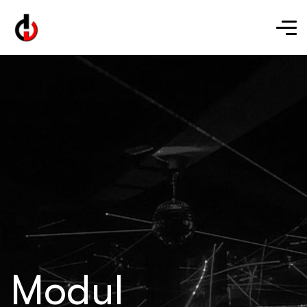
Modul