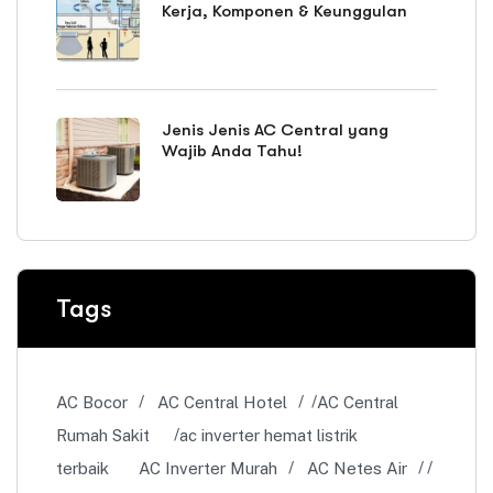
Kerja, Komponen & Keunggulan
Jenis Jenis AC Central yang
Wajib Anda Tahu!
Tags
AC Bocor
AC Central Hotel
AC Central
Rumah Sakit
ac inverter hemat listrik
terbaik
AC Inverter Murah
AC Netes Air