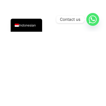
English
Contact us
Indonesian