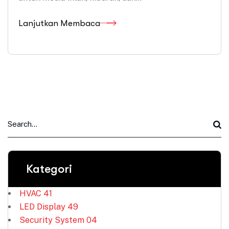
Lanjutkan Membaca
Kategori
HVAC
41
LED Display
49
Security System
04