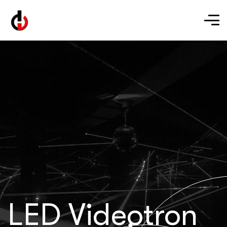
LED Videotron