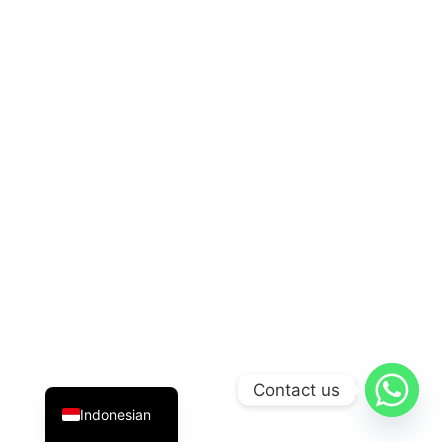
English
Contact us
Indonesian