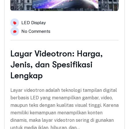
LED Display
No Comments
Layar Videotron: Harga,
Jenis, dan Spesifikasi
Lengkap
Layar videotron adalah teknologi tampilan digital
berbasis LED yang menampilkan gambar, video,
maupun teks dengan kualitas visual tinggi. Karena
memiliki kemampuan menampilkan konten
dinamis, maka layar videotron sering di gunakan
untuk media iklan, hiburan, dan…