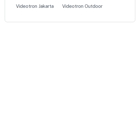
Videotron Jakarta
Videotron Outdoor