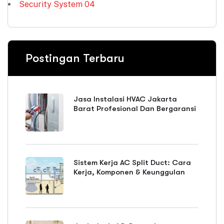
Security System
04
Postingan Terbaru
Jasa Instalasi HVAC Jakarta
Barat Profesional Dan Bergaransi
Sistem Kerja AC Split Duct: Cara
Kerja, Komponen & Keunggulan