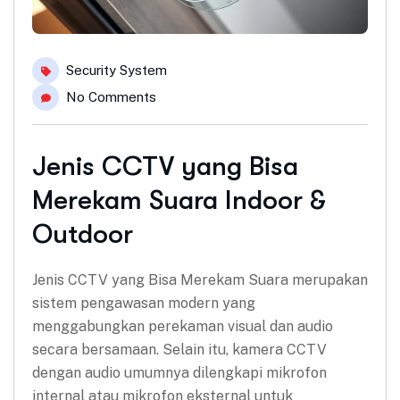
Security System
No Comments
Jenis CCTV yang Bisa
Merekam Suara Indoor &
Outdoor
Jenis CCTV yang Bisa Merekam Suara merupakan
sistem pengawasan modern yang
menggabungkan perekaman visual dan audio
secara bersamaan. Selain itu, kamera CCTV
dengan audio umumnya dilengkapi mikrofon
internal atau mikrofon eksternal untuk