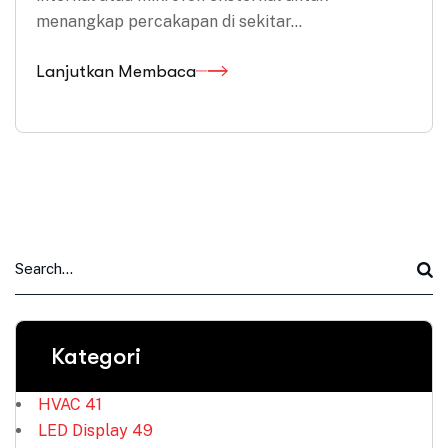
menangkap percakapan di sekitar…
Lanjutkan Membaca
Kategori
HVAC
41
LED Display
49