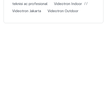
teknisi ac profesional
Videotron Indoor
Videotron Jakarta
Videotron Outdoor