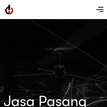
Jasa Pasang