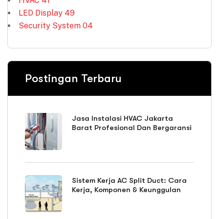
HVAC
41
LED Display
49
Security System
04
Postingan Terbaru
Jasa Instalasi HVAC Jakarta
Barat Profesional Dan Bergaransi
Sistem Kerja AC Split Duct: Cara
Kerja, Komponen & Keunggulan