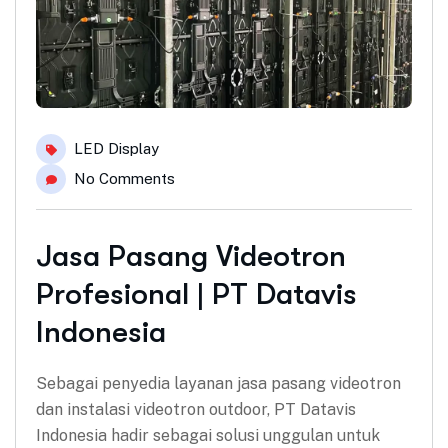
LED Display
No Comments
Jasa Pasang Videotron
Profesional | PT Datavis
Indonesia
Sebagai penyedia layanan jasa pasang videotron
dan instalasi videotron outdoor, PT Datavis
Indonesia hadir sebagai solusi unggulan untuk