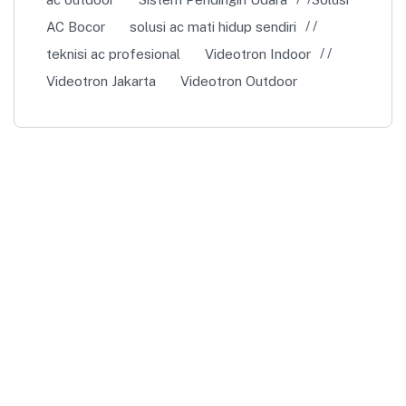
AC Bocor
solusi ac mati hidup sendiri
teknisi ac profesional
Videotron Indoor
Videotron Jakarta
Videotron Outdoor