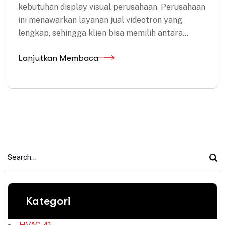
kebutuhan display visual perusahaan. Perusahaan
ini menawarkan layanan jual videotron yang
lengkap, sehingga klien bisa memilih antara…
Lanjutkan Membaca
Kategori