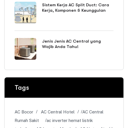
Sistem Kerja AC Split Duct: Cara
Kerja, Komponen & Keunggulan
Jenis Jenis AC Central yang
Wajib Anda Tahu!
Tags
AC Bocor
AC Central Hotel
AC Central
Rumah Sakit
ac inverter hemat listrik