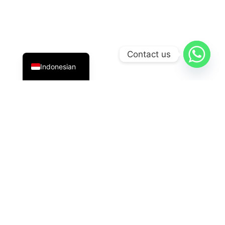
English
Contact us
Indonesian