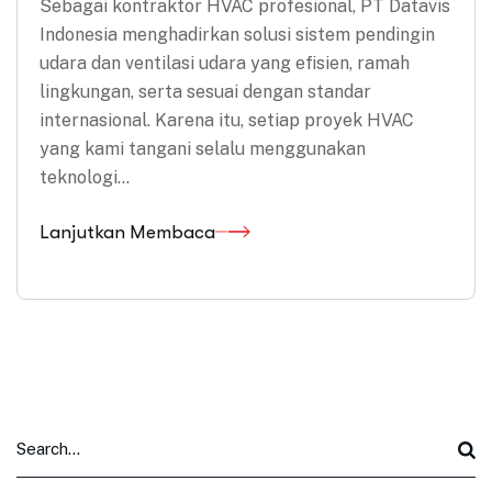
Sebagai kontraktor HVAC profesional, PT Datavis
Indonesia menghadirkan solusi sistem pendingin
udara dan ventilasi udara yang efisien, ramah
lingkungan, serta sesuai dengan standar
internasional. Karena itu, setiap proyek HVAC
yang kami tangani selalu menggunakan
teknologi…
Lanjutkan Membaca