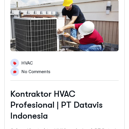
HVAC
No Comments
Kontraktor HVAC
Profesional | PT Datavis
Indonesia