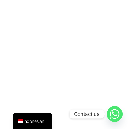
English
Contact us
Indonesian