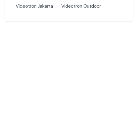
Videotron Jakarta
Videotron Outdoor