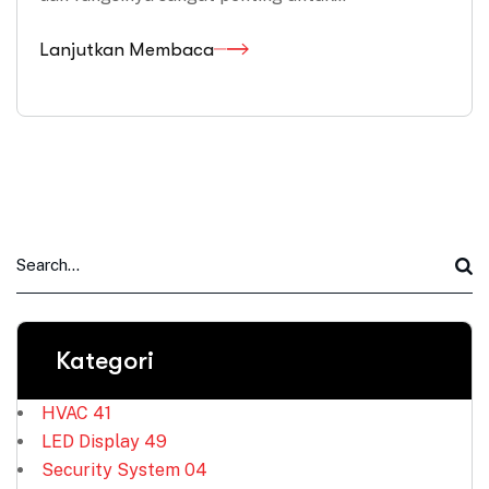
Lanjutkan Membaca
Kategori
HVAC
41
LED Display
49
Security System
04