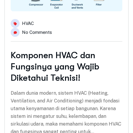
HVAC
No Comments
Komponen HVAC dan
Fungsinya yang Wajib
Diketahui Teknisi!
Dalam dunia modern, sistem HVAC (Heating,
Ventilation, and Air Conditioning) menjadi fondasi
utama kenyamanan di setiap bangunan. Karena
sistem ini mengatur suhu, kelembapan, dan
sirkulasi udara, maka memahami komponen HVAC
dan fungsinya sangat penting untuk…