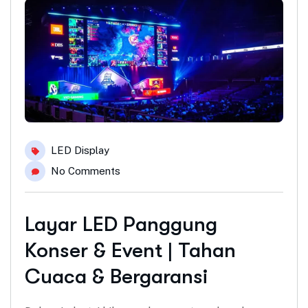
LED Display
No Comments
Layar LED Panggung
Konser & Event | Tahan
Cuaca & Bergaransi