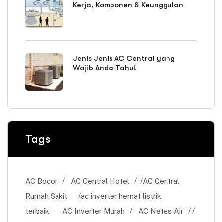
Kerja, Komponen & Keunggulan
Jenis Jenis AC Central yang
Wajib Anda Tahu!
Tags
AC Bocor
AC Central Hotel
AC Central
Rumah Sakit
ac inverter hemat listrik
terbaik
AC Inverter Murah
AC Netes Air