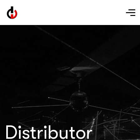
Distributor