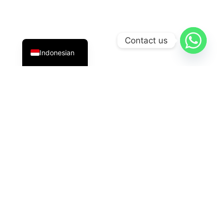
English
Contact us
Indonesian