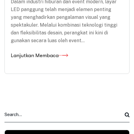
Dalam industri hiburan dan event modern, layar
LED panggung telah menjadi elemen penting
yang menghadirkan pengalaman visual yang
spektakuler. Melalui kombinasi teknologi tinggi
dan fleksibilitas desain, perangkat ini kini di
gunakan secara luas oleh event…
Lanjutkan Membaca