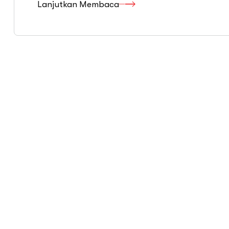
Lanjutkan Membaca