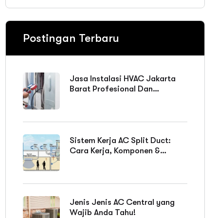
Postingan Terbaru
Jasa Instalasi HVAC Jakarta
Barat Profesional Dan
Bergaransi
Sistem Kerja AC Split Duct:
Cara Kerja, Komponen &
Keunggulan
Jenis Jenis AC Central yang
Wajib Anda Tahu!