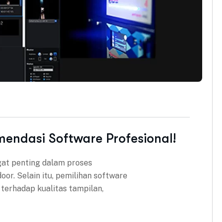
mendasi Software Profesional!
gat penting dalam proses
or. Selain itu, pemilihan software
terhadap kualitas tampilan,