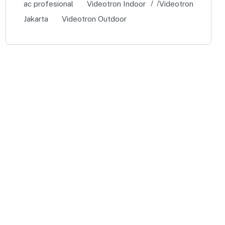
ac profesional
Videotron Indoor
Videotron
Jakarta
Videotron Outdoor