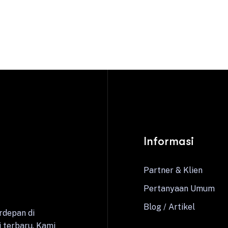
Informasi
Partner & Klien
Pertanyaan Umum
Blog / Artikel
rdepan di
 terbaru. Kami