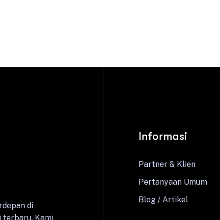
Informasi
Partner & Klien
Pertanyaan Umum
Blog / Artikel
rdepan di
 terbaru. Kami