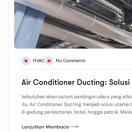
HVAC
No Comments
Air Conditioner Ducting: Solusi
kebutuhan akan sistem pendingin udara yang efis
itu, Air Conditioner Ducting menjadi solusi utama
di gedung perkantoran, hotel, hingga pabrik. Melal
Lanjutkan Membaca