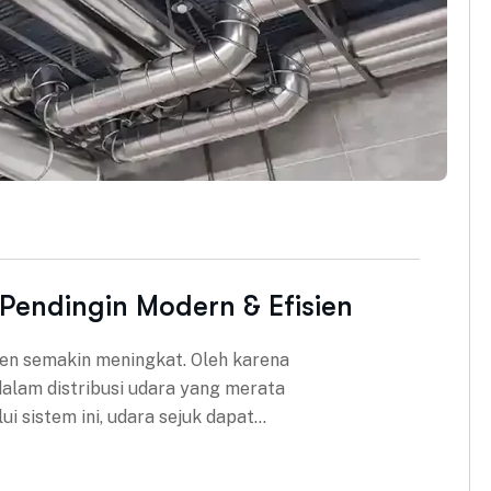
 Pendingin Modern & Efisien
ien semakin meningkat. Oleh karena
 dalam distribusi udara yang merata
ui sistem ini, udara sejuk dapat…