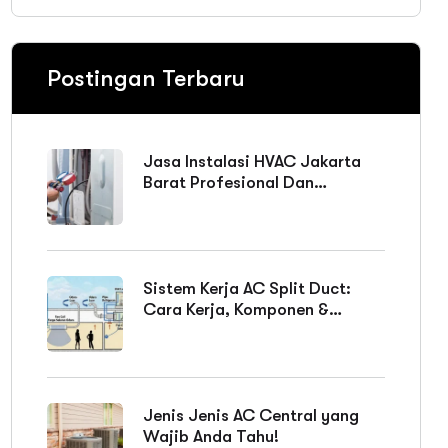
Postingan Terbaru
Jasa Instalasi HVAC Jakarta
Barat Profesional Dan
Bergaransi
Sistem Kerja AC Split Duct:
Cara Kerja, Komponen &
Keunggulan
Jenis Jenis AC Central yang
Wajib Anda Tahu!