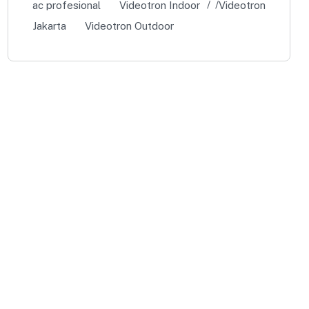
ac profesional
Videotron Indoor
Videotron
Jakarta
Videotron Outdoor