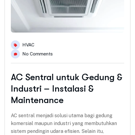
HVAC
No Comments
AC Sentral untuk Gedung &
Industri – Instalasi &
Maintenance
AC sentral menjadi solusi utama bagi gedung
komersial maupun industri yang membutuhkan
sistem pendingin udara efisien. Selain itu,