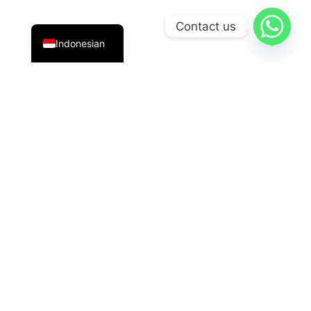
English
Contact us
Indonesian