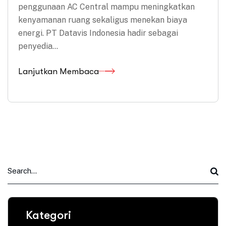
penggunaan AC Central mampu meningkatkan
kenyamanan ruang sekaligus menekan biaya
energi. PT Datavis Indonesia hadir sebagai
penyedia…
Lanjutkan Membaca
Kategori