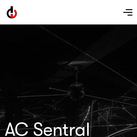
AC Sentral