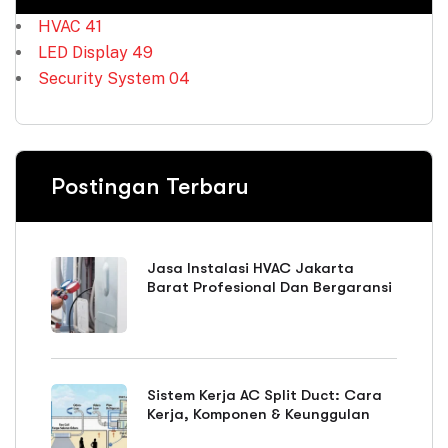
HVAC
41
LED Display
49
Security System
04
Postingan Terbaru
Jasa Instalasi HVAC Jakarta
Barat Profesional Dan Bergaransi
Sistem Kerja AC Split Duct: Cara
Kerja, Komponen & Keunggulan